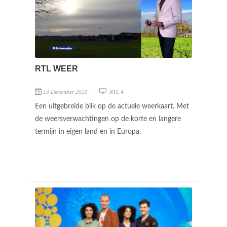
RTL WEER
13 December 2020
RTL 4
Een uitgebreide blik op de actuele weerkaart. Met
de weersverwachtingen op de korte en langere
termijn in eigen land en in Europa.