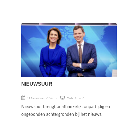
NIEUWSUUR
13 December 2020
Nederland 2
Nieuwsuur brengt onafhankelijk, onpartijdig en
ongebonden achtergronden bij het nieuws.