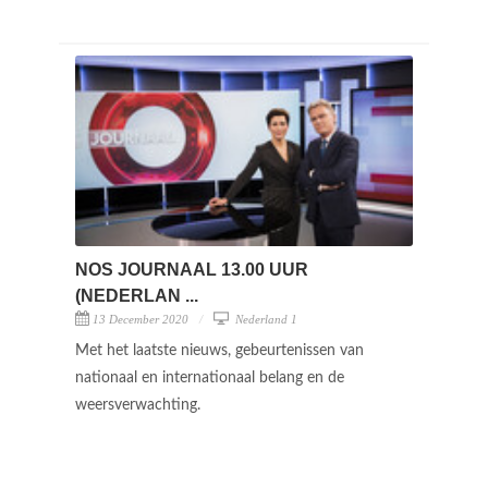
NOS JOURNAAL 13.00 UUR
(NEDERLAN ...
13 December 2020
Nederland 1
Met het laatste nieuws, gebeurtenissen van
nationaal en internationaal belang en de
weersverwachting.