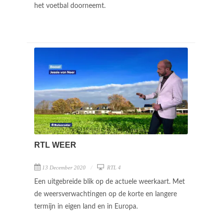
het voetbal doorneemt.
RTL WEER
13 December 2020
RTL 4
Een uitgebreide blik op de actuele weerkaart. Met
de weersverwachtingen op de korte en langere
termijn in eigen land en in Europa.