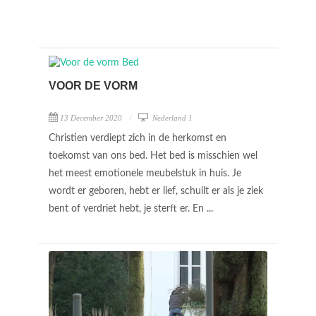
VOOR DE VORM
13 December 2020
Nederland 1
Christien verdiept zich in de herkomst en
toekomst van ons bed. Het bed is misschien wel
het meest emotionele meubelstuk in huis. Je
wordt er geboren, hebt er lief, schuilt er als je ziek
bent of verdriet hebt, je sterft er. En ...