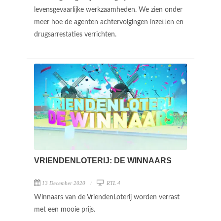
levensgevaarlijke werkzaamheden. We zien onder
meer hoe de agenten achtervolgingen inzetten en
drugsarrestaties verrichten.
VRIENDENLOTERIJ: DE WINNAARS
13 December 2020
RTL 4
Winnaars van de VriendenLoterij worden verrast
met een mooie prijs.