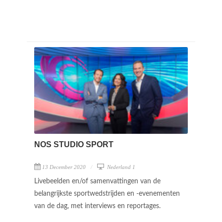
NOS STUDIO SPORT
13 December 2020
Nederland 1
Livebeelden en/of samenvattingen van de
belangrijkste sportwedstrijden en -evenementen
van de dag, met interviews en reportages.