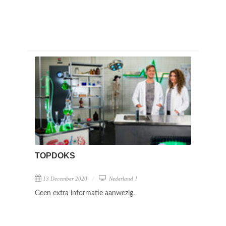
TOPDOKS
13 December 2020
Nederland 1
Geen extra informatie aanwezig.