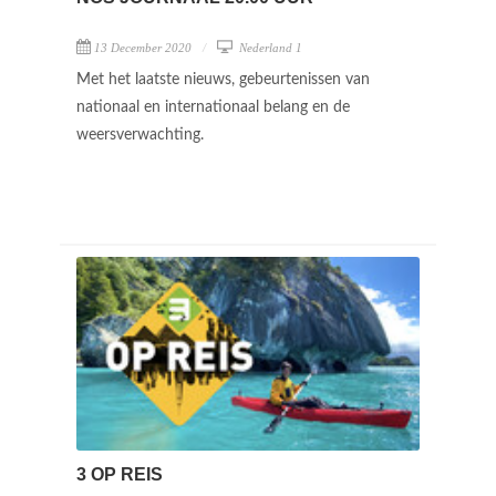
13 December 2020
Nederland 1
Met het laatste nieuws, gebeurtenissen van
nationaal en internationaal belang en de
weersverwachting.
3 OP REIS