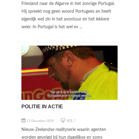
Friesland naar de Algarve in het zonnige Portugal.
Hij spreekt nog geen woord Portugees en heeft
eigenlijk wel zin in het avontuur en het lekkere
weer. In Portugal is het wel ev ...
POLITIE IN ACTIE
13 December 2020
RTL 7
Nieuw-Zeelandse realityserie waarin agenten
worden gevolgd bij hun dagelijkse en soms