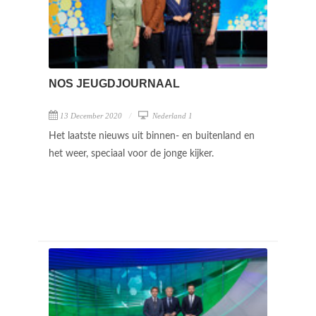
NOS JEUGDJOURNAAL
13 December 2020
Nederland 1
Het laatste nieuws uit binnen- en buitenland en
het weer, speciaal voor de jonge kijker.