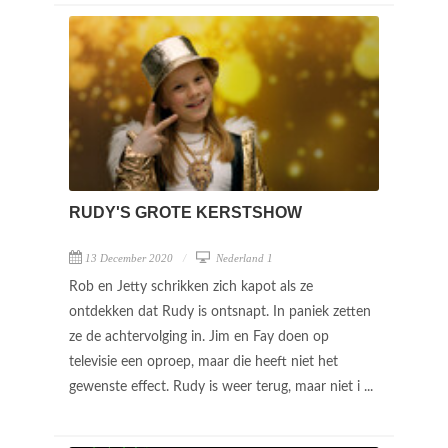
RUDY'S GROTE KERSTSHOW
13 December 2020
Nederland 1
Rob en Jetty schrikken zich kapot als ze
ontdekken dat Rudy is ontsnapt. In paniek zetten
ze de achtervolging in. Jim en Fay doen op
televisie een oproep, maar die heeft niet het
gewenste effect. Rudy is weer terug, maar niet i ...