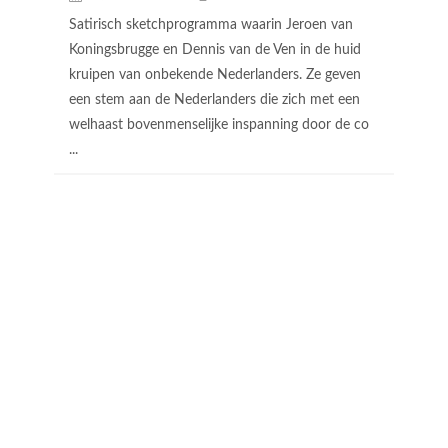
Satirisch sketchprogramma waarin Jeroen van
Koningsbrugge en Dennis van de Ven in de huid
kruipen van onbekende Nederlanders. Ze geven
een stem aan de Nederlanders die zich met een
welhaast bovenmenselijke inspanning door de co
...