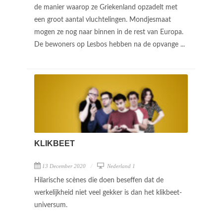
de manier waarop ze Griekenland opzadelt met
een groot aantal vluchtelingen. Mondjesmaat
mogen ze nog naar binnen in de rest van Europa.
De bewoners op Lesbos hebben na de opvange ...
KLIKBEET
13 December 2020
Nederland 1
Hilarische scènes die doen beseffen dat de
werkelijkheid niet veel gekker is dan het klikbeet-
universum.