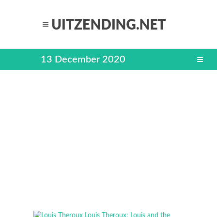
13 December 2020