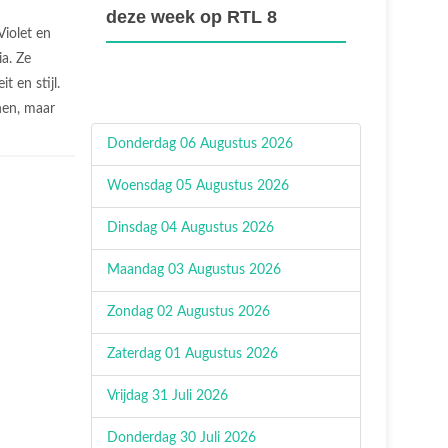
deze week op RTL 8
Violet en
ia. Ze
it en stijl.
nen, maar
Donderdag 06 Augustus 2026
Woensdag 05 Augustus 2026
Dinsdag 04 Augustus 2026
Maandag 03 Augustus 2026
Zondag 02 Augustus 2026
Zaterdag 01 Augustus 2026
Vrijdag 31 Juli 2026
Donderdag 30 Juli 2026