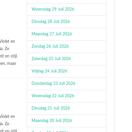
Woensdag 29 Juli 2026
Dinsdag 28 Juli 2026
Maandag 27 Juli 2026
Violet en
Zondag 26 Juli 2026
ia. Ze
it en stijl.
Zaterdag 25 Juli 2026
nen, maar
Vrijdag 24 Juli 2026
Donderdag 23 Juli 2026
Woensdag 22 Juli 2026
Dinsdag 21 Juli 2026
Violet en
Maandag 20 Juli 2026
ia. Ze
it en stijl.