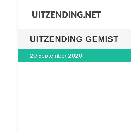
UITZENDING GEMIST
20 September 2020