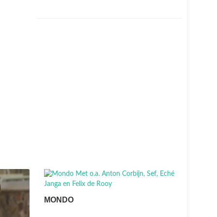
MONDO