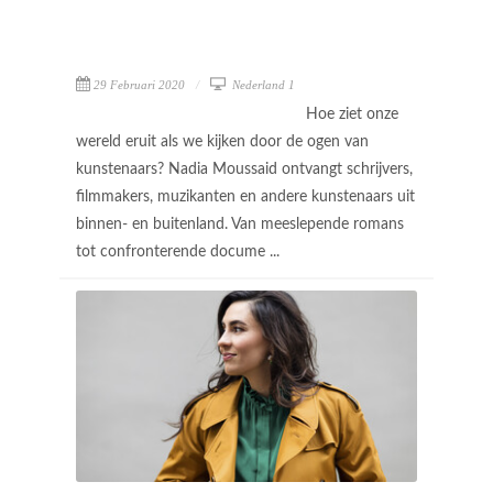
29 Februari 2020
Nederland 1
Hoe ziet onze
wereld eruit als we kijken door de ogen van
kunstenaars? Nadia Moussaid ontvangt schrijvers,
filmmakers, muzikanten en andere kunstenaars uit
binnen- en buitenland. Van meeslepende romans
tot confronterende docume ...