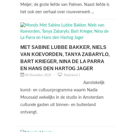
Meijer; de grote liefde van Palmen. Naast liefde is
het ook een verhaal over rouwverwerk ...
MET SABINE LUBBE BAKKER, NIELS
VAN KOEVORDEN, TANYA ZABARYLO,
BART KRIEGER, NINA DE LA PARRA
EN HANS DEN HARTOG JAGER
06 December 2020
Nederland 1
Aanstekelijk
kunst- en cultuurprogramma waarin Nadia
Moussaid wekelijks in de studio in Amsterdam
culturele gasten uit binnen- en buitenland
ontvangt.