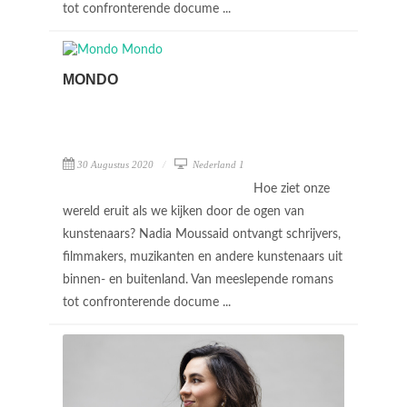
tot confronterende docume ...
MONDO
30 Augustus 2020
Nederland 1
Hoe ziet onze
wereld eruit als we kijken door de ogen van
kunstenaars? Nadia Moussaid ontvangt schrijvers,
filmmakers, muzikanten en andere kunstenaars uit
binnen- en buitenland. Van meeslepende romans
tot confronterende docume ...