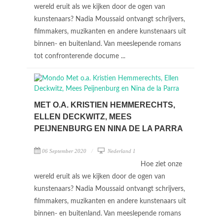
wereld eruit als we kijken door de ogen van
kunstenaars? Nadia Moussaid ontvangt schrijvers,
filmmakers, muzikanten en andere kunstenaars uit
binnen- en buitenland. Van meeslepende romans
tot confronterende docume ...
MET O.A. KRISTIEN HEMMERECHTS,
ELLEN DECKWITZ, MEES
PEIJNENBURG EN NINA DE LA PARRA
06 September 2020
Nederland 1
Hoe ziet onze
wereld eruit als we kijken door de ogen van
kunstenaars? Nadia Moussaid ontvangt schrijvers,
filmmakers, muzikanten en andere kunstenaars uit
binnen- en buitenland. Van meeslepende romans