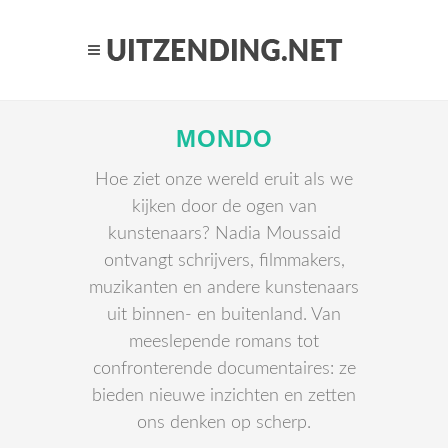
MONDO
Hoe ziet onze wereld eruit als we
kijken door de ogen van
kunstenaars? Nadia Moussaid
ontvangt schrijvers, filmmakers,
muzikanten en andere kunstenaars
uit binnen- en buitenland. Van
meeslepende romans tot
confronterende documentaires: ze
bieden nieuwe inzichten en zetten
ons denken op scherp.