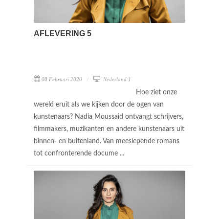
AFLEVERING 5
08 Februari 2020
Nederland 1
Hoe ziet onze
wereld eruit als we kijken door de ogen van
kunstenaars? Nadia Moussaid ontvangt schrijvers,
filmmakers, muzikanten en andere kunstenaars uit
binnen- en buitenland. Van meeslepende romans
tot confronterende docume ...