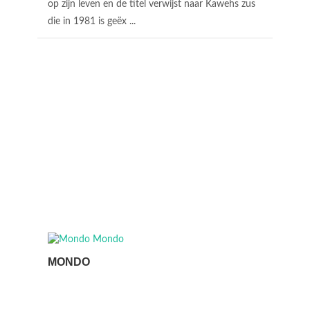
op zijn leven en de titel verwijst naar Kawehs zus
die in 1981 is geëx ...
MONDO