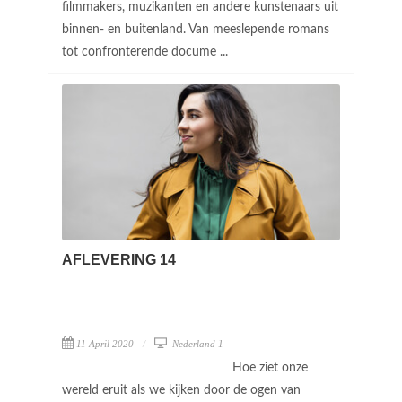
filmmakers, muzikanten en andere kunstenaars uit
binnen- en buitenland. Van meeslepende romans
tot confronterende docume ...
AFLEVERING 14
11 April 2020
Nederland 1
Hoe ziet onze
wereld eruit als we kijken door de ogen van