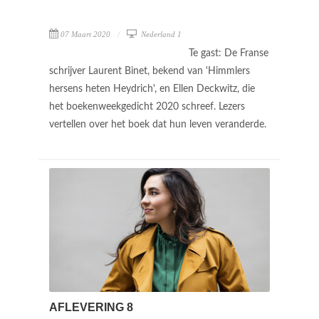
07 Maart 2020
Nederland 1
Te gast: De Franse
schrijver Laurent Binet, bekend van 'Himmlers
hersens heten Heydrich', en Ellen Deckwitz, die
het boekenweekgedicht 2020 schreef. Lezers
vertellen over het boek dat hun leven veranderde.
AFLEVERING 8