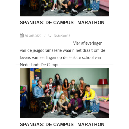
SPANGAS: DE CAMPUS - MARATHON
16 Juli 2022
Nederland 1
Vier afleveringen
van de jeugddramaserie waarin het draait om de
levens van leerlingen op de leukste school van
Nederland: De Campus.
SPANGAS: DE CAMPUS - MARATHON