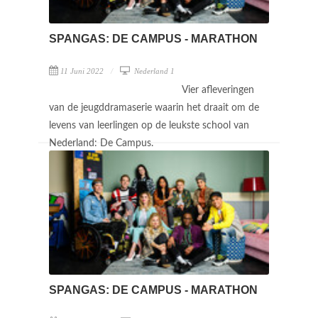
SPANGAS: DE CAMPUS - MARATHON
11 Juni 2022
Nederland 1
Vier afleveringen
van de jeugddramaserie waarin het draait om de
levens van leerlingen op de leukste school van
Nederland: De Campus.
SPANGAS: DE CAMPUS - MARATHON