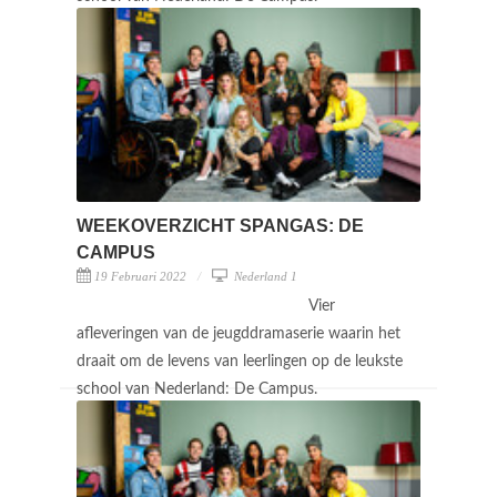
WEEKOVERZICHT SPANGAS: DE
CAMPUS
19 Februari 2022
Nederland 1
Vier
afleveringen van de jeugddramaserie waarin het
draait om de levens van leerlingen op de leukste
school van Nederland: De Campus.