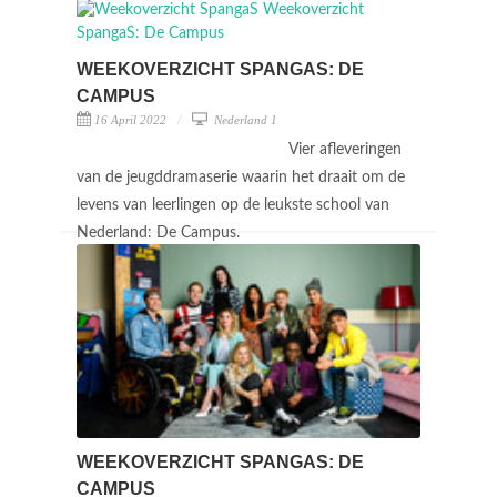
WEEKOVERZICHT SPANGAS: DE
CAMPUS
16 April 2022
Nederland 1
Vier afleveringen
van de jeugddramaserie waarin het draait om de
levens van leerlingen op de leukste school van
Nederland: De Campus.
WEEKOVERZICHT SPANGAS: DE
CAMPUS