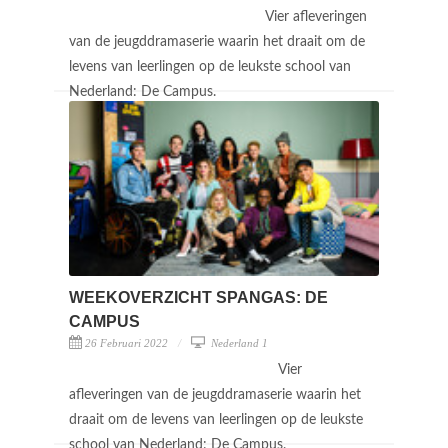
Vier afleveringen
van de jeugddramaserie waarin het draait om de
levens van leerlingen op de leukste school van
Nederland: De Campus.
WEEKOVERZICHT SPANGAS: DE
CAMPUS
26 Februari 2022
Nederland 1
Vier
afleveringen van de jeugddramaserie waarin het
draait om de levens van leerlingen op de leukste
school van Nederland: De Campus.