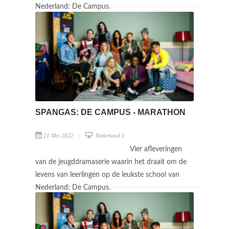
Nederland: De Campus.
SPANGAS: DE CAMPUS - MARATHON
21 Mei 2022
Nederland 1
Vier afleveringen
van de jeugddramaserie waarin het draait om de
levens van leerlingen op de leukste school van
Nederland: De Campus.