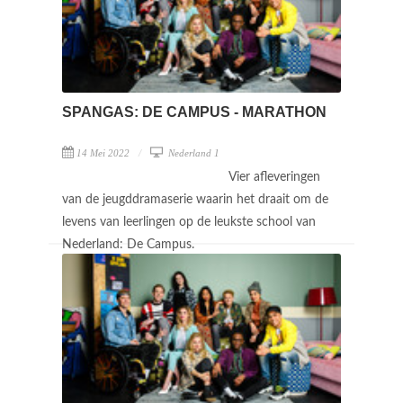
SPANGAS: DE CAMPUS - MARATHON
14 Mei 2022
Nederland 1
Vier afleveringen
van de jeugddramaserie waarin het draait om de
levens van leerlingen op de leukste school van
Nederland: De Campus.