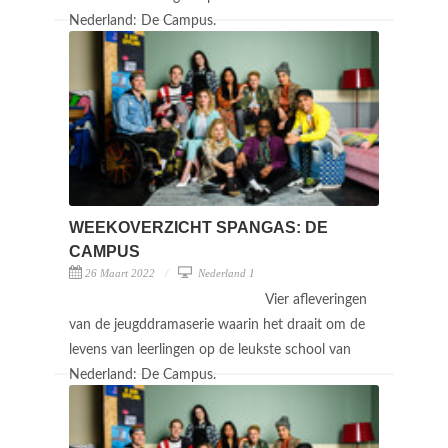
Nederland: De Campus.
WEEKOVERZICHT SPANGAS: DE
CAMPUS
26 Maart 2022
Nederland 1
Vier afleveringen
van de jeugddramaserie waarin het draait om de
levens van leerlingen op de leukste school van
Nederland: De Campus.