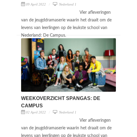
09 April 2022
Nederland 1
Vier afleveringen
van de jeugddramaserie waarin het draait om de
levens van leerlingen op de leukste school van
Nederland: De Campus.
WEEKOVERZICHT SPANGAS: DE
CAMPUS
02 April 2022
Nederland 1
Vier afleveringen
van de jeugddramaserie waarin het draait om de
levens van leerlingen op de leukste school van