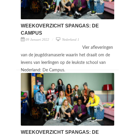
WEEKOVERZICHT SPANGAS: DE
CAMPUS
09 Januari 2022
Nederland 1
Vier afleveringen
van de jeugddramaserie waarin het draait om de
levens van leerlingen op de leukste school van
Nederland: De Campus.
WEEKOVERZICHT SPANGAS: DE