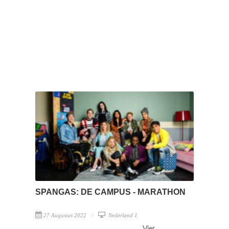
SPANGAS: DE CAMPUS - MARATHON
27 Augustus 2022
Nederland 1
Vier