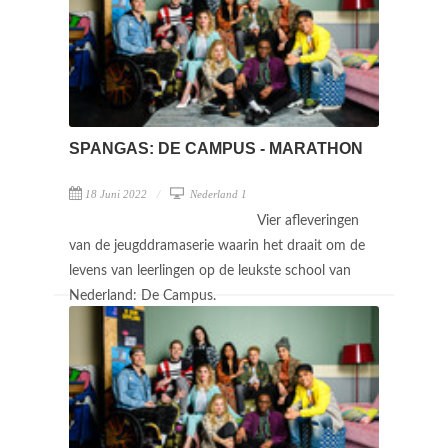
SPANGAS: DE CAMPUS - MARATHON
18 Juni 2022
Nederland 1
Vier afleveringen
van de jeugddramaserie waarin het draait om de
levens van leerlingen op de leukste school van
Nederland: De Campus.