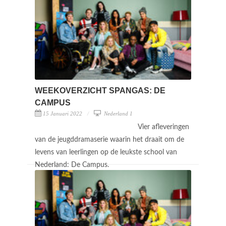
WEEKOVERZICHT SPANGAS: DE
CAMPUS
15 Januari 2022
Nederland 1
Vier afleveringen
van de jeugddramaserie waarin het draait om de
levens van leerlingen op de leukste school van
Nederland: De Campus.