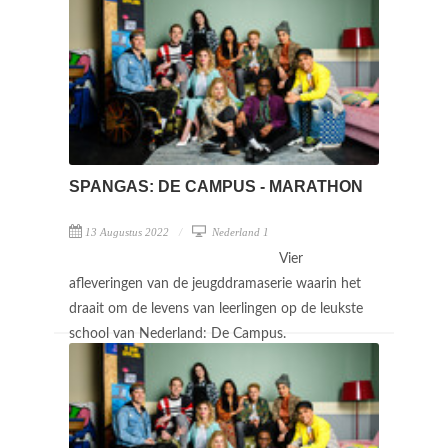
SPANGAS: DE CAMPUS - MARATHON
13 Augustus 2022
Nederland 1
Vier
afleveringen van de jeugddramaserie waarin het
draait om de levens van leerlingen op de leukste
school van Nederland: De Campus.