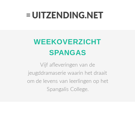
WEEKOVERZICHT
SPANGAS
Vijf afleveringen van de
jeugddramaserie waarin het draait
om de levens van leerlingen op het
Spangalis College.