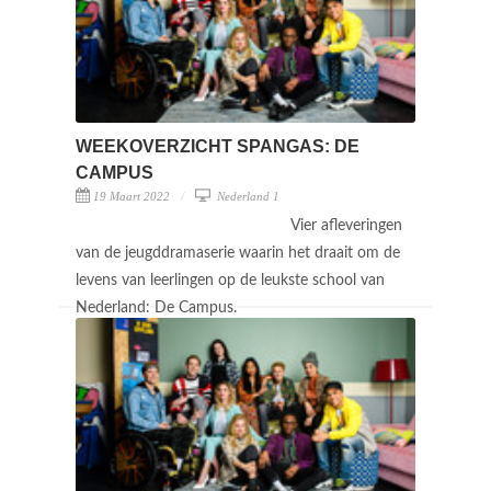
WEEKOVERZICHT SPANGAS: DE
CAMPUS
19 Maart 2022
Nederland 1
Vier afleveringen
van de jeugddramaserie waarin het draait om de
levens van leerlingen op de leukste school van
Nederland: De Campus.