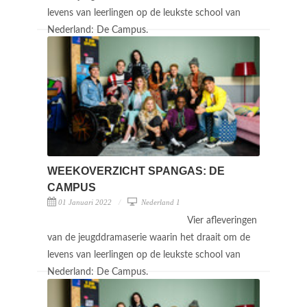
levens van leerlingen op de leukste school van
Nederland: De Campus.
WEEKOVERZICHT SPANGAS: DE
CAMPUS
01 Januari 2022
Nederland 1
Vier afleveringen
van de jeugddramaserie waarin het draait om de
levens van leerlingen op de leukste school van
Nederland: De Campus.