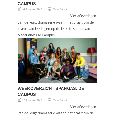
CAMPUS
08 Januari 2022
Nederland 1
Vier afleveringen
van de jeugddramaserie waarin het draait om de
levens van leerlingen op de leukste school van
Nederland: De Campus.
WEEKOVERZICHT SPANGAS: DE
CAMPUS
02 Januari 2022
Nederland 1
Vier afleveringen
van de jeugddramaserie waarin het draait om de