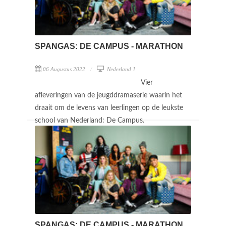
SPANGAS: DE CAMPUS - MARATHON
06 Augustus 2022
Nederland 1
Vier
afleveringen van de jeugddramaserie waarin het
draait om de levens van leerlingen op de leukste
school van Nederland: De Campus.
SPANGAS: DE CAMPUS - MARATHON