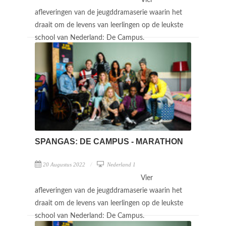
afleveringen van de jeugddramaserie waarin het
draait om de levens van leerlingen op de leukste
school van Nederland: De Campus.
SPANGAS: DE CAMPUS - MARATHON
20 Augustus 2022
Nederland 1
Vier
afleveringen van de jeugddramaserie waarin het
draait om de levens van leerlingen op de leukste
school van Nederland: De Campus.