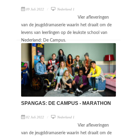
09 Juli 2022
Nederland 1
Vier afleveringen
van de jeugddramaserie waarin het draait om de
levens van leerlingen op de leukste school van
Nederland: De Campus.
SPANGAS: DE CAMPUS - MARATHON
02 Juli 2022
Nederland 1
Vier afleveringen
van de jeugddramaserie waarin het draait om de