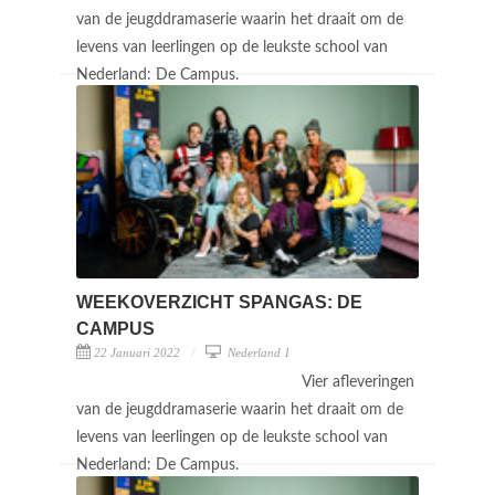
van de jeugddramaserie waarin het draait om de
levens van leerlingen op de leukste school van
Nederland: De Campus.
WEEKOVERZICHT SPANGAS: DE
CAMPUS
22 Januari 2022
Nederland 1
Vier afleveringen
van de jeugddramaserie waarin het draait om de
levens van leerlingen op de leukste school van
Nederland: De Campus.