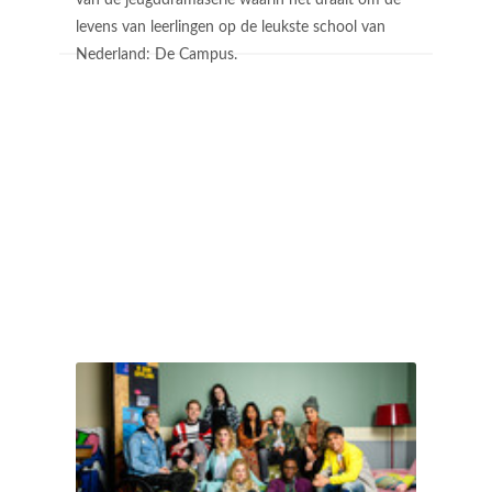
levens van leerlingen op de leukste school van
Nederland: De Campus.