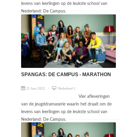
levens van leerlingen op de leukste school van
Nederland: De Campus.
SPANGAS: DE CAMPUS - MARATHON
25 Juni 2022
Nederland 1
Vier afleveringen
van de jeugddramaserie waarin het draait om de
levens van leerlingen op de leukste school van
Nederland: De Campus.