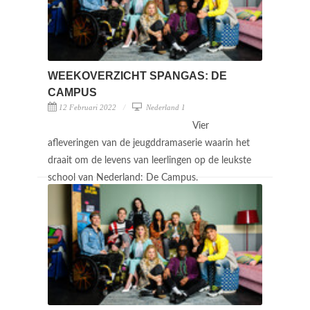
WEEKOVERZICHT SPANGAS: DE
CAMPUS
12 Februari 2022
Nederland 1
Vier
afleveringen van de jeugddramaserie waarin het
draait om de levens van leerlingen op de leukste
school van Nederland: De Campus.