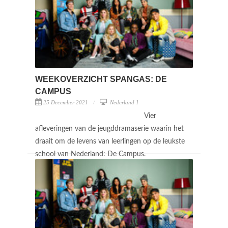
WEEKOVERZICHT SPANGAS: DE
CAMPUS
25 December 2021
Nederland 1
Vier
afleveringen van de jeugddramaserie waarin het
draait om de levens van leerlingen op de leukste
school van Nederland: De Campus.