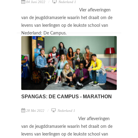
04 Juni 2022
Nederland 1
Vier afleveringen
van de jeugddramaserie waarin het draait om de
levens van leerlingen op de leukste school van
Nederland: De Campus.
SPANGAS: DE CAMPUS - MARATHON
28 Mei 2022
Nederland 1
Vier afleveringen
van de jeugddramaserie waarin het draait om de
levens van leerlingen op de leukste school van