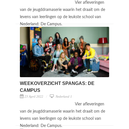
Vier afleveringen
van de jeugddramaserie waarin het draait om de
levens van leerlingen op de leukste school van
Nederland: De Campus.
WEEKOVERZICHT SPANGAS: DE
CAMPUS
23 April 2022
Nederland 1
Vier afleveringen
van de jeugddramaserie waarin het draait om de
levens van leerlingen op de leukste school van
Nederland: De Campus.