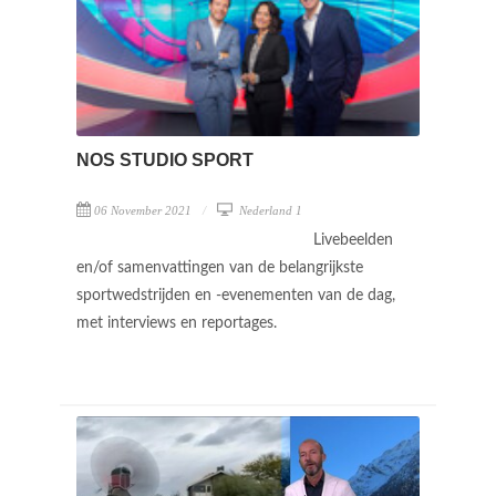
NOS STUDIO SPORT
06 November 2021
Nederland 1
Livebeelden
en/of samenvattingen van de belangrijkste
sportwedstrijden en -evenementen van de dag,
met interviews en reportages.