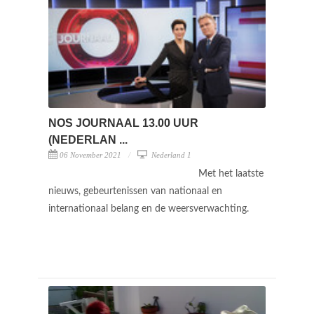
NOS JOURNAAL 13.00 UUR
(NEDERLAN ...
06 November 2021
Nederland 1
Met het laatste
nieuws, gebeurtenissen van nationaal en
internationaal belang en de weersverwachting.