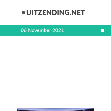
06 November 2021