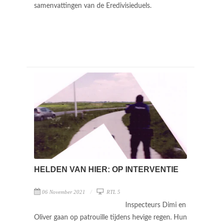
samenvattingen van de Eredivisieduels.
HELDEN VAN HIER: OP INTERVENTIE
06 November 2021
RTL 5
Inspecteurs Dimi en
Oliver gaan op patrouille tijdens hevige regen. Hun