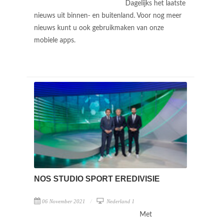
Dagelijks het laatste
nieuws uit binnen- en buitenland. Voor nog meer
nieuws kunt u ook gebruikmaken van onze
mobiele apps.
NOS STUDIO SPORT EREDIVISIE
06 November 2021
Nederland 1
Met