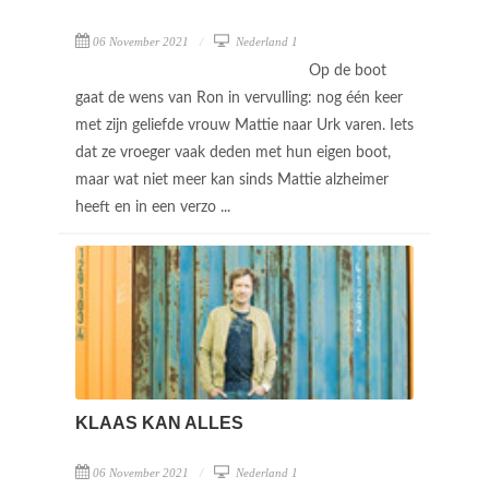
06 November 2021
Nederland 1
Op de boot
gaat de wens van Ron in vervulling: nog één keer
met zijn geliefde vrouw Mattie naar Urk varen. Iets
dat ze vroeger vaak deden met hun eigen boot,
maar wat niet meer kan sinds Mattie alzheimer
heeft en in een verzo ...
KLAAS KAN ALLES
06 November 2021
Nederland 1