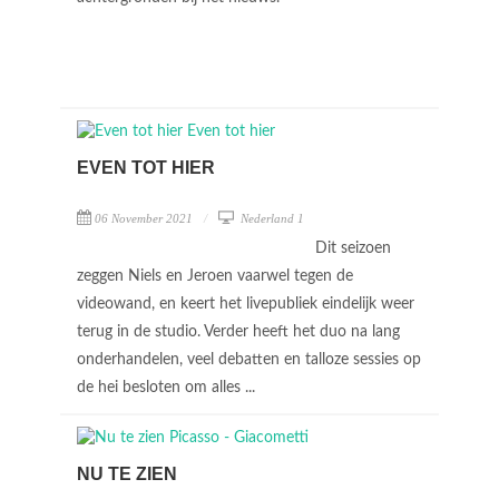
EVEN TOT HIER
06 November 2021
Nederland 1
Dit seizoen
zeggen Niels en Jeroen vaarwel tegen de
videowand, en keert het livepubliek eindelijk weer
terug in de studio. Verder heeft het duo na lang
onderhandelen, veel debatten en talloze sessies op
de hei besloten om alles ...
NU TE ZIEN