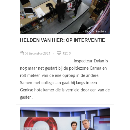
HELDEN VAN HIER: OP INTERVENTIE
06 November 2021
RTL 5
Inspecteur Dylan is
nog maar net gestart bij de politiezone Carma en
rolt meteen van de ene oproep in de andere.
Samen met collega Jan gaat hij langs in een
Genkse hotelkamer die is vernield door een van de
gasten.