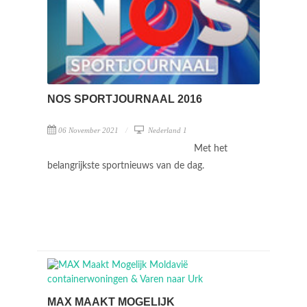
NOS SPORTJOURNAAL 2016
06 November 2021
Nederland 1
Met het
belangrijkste sportnieuws van de dag.
MAX MAAKT MOGELIJK