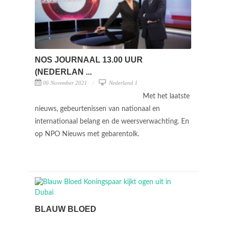
NOS JOURNAAL 13.00 UUR
(NEDERLAN ...
06 November 2021
Nederland 1
Met het laatste
nieuws, gebeurtenissen van nationaal en
internationaal belang en de weersverwachting. En
op NPO Nieuws met gebarentolk.
BLAUW BLOED