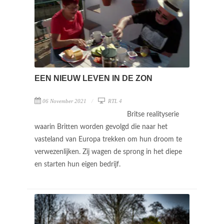
EEN NIEUW LEVEN IN DE ZON
06 November 2021
RTL 4
Britse realityserie
waarin Britten worden gevolgd die naar het
vasteland van Europa trekken om hun droom te
verwezenlijken. Zij wagen de sprong in het diepe
en starten hun eigen bedrijf.