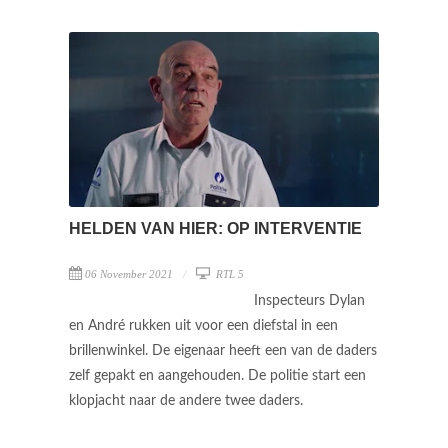
HELDEN VAN HIER: OP INTERVENTIE
06 November 2021
RTL 5
Inspecteurs Dylan
en André rukken uit voor een diefstal in een
brillenwinkel. De eigenaar heeft een van de daders
zelf gepakt en aangehouden. De politie start een
klopjacht naar de andere twee daders.