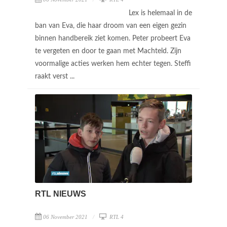
Lex is helemaal in de
ban van Eva, die haar droom van een eigen gezin
binnen handbereik ziet komen. Peter probeert Eva
te vergeten en door te gaan met Machteld. Zijn
voormalige acties werken hem echter tegen. Steffi
raakt verst ...
RTL NIEUWS
06 November 2021
RTL 4