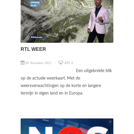
RTL WEER
06 November 2021
RTL 4
Een uitgebreide blik
op de actuele weerkaart. Met de
weersverwachtingen op de korte en langere
termijn in eigen land en in Europa.