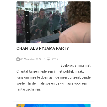
CHANTALS PYJAMA PARTY
06 November 2021
RTL 4
Spelprogramma met
Chantal Janzen. Iedereen in het publiek maakt
kans om mee te doen aan de meest uiteenlopende
spellen. In de finale spelen de winnaars voor een
fantastische reis.