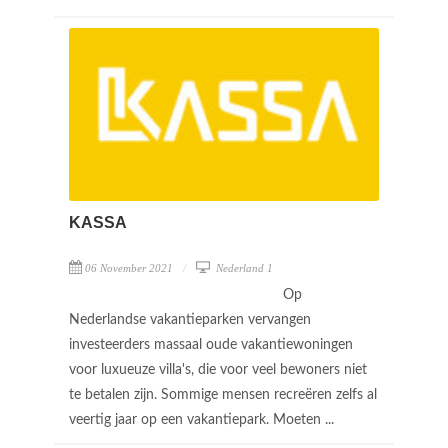
KASSA
06 November 2021
Nederland 1
Op
Nederlandse vakantieparken vervangen
investeerders massaal oude vakantiewoningen
voor luxueuze villa's, die voor veel bewoners niet
te betalen zijn. Sommige mensen recreëren zelfs al
veertig jaar op een vakantiepark. Moeten ...