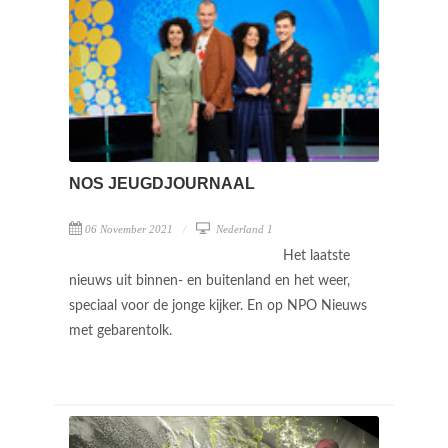
NOS JEUGDJOURNAAL
06 November 2021
Nederland 1
Het laatste
nieuws uit binnen- en buitenland en het weer,
speciaal voor de jonge kijker. En op NPO Nieuws
met gebarentolk.