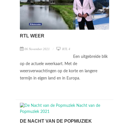
RTL WEER
06 November 2021
RTL 4
Een uitgebreide blik
op de actuele weerkaart. Met de
weersverwachtingen op de korte en langere
termijn in eigen land en in Europa.
DE NACHT VAN DE POPMUZIEK