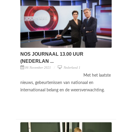
NOS JOURNAAL 13.00 UUR
(NEDERLAN ...
06 November 2021
Nederland 1
Met het laatste
nieuws, gebeurtenissen van nationaal en
internationaal belang en de weersverwachting.