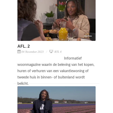
AFL. 2
04 November 2023
RTL 4
Informatief
woonmagazine waarin de beleving van het kopen,
huren of verhuren van een vakantiewoning of
tweede huis in binnen- of buitenland wordt
belicht.