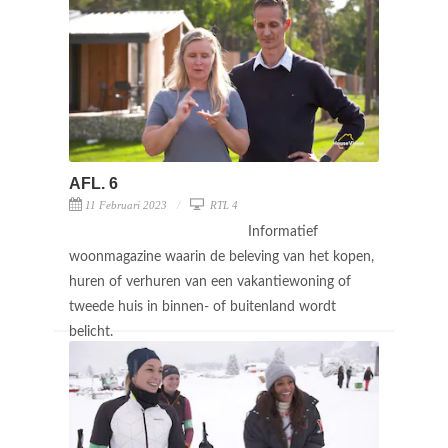
AFL. 6
11 Februari 2023
RTL 4
Informatief
woonmagazine waarin de beleving van het kopen,
huren of verhuren van een vakantiewoning of
tweede huis in binnen- of buitenland wordt
belicht.