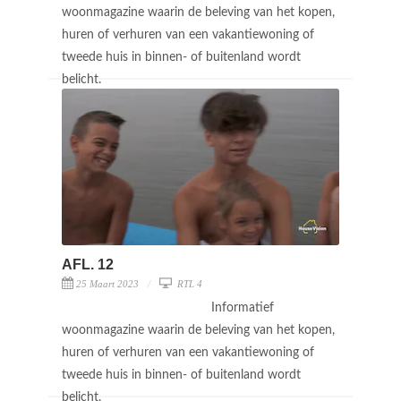
woonmagazine waarin de beleving van het kopen,
huren of verhuren van een vakantiewoning of
tweede huis in binnen- of buitenland wordt
belicht.
AFL. 12
25 Maart 2023
RTL 4
Informatief
woonmagazine waarin de beleving van het kopen,
huren of verhuren van een vakantiewoning of
tweede huis in binnen- of buitenland wordt
belicht.