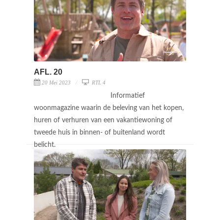
AFL. 20
20 Mei 2023
RTL 4
Informatief
woonmagazine waarin de beleving van het kopen,
huren of verhuren van een vakantiewoning of
tweede huis in binnen- of buitenland wordt
belicht.