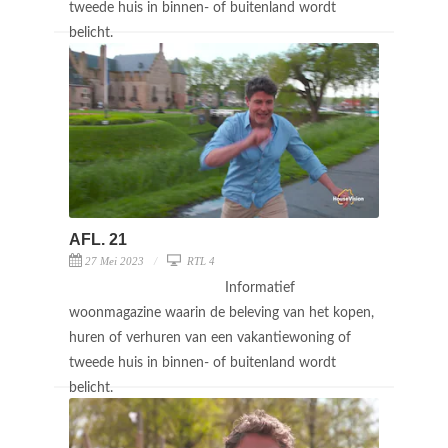
tweede huis in binnen- of buitenland wordt
belicht.
AFL. 21
27 Mei 2023
RTL 4
Informatief
woonmagazine waarin de beleving van het kopen,
huren of verhuren van een vakantiewoning of
tweede huis in binnen- of buitenland wordt
belicht.