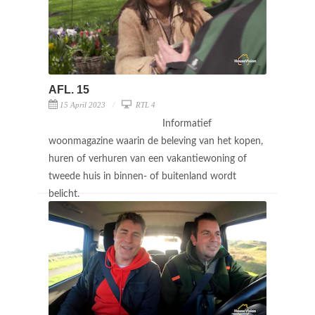
AFL. 15
15 April 2023
RTL 4
Informatief
woonmagazine waarin de beleving van het kopen,
huren of verhuren van een vakantiewoning of
tweede huis in binnen- of buitenland wordt
belicht.