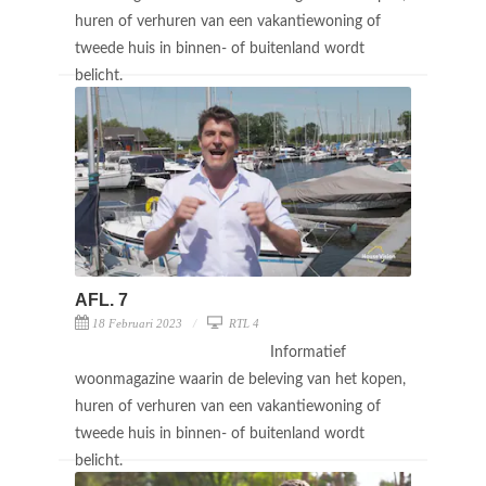
huren of verhuren van een vakantiewoning of
tweede huis in binnen- of buitenland wordt
belicht.
AFL. 7
18 Februari 2023
RTL 4
Informatief
woonmagazine waarin de beleving van het kopen,
huren of verhuren van een vakantiewoning of
tweede huis in binnen- of buitenland wordt
belicht.