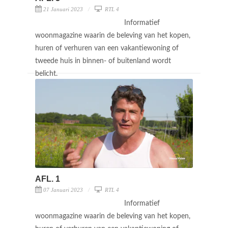
21 Januari 2023
RTL 4
Informatief
woonmagazine waarin de beleving van het kopen,
huren of verhuren van een vakantiewoning of
tweede huis in binnen- of buitenland wordt
belicht.
AFL. 1
07 Januari 2023
RTL 4
Informatief
woonmagazine waarin de beleving van het kopen,