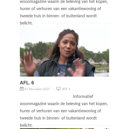
woonmagazine waarin de beleving van het kopen,
huren of verhuren van een vakantiewoning of
tweede huis in binnen- of buitenland wordt
belicht.
AFL. 6
02 December 2023
RTL 4
Informatief
woonmagazine waarin de beleving van het kopen,
huren of verhuren van een vakantiewoning of
tweede huis in binnen- of buitenland wordt
belicht.