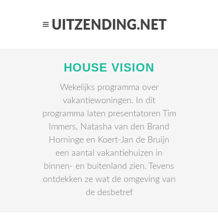
HOUSE VISION
Wekelijks programma over
vakantiewoningen. In dit
programma laten presentatoren Tim
Immers, Natasha van den Brand
Horninge en Koert-Jan de Bruijn
een aantal vakantiehuizen in
binnen- en buitenland zien. Tevens
ontdekken ze wat de omgeving van
de desbetref