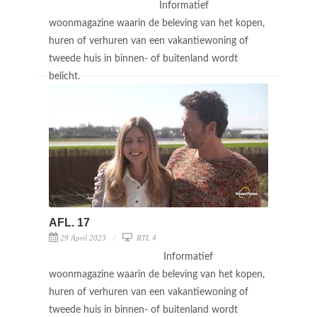
Informatief
woonmagazine waarin de beleving van het kopen,
huren of verhuren van een vakantiewoning of
tweede huis in binnen- of buitenland wordt
belicht.
AFL. 17
29 April 2023
RTL 4
Informatief
woonmagazine waarin de beleving van het kopen,
huren of verhuren van een vakantiewoning of
tweede huis in binnen- of buitenland wordt