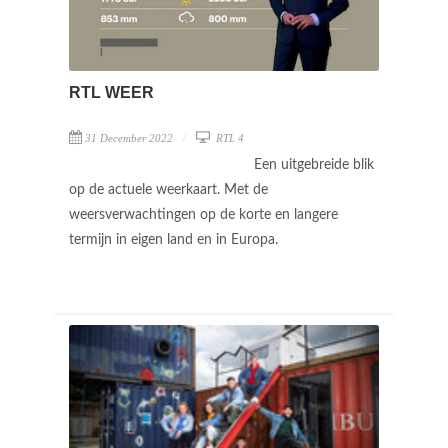
RTL WEER
31 December 2022
RTL 4
Een uitgebreide blik
op de actuele weerkaart. Met de
weersverwachtingen op de korte en langere
termijn in eigen land en in Europa.