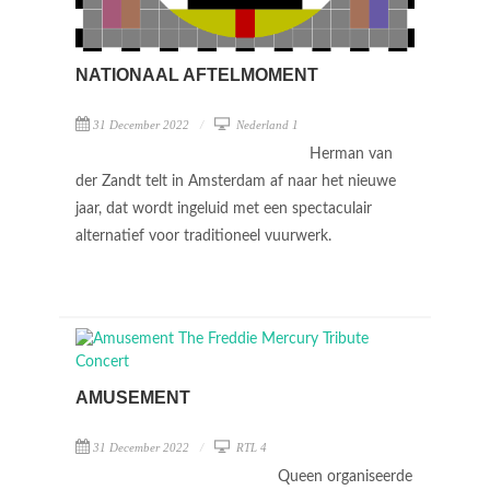
NATIONAAL AFTELMOMENT
31 December 2022
Nederland 1
Herman van
der Zandt telt in Amsterdam af naar het nieuwe
jaar, dat wordt ingeluid met een spectaculair
alternatief voor traditioneel vuurwerk.
AMUSEMENT
31 December 2022
RTL 4
Queen organiseerde