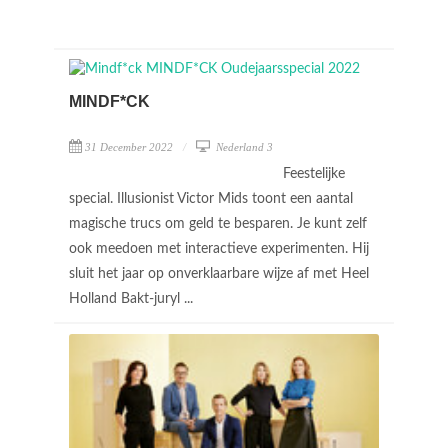
MINDF*CK
31 December 2022
Nederland 3
Feestelijke
special. Illusionist Victor Mids toont een aantal
magische trucs om geld te besparen. Je kunt zelf
ook meedoen met interactieve experimenten. Hij
sluit het jaar op onverklaarbare wijze af met Heel
Holland Bakt-juryl ...