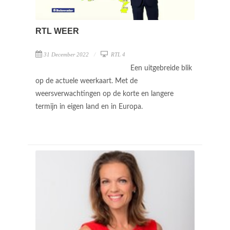
RTL WEER
31 December 2022
RTL 4
Een uitgebreide blik
op de actuele weerkaart. Met de
weersverwachtingen op de korte en langere
termijn in eigen land en in Europa.