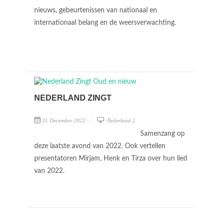
nieuws, gebeurtenissen van nationaal en
internationaal belang en de weersverwachting.
NEDERLAND ZINGT
31 December 2022
Nederland 2
Samenzang op
deze laatste avond van 2022. Ook vertellen
presentatoren Mirjam, Henk en Tirza over hun lied
van 2022.