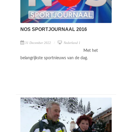
NOS SPORTJOURNAAL 2016
31 December 2022
Nederland 1
Met het
belangrijkste sportnieuws van de dag.