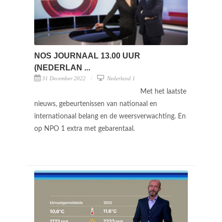
NOS JOURNAAL 13.00 UUR
(NEDERLAN ...
31 December 2022
Nederland 1
Met het laatste
nieuws, gebeurtenissen van nationaal en
internationaal belang en de weersverwachting. En
op NPO 1 extra met gebarentaal.