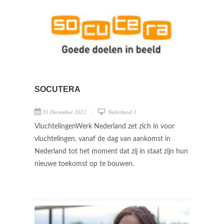
SOCUTERA
31 December 2022
Nederland 1
VluchtelingenWerk Nederland zet zich in voor
vluchtelingen, vanaf de dag van aankomst in
Nederland tot het moment dat zij in staat zijn hun
nieuwe toekomst op te bouwen.