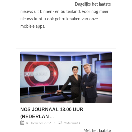
Dagelijks het laatste
nieuws uit binnen- en buitenland. Voor nog meer
nieuws kunt u ook gebruikmaken van onze
mobiele apps.
NOS JOURNAAL 13.00 UUR
(NEDERLAN ...
31 December 2022
Nederland 1
Met het laatste