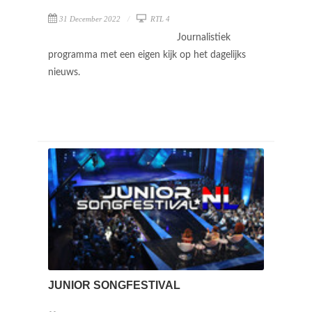
31 December 2022
RTL 4
Journalistiek
programma met een eigen kijk op het dagelijks
nieuws.
JUNIOR SONGFESTIVAL