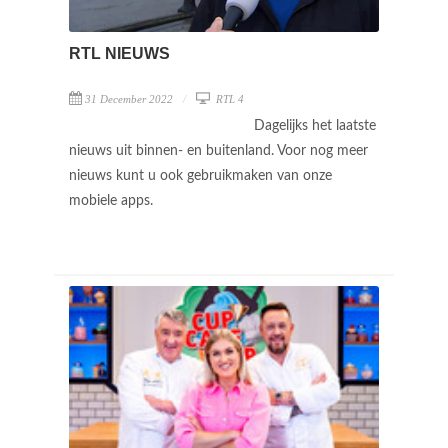
RTL NIEUWS
31 December 2022
RTL 4
Dagelijks het laatste
nieuws uit binnen- en buitenland. Voor nog meer
nieuws kunt u ook gebruikmaken van onze
mobiele apps.