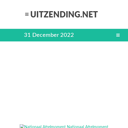
31 December 2022