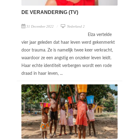
DE VERANDERING (TV)
31 December 2022
Nederland 2
Elza vertelde
vier jaar geleden dat haar leven werd gekenmerkt
door trauma. Ze is namelijk twee keer verkracht,
waardoor ze een angstig en onzeker leven leidt.
Haar echte identiteit verbergen wordt een rode
draad in haar leven, ...