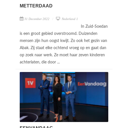
METTERDAAD
31 December 2022
Nederland 1
In Zuid-Soedan
is een groot gebied overstroomd. Duizenden
mensen zijn hun oogst kwijt. Zo ook het gezin van
Abak. Zij staat elke ochtend vroeg op en gaat dan
op zoek naar werk. Ze moet haar zeven kinderen
achterlaten, die door ...