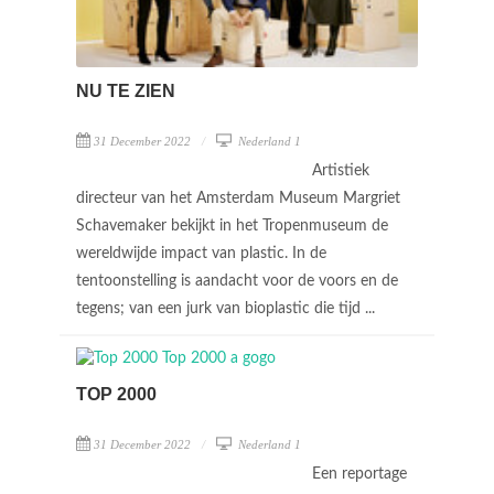
NU TE ZIEN
31 December 2022
Nederland 1
Artistiek
directeur van het Amsterdam Museum Margriet
Schavemaker bekijkt in het Tropenmuseum de
wereldwijde impact van plastic. In de
tentoonstelling is aandacht voor de voors en de
tegens; van een jurk van bioplastic die tijd ...
TOP 2000
31 December 2022
Nederland 1
Een reportage