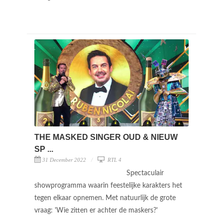
THE MASKED SINGER OUD & NIEUW
SP ...
31 December 2022
RTL 4
Spectaculair
showprogramma waarin feestelijke karakters het
tegen elkaar opnemen. Met natuurlijk de grote
vraag: 'Wie zitten er achter de maskers?'