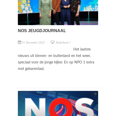
NOS JEUGDJOURNAAL
31 December 2022
Nederland 1
Het laatste
nieuws uit binnen- en buitenland en het weer,
speciaal voor de jonge kijker. En op NPO 1 extra
met gebarentaal.