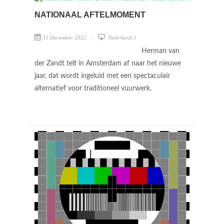
NATIONAAL AFTELMOMENT
31 December 2022
Nederland 1
Herman van
der Zandt telt in Amsterdam af naar het nieuwe
jaar, dat wordt ingeluid met een spectaculair
alternatief voor traditioneel vuurwerk.