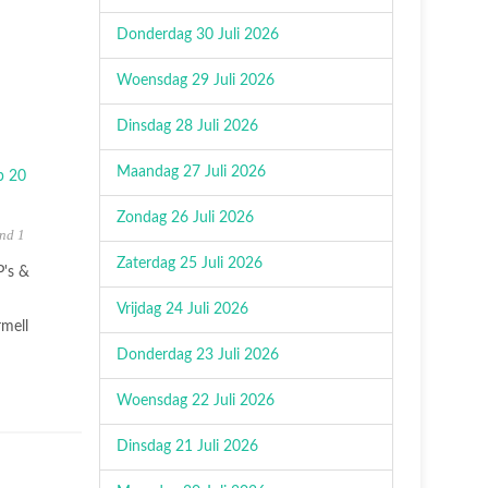
Donderdag 30 Juli 2026
Woensdag 29 Juli 2026
Dinsdag 28 Juli 2026
Maandag 27 Juli 2026
Zondag 26 Juli 2026
nd 1
Zaterdag 25 Juli 2026
P's &
Vrijdag 24 Juli 2026
mell
Donderdag 23 Juli 2026
Woensdag 22 Juli 2026
Dinsdag 21 Juli 2026