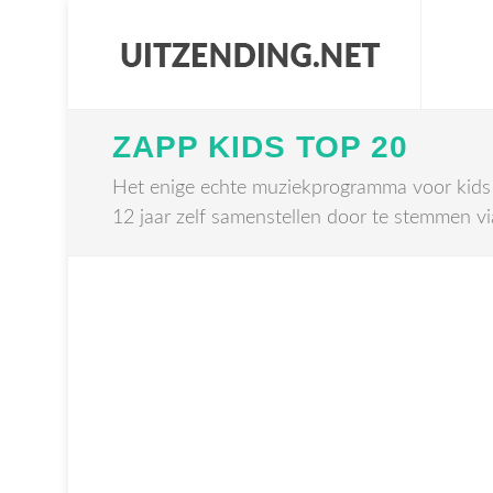
ZAPP KIDS TOP 20
Het enige echte muziekprogramma voor kids o
12 jaar zelf samenstellen door te stemmen v