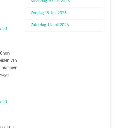
Maandag 20 Juli 2026
Zondag 19 Juli 2026
Zaterdag 18 Juli 2026
Chery
meiden van
un nummer
vragen
reedt op