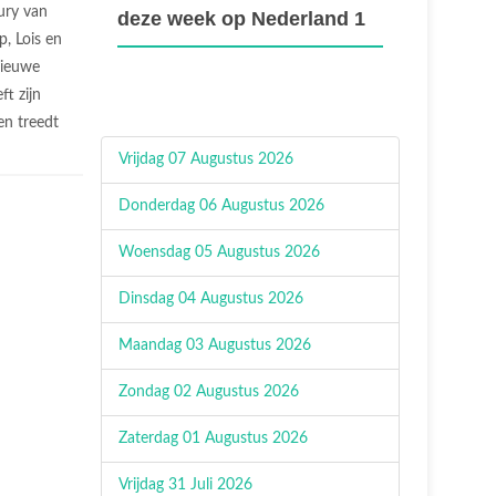
jury van
deze week op Nederland 1
p, Lois en
nieuwe
ft zijn
en treedt
Vrijdag 07 Augustus 2026
Donderdag 06 Augustus 2026
Woensdag 05 Augustus 2026
Dinsdag 04 Augustus 2026
Maandag 03 Augustus 2026
Zondag 02 Augustus 2026
Zaterdag 01 Augustus 2026
Vrijdag 31 Juli 2026