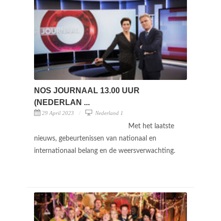
NOS JOURNAAL 13.00 UUR
(NEDERLAN ...
29 April 2023
Nederland 1
Met het laatste
nieuws, gebeurtenissen van nationaal en
internationaal belang en de weersverwachting.