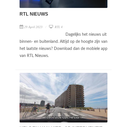
RTL NIEUWS
29 April 2023
RTL 4
Dagelijks het nieuws uit
binnen- en buitenland. Altijd op de hoogte zijn van
het laatste nieuws? Download dan de mobiele app
van RTL Nieuws.