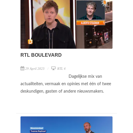
RTL BOULEVARD
29 April 2023
RTL 4
Dagelijkse mix van
actualiteiten, vermaak en opinies met één of twee
deskundigen, gasten of andere nieuwsmakers.