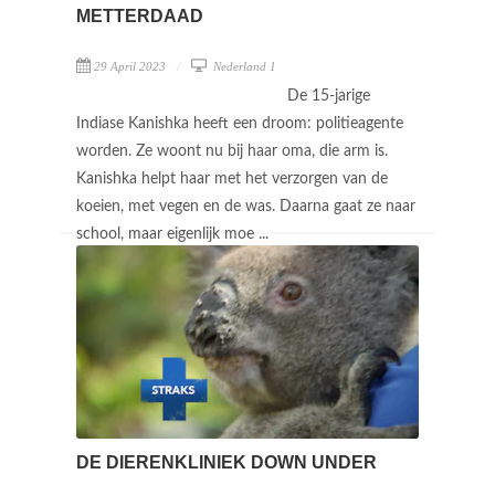
METTERDAAD
29 April 2023
Nederland 1
De 15-jarige
Indiase Kanishka heeft een droom: politieagente
worden. Ze woont nu bij haar oma, die arm is.
Kanishka helpt haar met het verzorgen van de
koeien, met vegen en de was. Daarna gaat ze naar
school, maar eigenlijk moe ...
DE DIERENKLINIEK DOWN UNDER