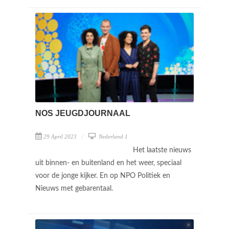
NOS JEUGDJOURNAAL
29 April 2023
Nederland 1
Het laatste nieuws
uit binnen- en buitenland en het weer, speciaal
voor de jonge kijker. En op NPO Politiek en
Nieuws met gebarentaal.