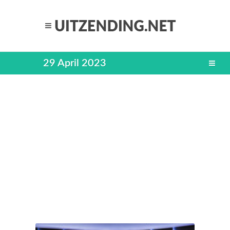
29 April 2023