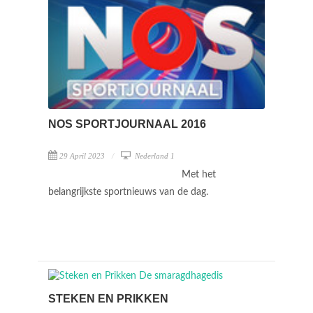
NOS SPORTJOURNAAL 2016
29 April 2023
Nederland 1
Met het
belangrijkste sportnieuws van de dag.
STEKEN EN PRIKKEN