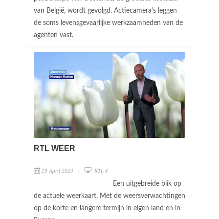
van België, wordt gevolgd. Actiecamera's leggen
de soms levensgevaarlijke werkzaamheden van de
agenten vast.
RTL WEER
29 April 2023
RTL 4
Een uitgebreide blik op
de actuele weerkaart. Met de weersverwachtingen
op de korte en langere termijn in eigen land en in