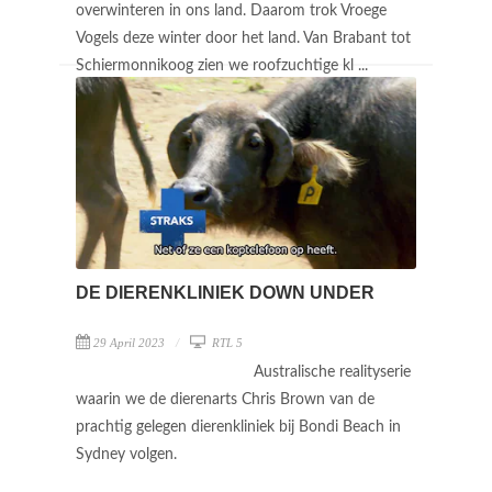
overwinteren in ons land. Daarom trok Vroege
Vogels deze winter door het land. Van Brabant tot
Schiermonnikoog zien we roofzuchtige kl ...
DE DIERENKLINIEK DOWN UNDER
29 April 2023
RTL 5
Australische realityserie
waarin we de dierenarts Chris Brown van de
prachtig gelegen dierenkliniek bij Bondi Beach in
Sydney volgen.