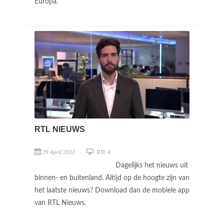
Europa.
RTL NIEUWS
29 April 2023
RTL 4
Dagelijks het nieuws uit
binnen- en buitenland. Altijd op de hoogte zijn van
het laatste nieuws? Download dan de mobiele app
van RTL Nieuws.