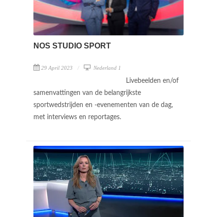
NOS STUDIO SPORT
29 April 2023
Nederland 1
Livebeelden en/of
samenvattingen van de belangrijkste
sportwedstrijden en -evenementen van de dag,
met interviews en reportages.