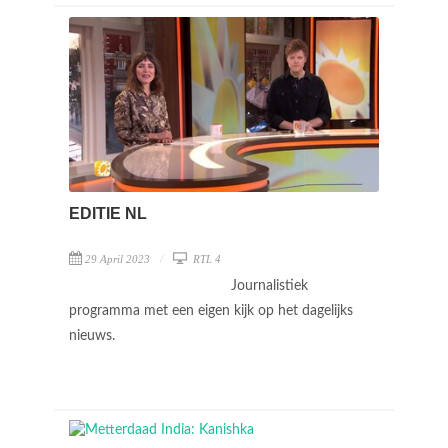
EDITIE NL
29 April 2023
RTL 4
Journalistiek
programma met een eigen kijk op het dagelijks
nieuws.