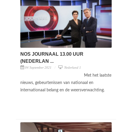
NOS JOURNAAL 13.00 UUR
(NEDERLAN ...
04 September 2021
Nederland 1
Met het laatste
nieuws, gebeurtenissen van nationaal en
internationaal belang en de weersverwachting.