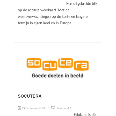
Een uitgebreide blik
op de actuele weerkaart. Met de
weersverwachtingen op de korte en langere
termijn in eigen land en in Europa.
SOCUTERA
04 September 2021
Nederland 1
Edukans is dé