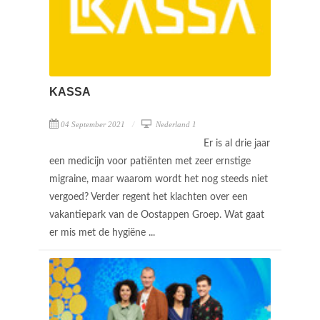
KASSA
04 September 2021
Nederland 1
Er is al drie jaar
een medicijn voor patiënten met zeer ernstige
migraine, maar waarom wordt het nog steeds niet
vergoed? Verder regent het klachten over een
vakantiepark van de Oostappen Groep. Wat gaat
er mis met de hygiëne ...