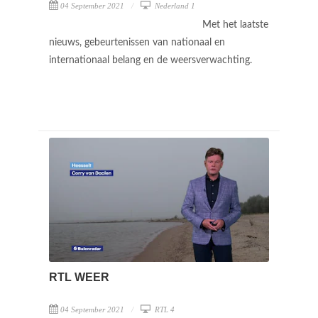
04 September 2021
Nederland 1
Met het laatste
nieuws, gebeurtenissen van nationaal en
internationaal belang en de weersverwachting.
RTL WEER
04 September 2021
RTL 4