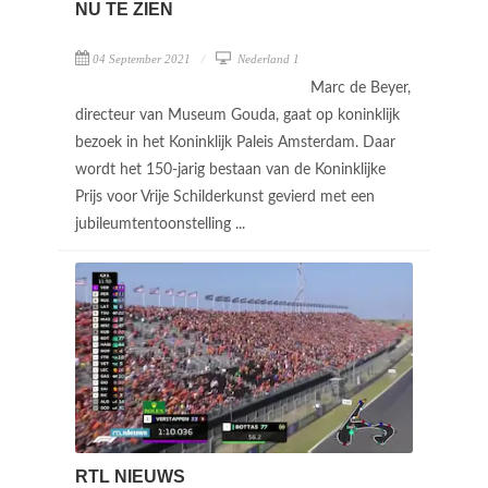
NU TE ZIEN
04 September 2021
Nederland 1
Marc de Beyer,
directeur van Museum Gouda, gaat op koninklijk
bezoek in het Koninklijk Paleis Amsterdam. Daar
wordt het 150-jarig bestaan van de Koninklijke
Prijs voor Vrije Schilderkunst gevierd met een
jubileumtentoonstelling ...
RTL NIEUWS