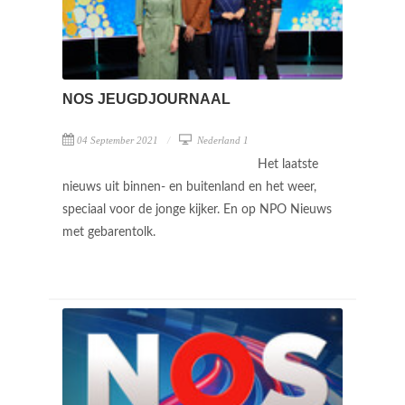
NOS JEUGDJOURNAAL
04 September 2021
Nederland 1
Het laatste
nieuws uit binnen- en buitenland en het weer,
speciaal voor de jonge kijker. En op NPO Nieuws
met gebarentolk.