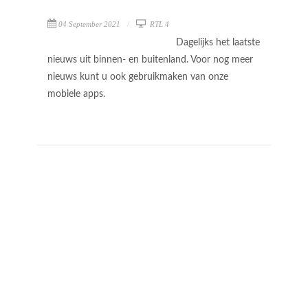
04 September 2021
RTL 4
Dagelijks het laatste
nieuws uit binnen- en buitenland. Voor nog meer
nieuws kunt u ook gebruikmaken van onze
mobiele apps.