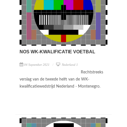
NOS WK-KWALIFICATIE VOETBAL
04 September 2021
Nederland 1
Rechtstreeks
verslag van de tweede helft van de WK-
kwalificatiewedstrijd Nederland - Montenegro.