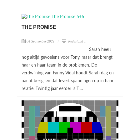
THE PROMISE
04 September 2021
Nederland 1
Sarah heeft
nog altijd gevoelens voor Tony, maar dat brengt
haar en haar team in de problemen. De
verdwijning van Fanny Vidal houdt Sarah dag en
nacht bezig, en dat levert spanningen op in haar
relatie. Twintig jaar eerder is T ...