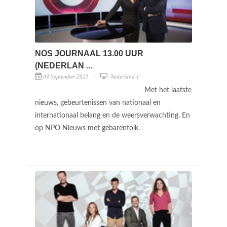
NOS JOURNAAL 13.00 UUR
(NEDERLAN ...
04 September 2021
Nederland 1
Met het laatste
nieuws, gebeurtenissen van nationaal en
internationaal belang en de weersverwachting. En
op NPO Nieuws met gebarentolk.