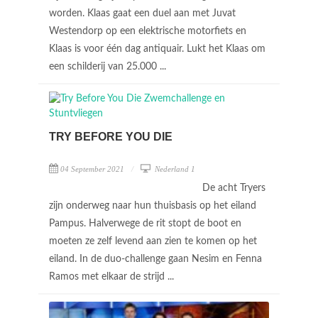
worden. Klaas gaat een duel aan met Juvat
Westendorp op een elektrische motorfiets en
Klaas is voor één dag antiquair. Lukt het Klaas om
een schilderij van 25.000 ...
TRY BEFORE YOU DIE
04 September 2021
Nederland 1
De acht Tryers
zijn onderweg naar hun thuisbasis op het eiland
Pampus. Halverwege de rit stopt de boot en
moeten ze zelf levend aan zien te komen op het
eiland. In de duo-challenge gaan Nesim en Fenna
Ramos met elkaar de strijd ...