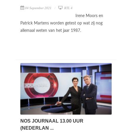
04 September 2021
RTL 4
Irene Moors en
Patrick Martens worden getest op wat zij nog
allemaal weten van het jaar 1987.
NOS JOURNAAL 13.00 UUR
(NEDERLAN ...