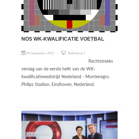
NOS WK-KWALIFICATIE VOETBAL
04 September 2021
Nederland 1
Rechtstreeks
verslag van de eerste helft van de WK-
kwalificatiewedstrijd Nederland - Montenegro.
Philips Stadion, Eindhoven, Nederland.