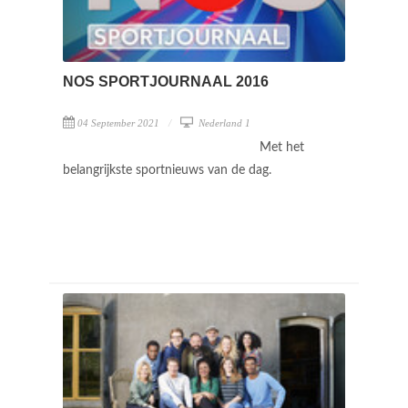
NOS SPORTJOURNAAL 2016
04 September 2021
Nederland 1
Met het
belangrijkste sportnieuws van de dag.