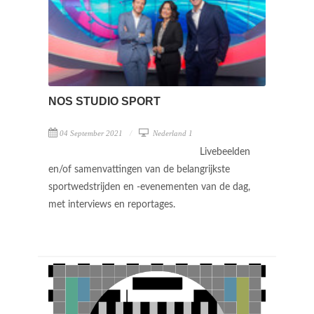
NOS STUDIO SPORT
04 September 2021
Nederland 1
Livebeelden
en/of samenvattingen van de belangrijkste
sportwedstrijden en -evenementen van de dag,
met interviews en reportages.