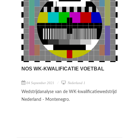
NOS WK-KWALIFICATIE VOETBAL
04 September 2021
Nederland 1
Wedstrijdanalyse van de WK-kwalificatiewedstrijd
Nederland - Montenegro.