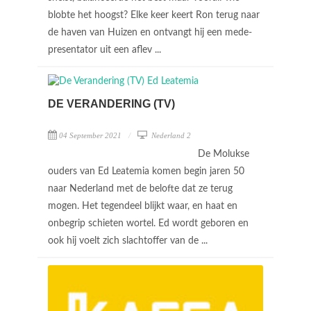
blobte het hoogst? Elke keer keert Ron terug naar
de haven van Huizen en ontvangt hij een mede-
presentator uit een aflev ...
DE VERANDERING (TV)
04 September 2021
Nederland 2
De Molukse
ouders van Ed Leatemia komen begin jaren 50
naar Nederland met de belofte dat ze terug
mogen. Het tegendeel blijkt waar, en haat en
onbegrip schieten wortel. Ed wordt geboren en
ook hij voelt zich slachtoffer van de ...