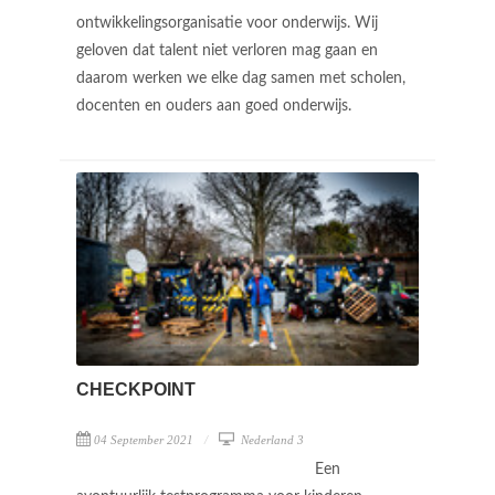
ontwikkelingsorganisatie voor onderwijs. Wij
geloven dat talent niet verloren mag gaan en
daarom werken we elke dag samen met scholen,
docenten en ouders aan goed onderwijs.
CHECKPOINT
04 September 2021
Nederland 3
Een