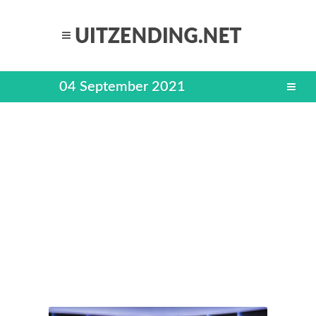
04 September 2021