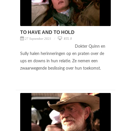
TO HAVE AND TO HOLD
27 September 2021
RTL 8
Dokter Quinn en
Sully halen herinneringen op en praten over de
ups en downs in hun relatie. Ze nemen een
zwaarwegende beslissing over hun toekomst.