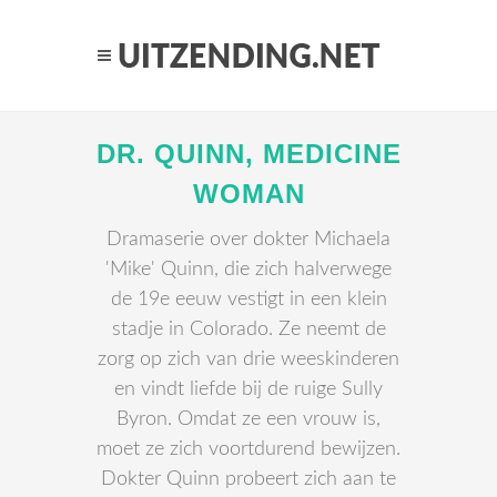
DR. QUINN, MEDICINE
WOMAN
Dramaserie over dokter Michaela
'Mike' Quinn, die zich halverwege
de 19e eeuw vestigt in een klein
stadje in Colorado. Ze neemt de
zorg op zich van drie weeskinderen
en vindt liefde bij de ruige Sully
Byron. Omdat ze een vrouw is,
moet ze zich voortdurend bewijzen.
Dokter Quinn probeert zich aan te