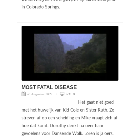
in Colorado Springs.
MOST FATAL DISEASE
28 Augustus 2021
RTL 8
Het gaat niet goed
met het huwelijk van Kid Cole en Sister Ruth. Ze
streven af op een scheiding en Mike vraagt zich af
hoe dat komt. Dorothy denkt na over haar
gevoelens voor Dansende Wolk. Loren is jaloers.