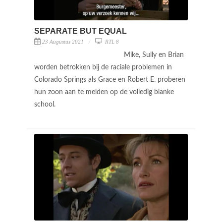
SEPARATE BUT EQUAL
23 Augustus 2021
RTL 8
Mike, Sully en Brian
worden betrokken bij de raciale problemen in
Colorado Springs als Grace en Robert E. proberen
hun zoon aan te melden op de volledig blanke
school.