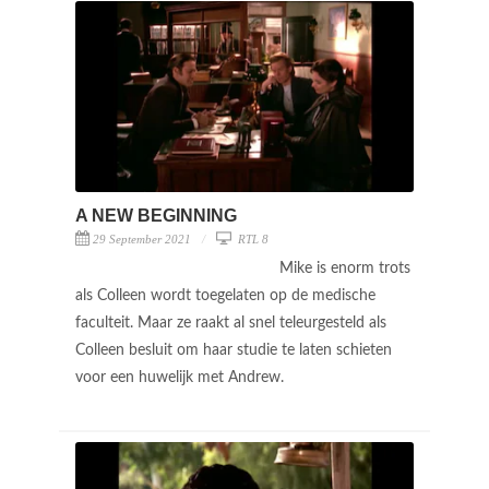
A NEW BEGINNING
29 September 2021
RTL 8
Mike is enorm trots
als Colleen wordt toegelaten op de medische
faculteit. Maar ze raakt al snel teleurgesteld als
Colleen besluit om haar studie te laten schieten
voor een huwelijk met Andrew.