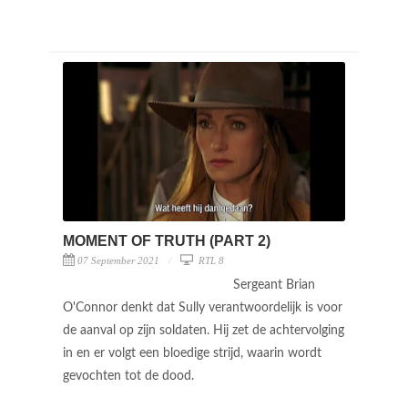
MOMENT OF TRUTH (PART 2)
07 September 2021
RTL 8
Sergeant Brian
O'Connor denkt dat Sully verantwoordelijk is voor
de aanval op zijn soldaten. Hij zet de achtervolging
in en er volgt een bloedige strijd, waarin wordt
gevochten tot de dood.