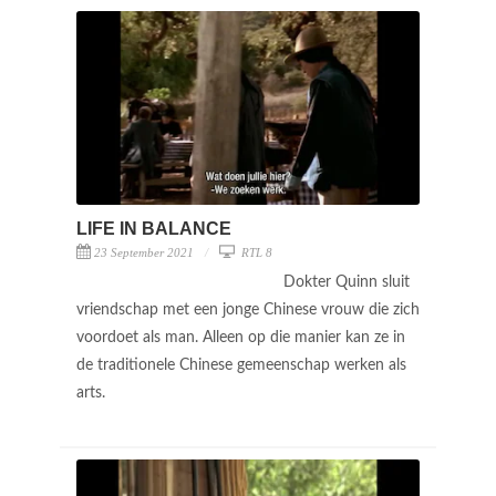
LIFE IN BALANCE
23 September 2021
RTL 8
Dokter Quinn sluit
vriendschap met een jonge Chinese vrouw die zich
voordoet als man. Alleen op die manier kan ze in
de traditionele Chinese gemeenschap werken als
arts.