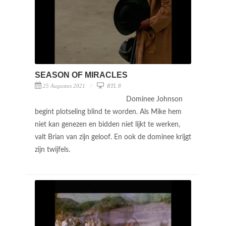
SEASON OF MIRACLES
25 Augustus 2021
RTL 8
Dominee Johnson
begint plotseling blind te worden. Als Mike hem
niet kan genezen en bidden niet lijkt te werken,
valt Brian van zijn geloof. En ook de dominee krijgt
zijn twijfels.