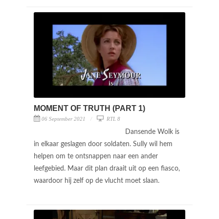
MOMENT OF TRUTH (PART 1)
06 September 2021
RTL 8
Dansende Wolk is
in elkaar geslagen door soldaten. Sully wil hem
helpen om te ontsnappen naar een ander
leefgebied. Maar dit plan draait uit op een fiasco,
waardoor hij zelf op de vlucht moet slaan.