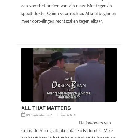
aan voor het breken van zijn neus. Met tegenzin
speelt dokter Quinn voor rechter. Al snel beginnen
meer dorpelingen rechtszaken tegen elkaar.
ALL THAT MATTERS
09 September 2021
RTL 8
De inwoners van
Colorado Springs denken dat Sully dood is. Mike