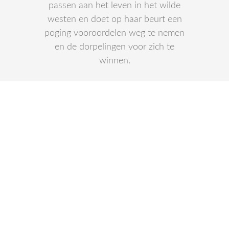
passen aan het leven in het wilde
westen en doet op haar beurt een
poging vooroordelen weg te nemen
en de dorpelingen voor zich te
winnen.