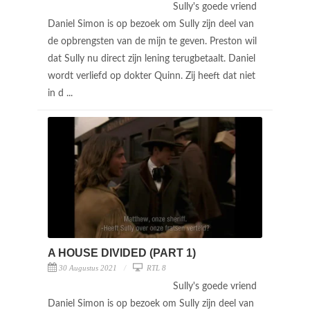
Sully's goede vriend
Daniel Simon is op bezoek om Sully zijn deel van
de opbrengsten van de mijn te geven. Preston wil
dat Sully nu direct zijn lening terugbetaalt. Daniel
wordt verliefd op dokter Quinn. Zij heeft dat niet
in d ...
A HOUSE DIVIDED (PART 1)
30 Augustus 2021
RTL 8
Sully's goede vriend
Daniel Simon is op bezoek om Sully zijn deel van