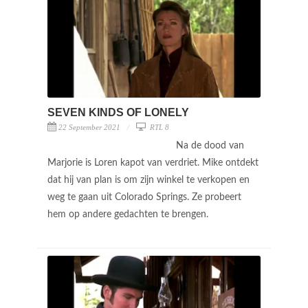
SEVEN KINDS OF LONELY
22 September 2021
RTL 8
Na de dood van
Marjorie is Loren kapot van verdriet. Mike ontdekt
dat hij van plan is om zijn winkel te verkopen en
weg te gaan uit Colorado Springs. Ze probeert
hem op andere gedachten te brengen.