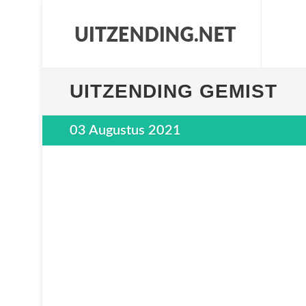
UITZENDING GEMIST
03 Augustus 2021