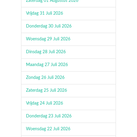
Zaterdag 01 Augustus 2026
Vrijdag 31 Juli 2026
Donderdag 30 Juli 2026
Woensdag 29 Juli 2026
Dinsdag 28 Juli 2026
Maandag 27 Juli 2026
Zondag 26 Juli 2026
Zaterdag 25 Juli 2026
Vrijdag 24 Juli 2026
Donderdag 23 Juli 2026
Woensdag 22 Juli 2026