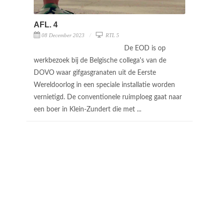
AFL. 4
08 December 2023
RTL 5
De EOD is op
werkbezoek bij de Belgische collega's van de
DOVO waar gifgasgranaten uit de Eerste
Wereldoorlog in een speciale installatie worden
vernietigd. De conventionele ruimploeg gaat naar
een boer in Klein-Zundert die met ...