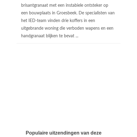
brisantgranaat met een instabiele ontsteker op
een bouwplaats in Groesbeek. De specialisten van
het IED-team vinden drie koffers in een
uitgebrande woning die verboden wapens en een
handgranaat blijken te bevat ...
Populaire uitzendingen van deze