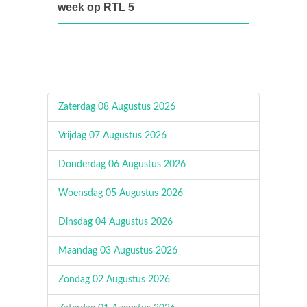
week op RTL 5
Zaterdag 08 Augustus 2026
Vrijdag 07 Augustus 2026
Donderdag 06 Augustus 2026
Woensdag 05 Augustus 2026
Dinsdag 04 Augustus 2026
Maandag 03 Augustus 2026
Zondag 02 Augustus 2026