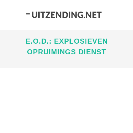
E.O.D.: EXPLOSIEVEN
OPRUIMINGS DIENST