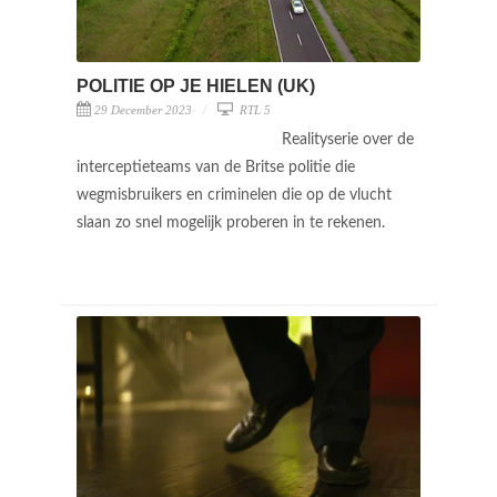
POLITIE OP JE HIELEN (UK)
29 December 2023
RTL 5
Realityserie over de
interceptieteams van de Britse politie die
wegmisbruikers en criminelen die op de vlucht
slaan zo snel mogelijk proberen in te rekenen.