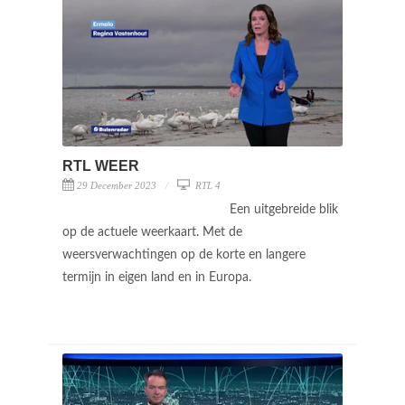
RTL WEER
29 December 2023
RTL 4
Een uitgebreide blik
op de actuele weerkaart. Met de
weersverwachtingen op de korte en langere
termijn in eigen land en in Europa.