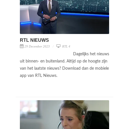
RTL NIEUWS
29 December 2023
RTL 4
Dagelijks het nieuws
uit binnen- en buitenland. Altijd op de hoogte zijn
van het laatste nieuws? Download dan de mobiele
app van RTL Nieuws.