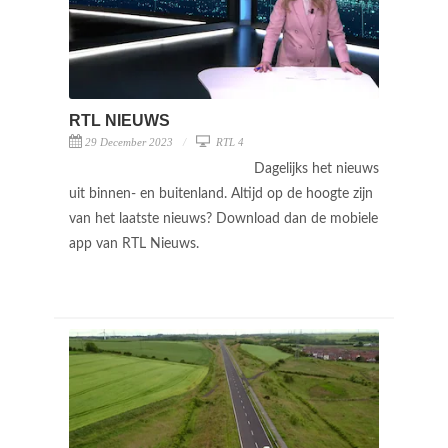
RTL NIEUWS
29 December 2023
RTL 4
Dagelijks het nieuws
uit binnen- en buitenland. Altijd op de hoogte zijn
van het laatste nieuws? Download dan de mobiele
app van RTL Nieuws.