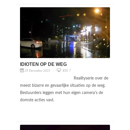
IDIOTEN OP DE WEG
29 December 2023
RTL 7
Realityserie over de
meest bizarre en gevaarlijke situaties op de weg.
Bestuurders leggen met hun eigen camera's de
domste acties vast.