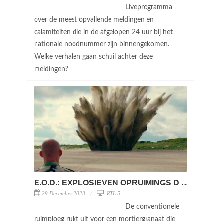
Liveprogramma
over de meest opvallende meldingen en
calamiteiten die in de afgelopen 24 uur bij het
nationale noodnummer zijn binnengekomen.
Welke verhalen gaan schuil achter deze
meldingen?
E.O.D.: EXPLOSIEVEN OPRUIMINGS D ...
29 December 2023
RTL 5
De conventionele
ruimploeg rukt uit voor een mortiergranaat die