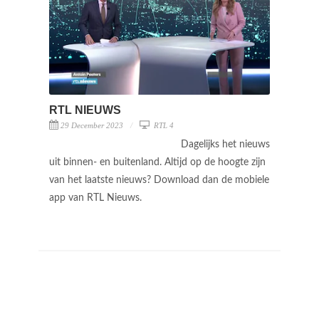
RTL NIEUWS
29 December 2023
RTL 4
Dagelijks het nieuws
uit binnen- en buitenland. Altijd op de hoogte zijn
van het laatste nieuws? Download dan de mobiele
app van RTL Nieuws.