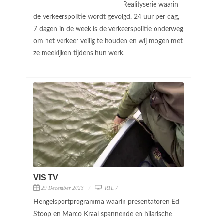
Realityserie waarin
de verkeerspolitie wordt gevolgd. 24 uur per dag,
7 dagen in de week is de verkeerspolitie onderweg
om het verkeer veilig te houden en wij mogen met
ze meekijken tijdens hun werk.
VIS TV
29 December 2023
RTL 7
Hengelsportprogramma waarin presentatoren Ed
Stoop en Marco Kraal spannende en hilarische