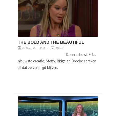
THE BOLD AND THE BEAUTIFUL
29 December 2023
RTL 8
Donna showt Erics
nieuwste creatie. Steffy, Ridge en Brooke spreken
af dat ze verenigd blijven.