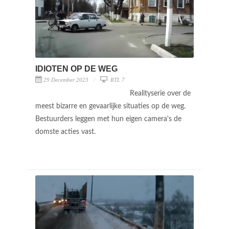
IDIOTEN OP DE WEG
29 December 2023
RTL 7
Realityserie over de
meest bizarre en gevaarlijke situaties op de weg.
Bestuurders leggen met hun eigen camera's de
domste acties vast.