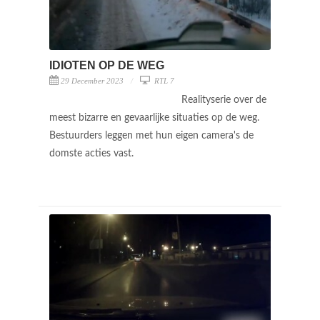
IDIOTEN OP DE WEG
29 December 2023
RTL 7
Realityserie over de
meest bizarre en gevaarlijke situaties op de weg.
Bestuurders leggen met hun eigen camera's de
domste acties vast.