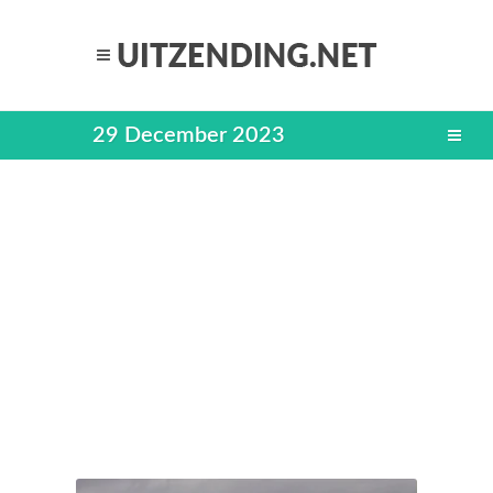
29 December 2023