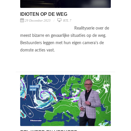
IDIOTEN OP DE WEG
29 December 2023
RTL 7
Realityserie over de
meest bizarre en gevaarlijke situaties op de weg.
Bestuurders leggen met hun eigen camera's de
domste acties vast.