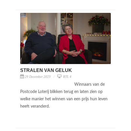
STRALEN VAN GELUK
29 December 2023
RTL 4
Winnaars van de
Postcode Loterij blikken terug en laten zien op
welke manier het winnen van een prijs hun leven
heeft veranderd.