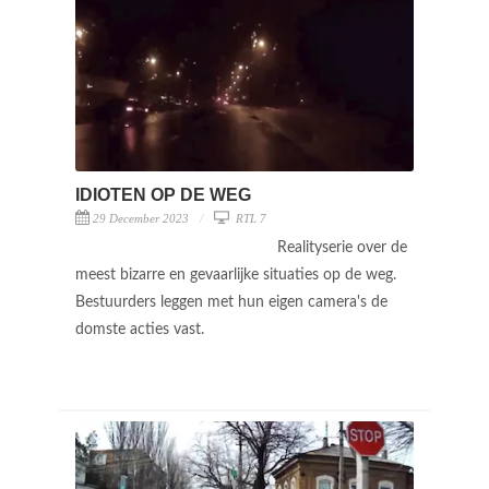
IDIOTEN OP DE WEG
29 December 2023
RTL 7
Realityserie over de
meest bizarre en gevaarlijke situaties op de weg.
Bestuurders leggen met hun eigen camera's de
domste acties vast.