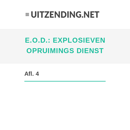
E.O.D.: EXPLOSIEVEN
OPRUIMINGS DIENST
Afl. 4