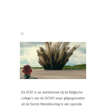
De EOD is op werkbezoek bij de Belgische
collega's van de DOVO waar gifgasgranaten
uit de Eerste Wereldoorlog in een speciale