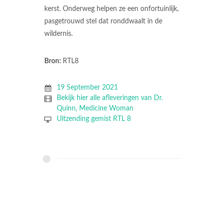
kerst. Onderweg helpen ze een onfortuinlijk,
pasgetrouwd stel dat ronddwaalt in de
wildernis.
Bron:
RTL8
19 September 2021
Bekijk hier alle afleveringen van Dr.
Quinn, Medicine Woman
Uitzending gemist RTL 8