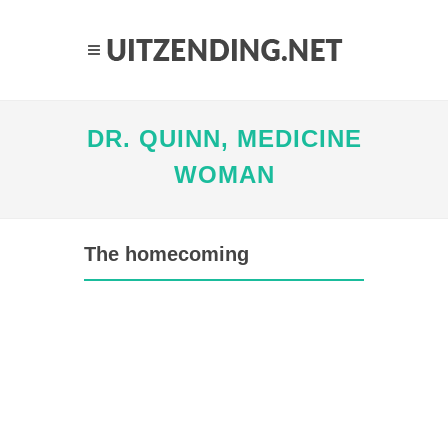
DR. QUINN, MEDICINE
WOMAN
The homecoming