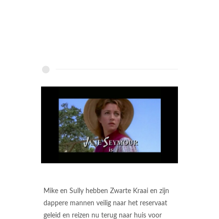
Mike en Sully hebben Zwarte Kraai en zijn
dappere mannen veilig naar het reservaat
geleid en reizen nu terug naar huis voor