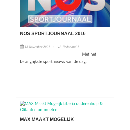
NOS SPORTJOURNAAL 2016
13 November 2021
Nederland 1
Met het
belangrijkste sportnieuws van de dag.
MAX MAAKT MOGELIJK