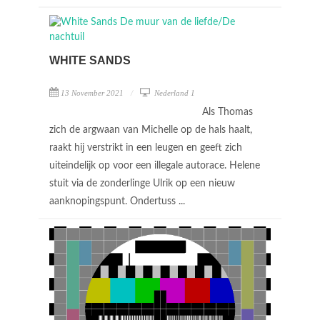
WHITE SANDS
13 November 2021
Nederland 1
Als Thomas
zich de argwaan van Michelle op de hals haalt,
raakt hij verstrikt in een leugen en geeft zich
uiteindelijk op voor een illegale autorace. Helene
stuit via de zonderlinge Ulrik op een nieuw
aanknopingspunt. Ondertuss ...