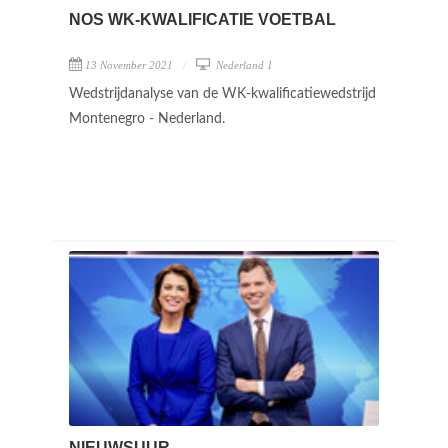
NOS WK-KWALIFICATIE VOETBAL
13 November 2021
Nederland 1
Wedstrijdanalyse van de WK-kwalificatiewedstrijd
Montenegro - Nederland.
NIEUWSUUR