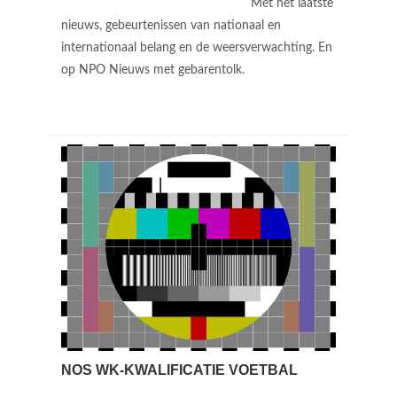
Met het laatste
nieuws, gebeurtenissen van nationaal en
internationaal belang en de weersverwachting. En
op NPO Nieuws met gebarentolk.
NOS WK-KWALIFICATIE VOETBAL