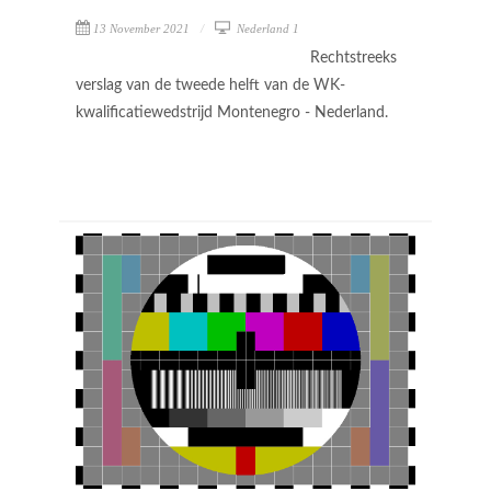
13 November 2021
Nederland 1
Rechtstreeks
verslag van de tweede helft van de WK-
kwalificatiewedstrijd Montenegro - Nederland.