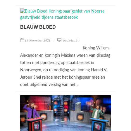
BLAUW BLOED
13 November 2021
Nederland 1
Koning Willem-
Alexander en koningin Máxima waren van dinsdag
tot en met donderdag op staatsbezoek in
Noorwegen, op uitnodiging van koning Harald V.
Jeroen Snel reisde met het koningspaar mee en
doet uitgebreid verslag van het ...