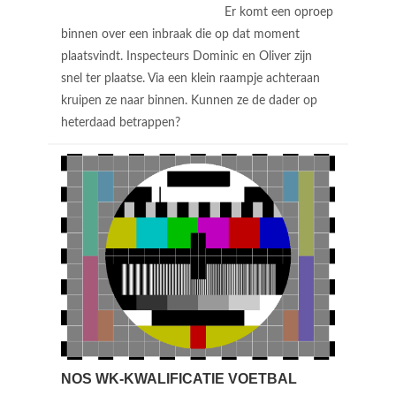
Er komt een oproep
binnen over een inbraak die op dat moment
plaatsvindt. Inspecteurs Dominic en Oliver zijn
snel ter plaatse. Via een klein raampje achteraan
kruipen ze naar binnen. Kunnen ze de dader op
heterdaad betrappen?
NOS WK-KWALIFICATIE VOETBAL