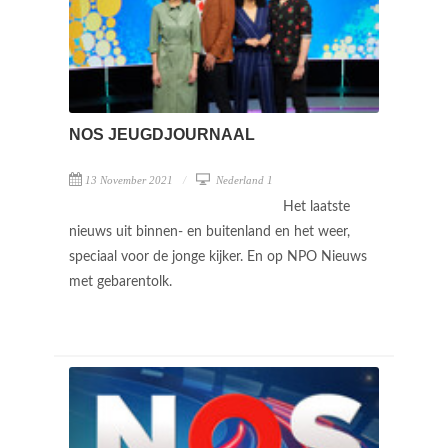
NOS JEUGDJOURNAAL
13 November 2021
Nederland 1
Het laatste
nieuws uit binnen- en buitenland en het weer,
speciaal voor de jonge kijker. En op NPO Nieuws
met gebarentolk.