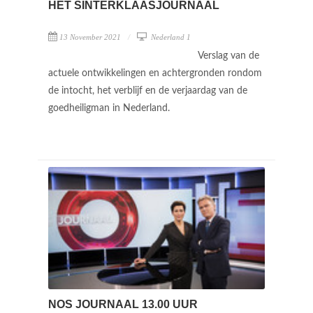
HET SINTERKLAASJOURNAAL
13 November 2021
Nederland 1
Verslag van de
actuele ontwikkelingen en achtergronden rondom
de intocht, het verblijf en de verjaardag van de
goedheiligman in Nederland.
NOS JOURNAAL 13.00 UUR