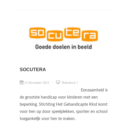
SOCUTERA
13 November 2021
Nederland 1
Eenzaamheid is
de grootste handicap voor kinderen met een
beperking. Stichting Het Gehandicapte Kind komt
voor hen op door speelplekken, sporten en school
toegankelijk voor hen te maken.