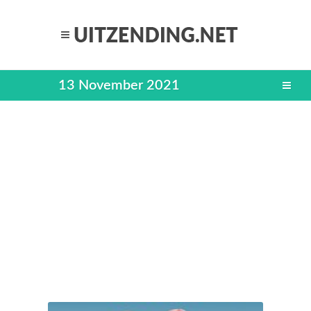
13 November 2021