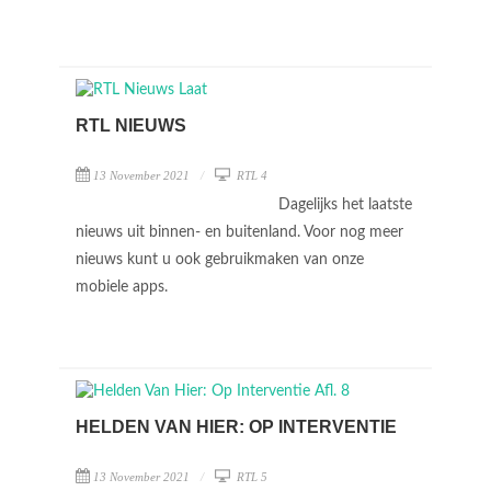
RTL NIEUWS
13 November 2021
RTL 4
Dagelijks het laatste
nieuws uit binnen- en buitenland. Voor nog meer
nieuws kunt u ook gebruikmaken van onze
mobiele apps.
HELDEN VAN HIER: OP INTERVENTIE
13 November 2021
RTL 5