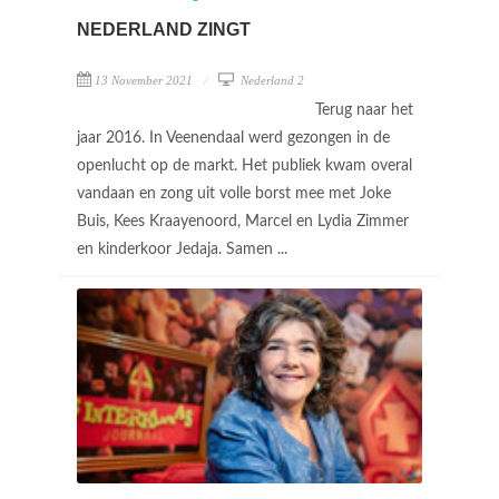
NEDERLAND ZINGT
13 November 2021
Nederland 2
Terug naar het
jaar 2016. In Veenendaal werd gezongen in de
openlucht op de markt. Het publiek kwam overal
vandaan en zong uit volle borst mee met Joke
Buis, Kees Kraayenoord, Marcel en Lydia Zimmer
en kinderkoor Jedaja. Samen ...