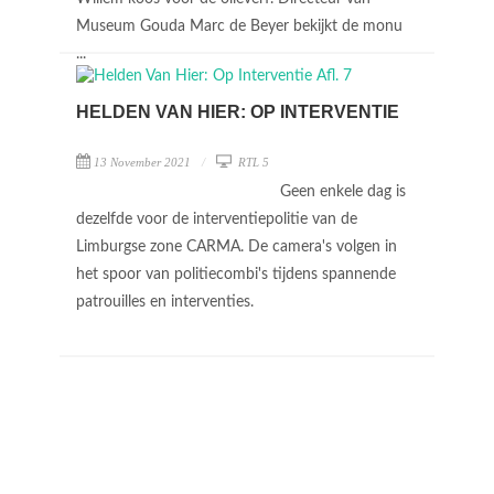
Museum Gouda Marc de Beyer bekijkt de monu
...
HELDEN VAN HIER: OP INTERVENTIE
13 November 2021
RTL 5
Geen enkele dag is
dezelfde voor de interventiepolitie van de
Limburgse zone CARMA. De camera's volgen in
het spoor van politiecombi's tijdens spannende
patrouilles en interventies.