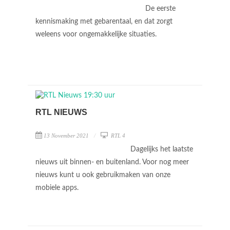
De eerste
kennismaking met gebarentaal, en dat zorgt
weleens voor ongemakkelijke situaties.
RTL NIEUWS
13 November 2021
RTL 4
Dagelijks het laatste
nieuws uit binnen- en buitenland. Voor nog meer
nieuws kunt u ook gebruikmaken van onze
mobiele apps.