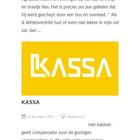
en maatje Ilias. Het is precies zes jaar geleden dat
hij werd geschept door een bus en overleed. * 'Als
ik liefdesverdriet had of even niet lekker in mijn vel
zat, dan ...
KASSA
13 November 2021
Nederland 1
Het kabinet
geeft compensatie voor de gestegen