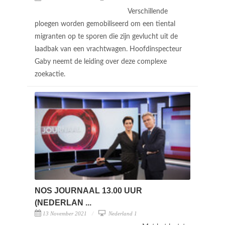
Verschillende
ploegen worden gemobiliseerd om een tiental
migranten op te sporen die zijn gevlucht uit de
laadbak van een vrachtwagen. Hoofdinspecteur
Gaby neemt de leiding over deze complexe
zoekactie.
NOS JOURNAAL 13.00 UUR
(NEDERLAN ...
13 November 2021
Nederland 1