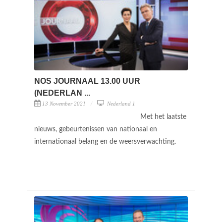
NOS JOURNAAL 13.00 UUR
(NEDERLAN ...
13 November 2021
Nederland 1
Met het laatste
nieuws, gebeurtenissen van nationaal en
internationaal belang en de weersverwachting.