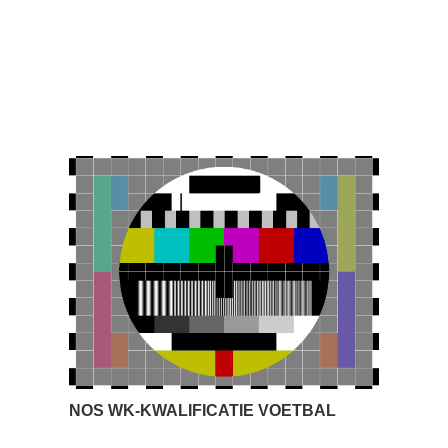
NOS WK-KWALIFICATIE VOETBAL