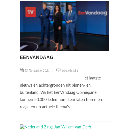
EENVANDAAG
13 November 2021
Nederland 1
Het laatste
nieuws en achtergronden uit binnen- en
buitenland. Via het EenVandaag Opiniepanel
kunnen 50.000 leden hun stem laten horen en
reageren op actuele thema's.