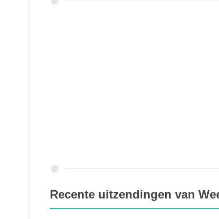
Recente uitzendingen van We