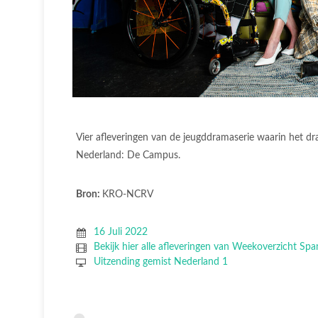
Vier afleveringen van de jeugddramaserie waarin het dra
Nederland: De Campus.
Bron:
KRO-NCRV
16 Juli 2022
Bekijk hier alle afleveringen van Weekoverzicht Sp
Uitzending gemist Nederland 1