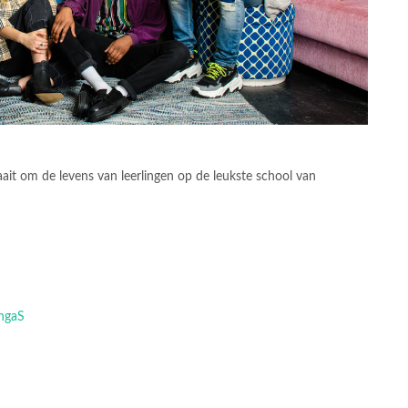
ait om de levens van leerlingen op de leukste school van
angaS