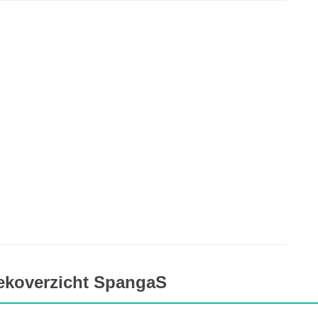
ekoverzicht SpangaS