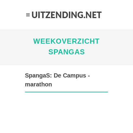
WEEKOVERZICHT
SPANGAS
SpangaS: De Campus -
marathon