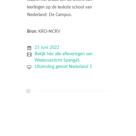
leerlingen op de leukste school van
Nederland: De Campus.
Bron:
KRO-NCRV
25 Juni 2022
Bekijk hier alle afleveringen van
Weekoverzicht SpangaS
Uitzending gemist Nederland 1