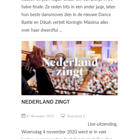
halve finale. Ze raden hits in een ander jasje, laten
hun beste dansmoves zien in de nieuwe Dance
Battle en Dilsah vertelt Koningin Máxima alles
over haar dwarsflui ...
NEDERLAND ZINGT
07 November 2020
Nederland 2
Live-uitzending.
Woensdag 4 november 2020 werd er in veel