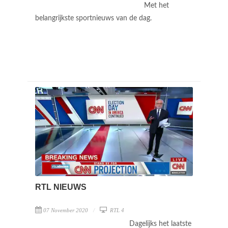
Met het
belangrijkste sportnieuws van de dag.
RTL NIEUWS
07 November 2020
RTL 4
Dagelijks het laatste