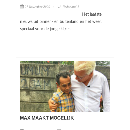
07 November 2020
Nederland 1
Het laatste
nieuws uit binnen- en buitenland en het weer,
speciaal voor de jonge kijker.
MAX MAAKT MOGELIJK