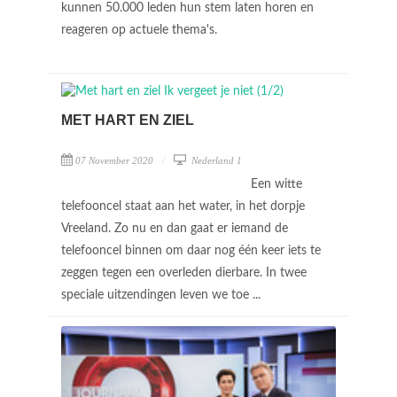
kunnen 50.000 leden hun stem laten horen en
reageren op actuele thema's.
MET HART EN ZIEL
07 November 2020
Nederland 1
Een witte
telefooncel staat aan het water, in het dorpje
Vreeland. Zo nu en dan gaat er iemand de
telefooncel binnen om daar nog één keer iets te
zeggen tegen een overleden dierbare. In twee
speciale uitzendingen leven we toe ...