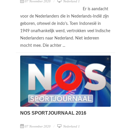
07 November 2020
Nederland 1
Er is aandacht
voor de Nederlanders die in Nederlands-Indië zijn
geboren, oftewel de indo's. Toen Indonesië in
1949 onafhankelijk werd, vertrokken veel Indische
Nederlanders naar Nederland. Niet iedereen
mocht mee. Die achter ...
NOS SPORTJOURNAAL 2016
07 November 2020
Nederland 1