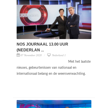
NOS JOURNAAL 13.00 UUR
(NEDERLAN ...
07 November 2020
Nederland 1
Met het laatste
nieuws, gebeurtenissen van nationaal en
internationaal belang en de weersverwachting.