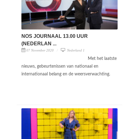
NOS JOURNAAL 13.00 UUR
(NEDERLAN ...
07 November 2020
Nederland 1
Met het laatste
nieuws, gebeurtenissen van nationaal en
internationaal belang en de weersverwachting.