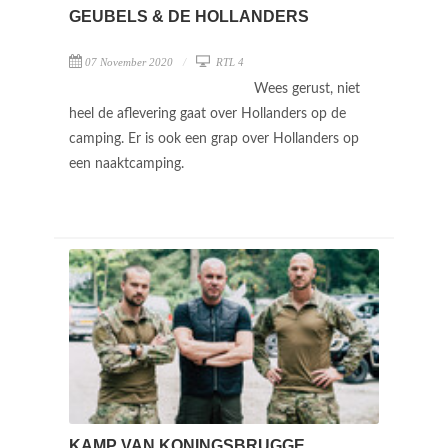
GEUBELS & DE HOLLANDERS
07 November 2020
RTL 4
Wees gerust, niet
heel de aflevering gaat over Hollanders op de
camping. Er is ook een grap over Hollanders op
een naaktcamping.
KAMP VAN KONINGSBRUGGE