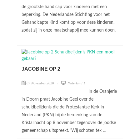
de grootste handicap voor kinderen met een
beperking. De Nederlandse Stichting voor het
Gehandicapte Kind komt op voor deze kinderen,
zodat zij in onze maatschappij mee kunnen doen.
JACOBINE OP 2
07 November 2020
Nederland 1
In de Oranjerie
in Doorn praat Jacobine Geel over de
schuldbelijdenis die de Protestantse Kerk in
Nederland (PKN) bij de herdenking van de
Kristallnacht op 8 november tegenover de joodse
gemeenschap uitspreekt. 'Wij schoten tek ...