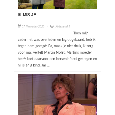
IK MIS JE
07 November 2020
Nederland 1
'Toen mijn
vader net was overleden en lag opgebaard, heb ik
tegen hem gezegd: Pa, maak je niet druk, ik zorg
voor ma', vertelt Martin Nolet. Martins moeder
heeft kort daarvoor een herseninfarct gekregen en
hij is enig kind. Jar ...