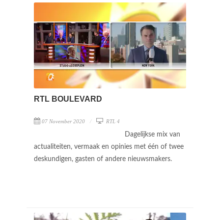
RTL BOULEVARD
07 November 2020
RTL 4
Dagelijkse mix van
actualiteiten, vermaak en opinies met één of twee
deskundigen, gasten of andere nieuwsmakers.