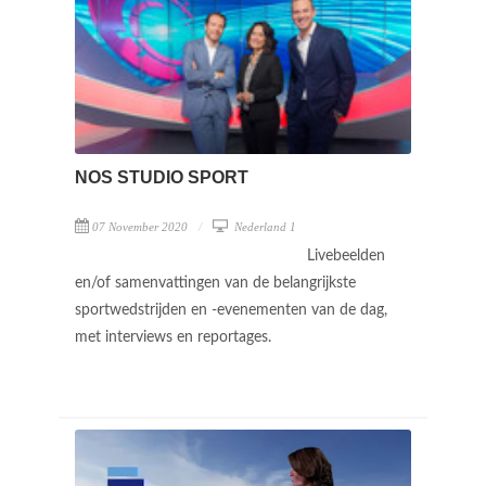
NOS STUDIO SPORT
07 November 2020
Nederland 1
Livebeelden
en/of samenvattingen van de belangrijkste
sportwedstrijden en -evenementen van de dag,
met interviews en reportages.