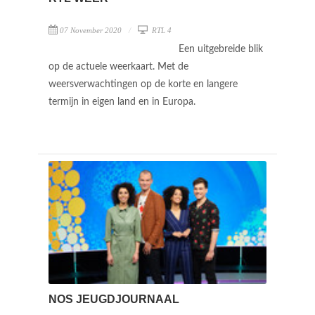
07 November 2020
RTL 4
Een uitgebreide blik
op de actuele weerkaart. Met de
weersverwachtingen op de korte en langere
termijn in eigen land en in Europa.
NOS JEUGDJOURNAAL