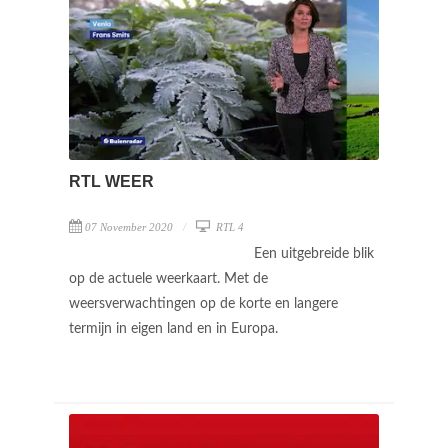
RTL WEER
07 November 2020
RTL 4
Een uitgebreide blik
op de actuele weerkaart. Met de
weersverwachtingen op de korte en langere
termijn in eigen land en in Europa.