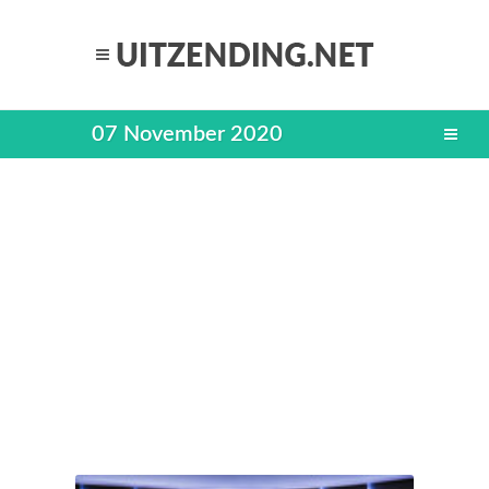
07 November 2020