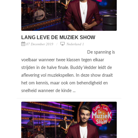
LANG LEVE DE MUZIEK SHOW
07 December 2019
Nederland 1
De spanning is
voelbaar wanneer twee klassen tegen elkaar
strijden in de halve finale. Buddy Vedder leidt de
aflevering vol muziekspellen. In deze show draait
het om kennis, maar ook om behendigheid en
snelheid wanneer de kinde ...