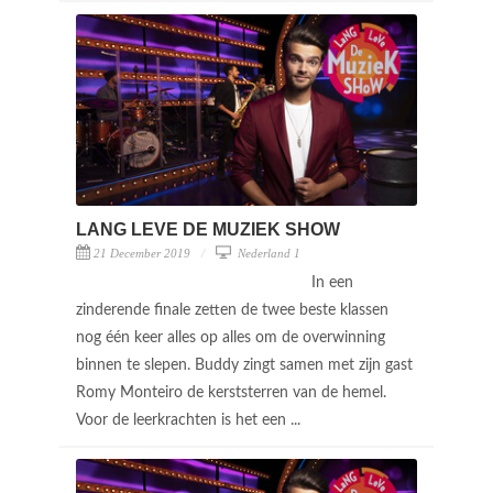
LANG LEVE DE MUZIEK SHOW
21 December 2019
Nederland 1
In een
zinderende finale zetten de twee beste klassen
nog één keer alles op alles om de overwinning
binnen te slepen. Buddy zingt samen met zijn gast
Romy Monteiro de kerststerren van de hemel.
Voor de leerkrachten is het een ...