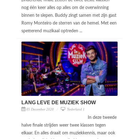
nog één keer alles op alles om de overwinning
binnen te slepen. Buddy zingt samen met zijn gast
Romy Monteiro de sterren van de hemel. Met een
spetterend muzikaal optreden ...
LANG LEVE DE MUZIEK SHOW
05 December 2020
Nederland 1
In deze tweede
halve finale strijden weer twee klassen tegen
elkaar. En alles draait om muziekkennis, maar ook