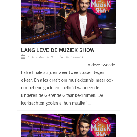
LANG LEVE DE MUZIEK SHOW
14 December 2019
Nederland 1
In deze tweede
halve finale strijden weer twee klassen tegen
elkaar. En alles draait om muziekkennis, maar ook
om behendigheid en snelheid wanneer de
kinderen de Gierende Gitaar beklimmen. De
leerkrachten gooien al hun muzikali ...