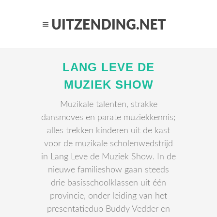
LANG LEVE DE
MUZIEK SHOW
Muzikale talenten, strakke
dansmoves en parate muziekkennis;
alles trekken kinderen uit de kast
voor de muzikale scholenwedstrijd
in Lang Leve de Muziek Show. In de
nieuwe familieshow gaan steeds
drie basisschoolklassen uit één
provincie, onder leiding van het
presentatieduo Buddy Vedder en