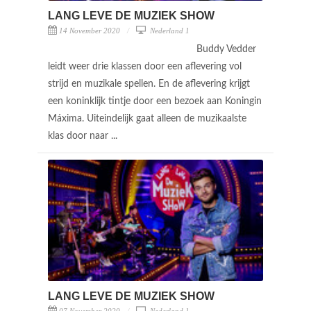
LANG LEVE DE MUZIEK SHOW
14 November 2020
Nederland 1
Buddy Vedder
leidt weer drie klassen door een aflevering vol
strijd en muzikale spellen. En de aflevering krijgt
een koninklijk tintje door een bezoek aan Koningin
Máxima. Uiteindelijk gaat alleen de muzikaalste
klas door naar ...
LANG LEVE DE MUZIEK SHOW
07 November 2020
Nederland 1