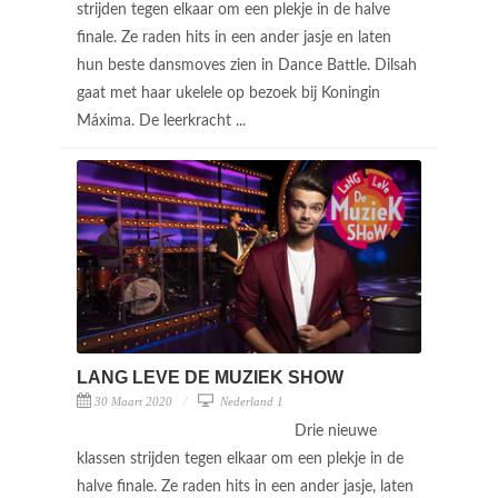
strijden tegen elkaar om een plekje in de halve
finale. Ze raden hits in een ander jasje en laten
hun beste dansmoves zien in Dance Battle. Dilsah
gaat met haar ukelele op bezoek bij Koningin
Máxima. De leerkracht ...
LANG LEVE DE MUZIEK SHOW
30 Maart 2020
Nederland 1
Drie nieuwe
klassen strijden tegen elkaar om een plekje in de
halve finale. Ze raden hits in een ander jasje, laten