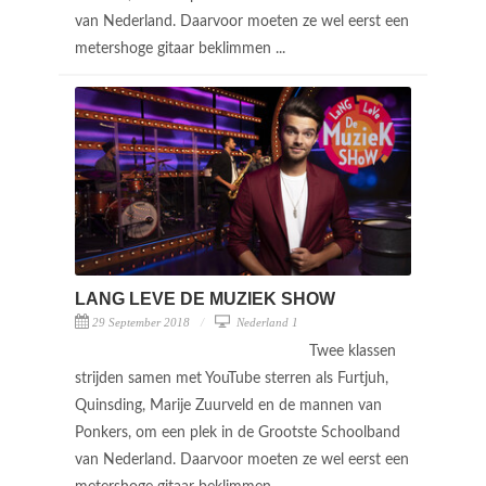
van Nederland. Daarvoor moeten ze wel eerst een
metershoge gitaar beklimmen ...
LANG LEVE DE MUZIEK SHOW
29 September 2018
Nederland 1
Twee klassen
strijden samen met YouTube sterren als Furtjuh,
Quinsding, Marije Zuurveld en de mannen van
Ponkers, om een plek in de Grootste Schoolband
van Nederland. Daarvoor moeten ze wel eerst een