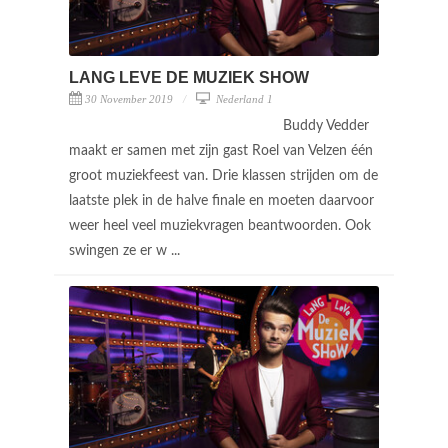
LANG LEVE DE MUZIEK SHOW
30 November 2019
Nederland 1
Buddy Vedder
maakt er samen met zijn gast Roel van Velzen één
groot muziekfeest van. Drie klassen strijden om de
laatste plek in de halve finale en moeten daarvoor
weer heel veel muziekvragen beantwoorden. Ook
swingen ze er w ...