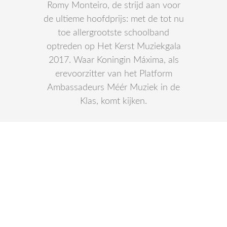
Romy Monteiro, de strijd aan voor
de ultieme hoofdprijs: met de tot nu
toe allergrootste schoolband
optreden op Het Kerst Muziekgala
2017. Waar Koningin Máxima, als
erevoorzitter van het Platform
Ambassadeurs Méér Muziek in de
Klas, komt kijken.