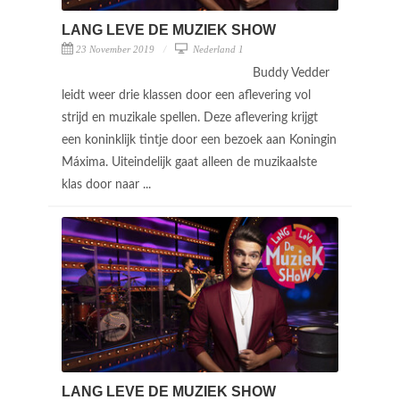
LANG LEVE DE MUZIEK SHOW
23 November 2019
Nederland 1
Buddy Vedder
leidt weer drie klassen door een aflevering vol
strijd en muzikale spellen. Deze aflevering krijgt
een koninklijk tintje door een bezoek aan Koningin
Máxima. Uiteindelijk gaat alleen de muzikaalste
klas door naar ...
LANG LEVE DE MUZIEK SHOW