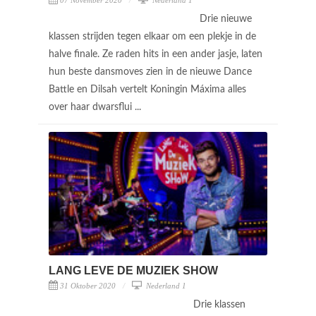
Drie nieuwe
klassen strijden tegen elkaar om een plekje in de
halve finale. Ze raden hits in een ander jasje, laten
hun beste dansmoves zien in de nieuwe Dance
Battle en Dilsah vertelt Koningin Máxima alles
over haar dwarsflui ...
LANG LEVE DE MUZIEK SHOW
31 Oktober 2020
Nederland 1
Drie klassen