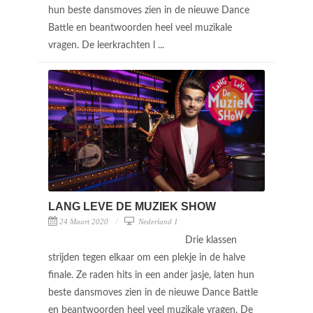
hun beste dansmoves zien in de nieuwe Dance
Battle en beantwoorden heel veel muzikale
vragen. De leerkrachten l ...
LANG LEVE DE MUZIEK SHOW
24 Maart 2020
Nederland 1
Drie klassen
strijden tegen elkaar om een plekje in de halve
finale. Ze raden hits in een ander jasje, laten hun
beste dansmoves zien in de nieuwe Dance Battle
en beantwoorden heel veel muzikale vragen. De