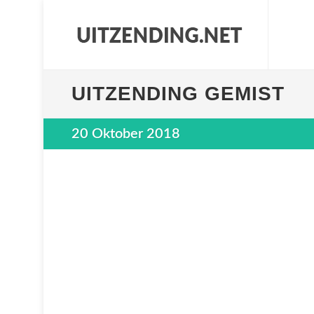
UITZENDING GEMIST
20 Oktober 2018