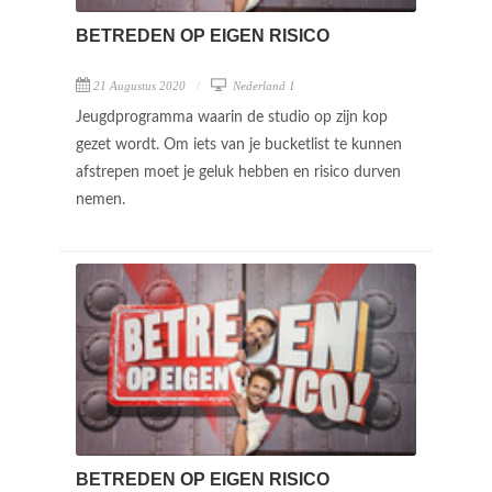
BETREDEN OP EIGEN RISICO
21 Augustus 2020
Nederland 1
Jeugdprogramma waarin de studio op zijn kop
gezet wordt. Om iets van je bucketlist te kunnen
afstrepen moet je geluk hebben en risico durven
nemen.
BETREDEN OP EIGEN RISICO