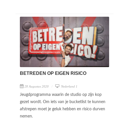
BETREDEN OP EIGEN RISICO
28 Augustus 2020
Nederland 1
Jeugdprogramma waarin de studio op zijn kop
gezet wordt. Om iets van je bucketlist te kunnen
afstrepen moet je geluk hebben en risico durven
nemen.