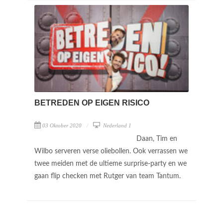
BETREDEN OP EIGEN RISICO
03 Oktober 2020
Nederland 1
Daan, Tim en
Wilbo serveren verse oliebollen. Ook verrassen we
twee meiden met de ultieme surprise-party en we
gaan flip checken met Rutger van team Tantum.