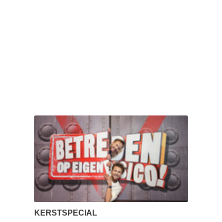
KERSTSPECIAL