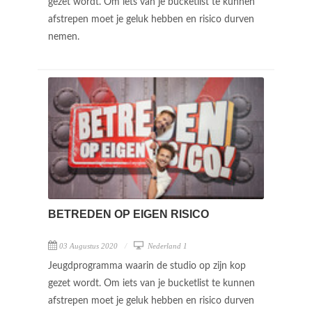
gezet wordt. Om iets van je bucketlist te kunnen
afstrepen moet je geluk hebben en risico durven
nemen.
BETREDEN OP EIGEN RISICO
03 Augustus 2020
Nederland 1
Jeugdprogramma waarin de studio op zijn kop
gezet wordt. Om iets van je bucketlist te kunnen
afstrepen moet je geluk hebben en risico durven