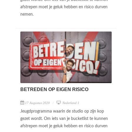
afstrepen moet je geluk hebben en risico durven
nemen.
BETREDEN OP EIGEN RISICO
17 Augustus 2020
Nederland 1
Jeugdprogramma waarin de studio op zijn kop
gezet wordt. Om iets van je bucketlist te kunnen
afstrepen moet je geluk hebben en risico durven