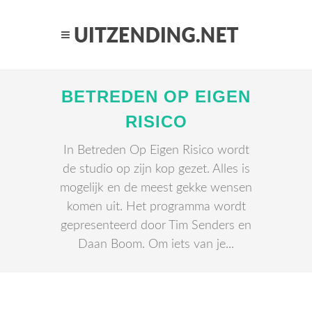
BETREDEN OP EIGEN
RISICO
In Betreden Op Eigen Risico wordt
de studio op zijn kop gezet. Alles is
mogelijk en de meest gekke wensen
komen uit. Het programma wordt
gepresenteerd door Tim Senders en
Daan Boom. Om iets van je...