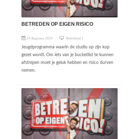
BETREDEN OP EIGEN RISICO
24 Augustus 2020
Nederland 1
Jeugdprogramma waarin de studio op zijn kop
gezet wordt. Om iets van je bucketlist te kunnen
afstrepen moet je geluk hebben en risico durven
nemen.