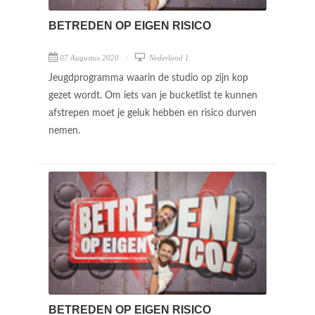
BETREDEN OP EIGEN RISICO
07 Augustus 2020
Nederland 1
Jeugdprogramma waarin de studio op zijn kop
gezet wordt. Om iets van je bucketlist te kunnen
afstrepen moet je geluk hebben en risico durven
nemen.
BETREDEN OP EIGEN RISICO