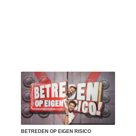
BETREDEN OP EIGEN RISICO