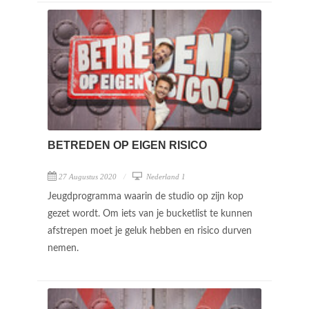
BETREDEN OP EIGEN RISICO
27 Augustus 2020
Nederland 1
Jeugdprogramma waarin de studio op zijn kop
gezet wordt. Om iets van je bucketlist te kunnen
afstrepen moet je geluk hebben en risico durven
nemen.