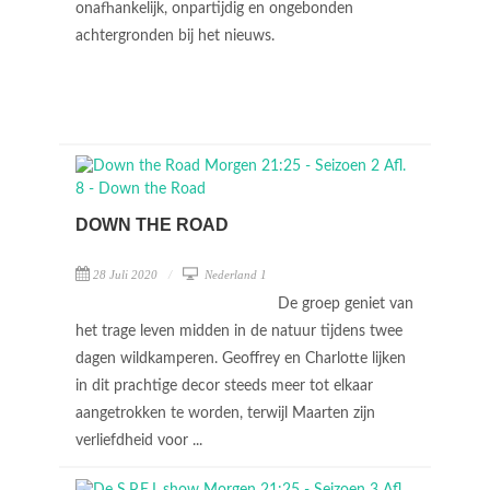
onafhankelijk, onpartijdig en ongebonden
achtergronden bij het nieuws.
DOWN THE ROAD
28 Juli 2020
Nederland 1
De groep geniet van
het trage leven midden in de natuur tijdens twee
dagen wildkamperen. Geoffrey en Charlotte lijken
in dit prachtige decor steeds meer tot elkaar
aangetrokken te worden, terwijl Maarten zijn
verliefdheid voor ...