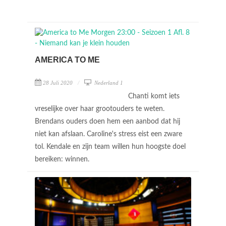
AMERICA TO ME
28 Juli 2020
Nederland 1
Chanti komt iets
vreselijke over haar grootouders te weten.
Brendans ouders doen hem een aanbod dat hij
niet kan afslaan. Caroline's stress eist een zware
tol. Kendale en zijn team willen hun hoogste doel
bereiken: winnen.