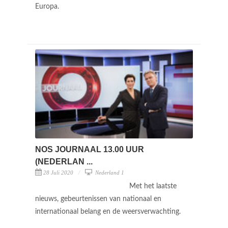
Europa.
NOS JOURNAAL 13.00 UUR
(NEDERLAN ...
28 Juli 2020
Nederland 1
Met het laatste
nieuws, gebeurtenissen van nationaal en
internationaal belang en de weersverwachting.