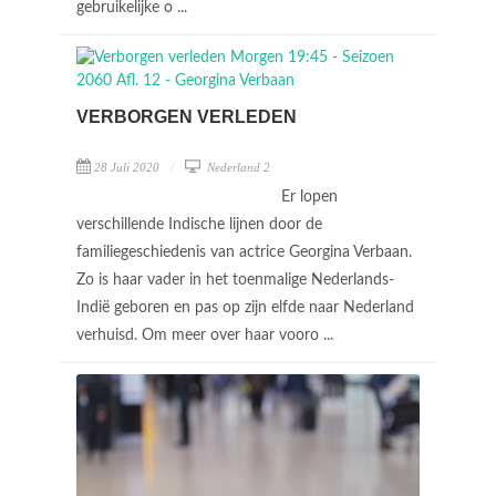
gebruikelijke o ...
VERBORGEN VERLEDEN
28 Juli 2020
Nederland 2
Er lopen
verschillende Indische lijnen door de
familiegeschiedenis van actrice Georgina Verbaan.
Zo is haar vader in het toenmalige Nederlands-
Indië geboren en pas op zijn elfde naar Nederland
verhuisd. Om meer over haar vooro ...