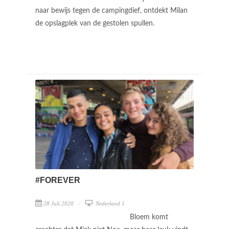
naar bewijs tegen de campingdief, ontdekt Milan
de opslagplek van de gestolen spullen.
#FOREVER
28 Juli 2020
Nederland 1
Bloem komt