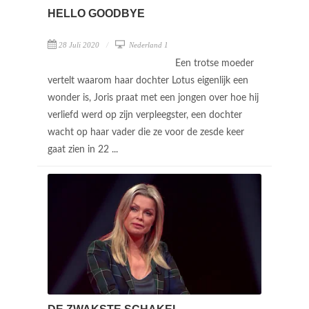
HELLO GOODBYE
28 Juli 2020
Nederland 1
Een trotse moeder
vertelt waarom haar dochter Lotus eigenlijk een
wonder is, Joris praat met een jongen over hoe hij
verliefd werd op zijn verpleegster, een dochter
wacht op haar vader die ze voor de zesde keer
gaat zien in 22 ...