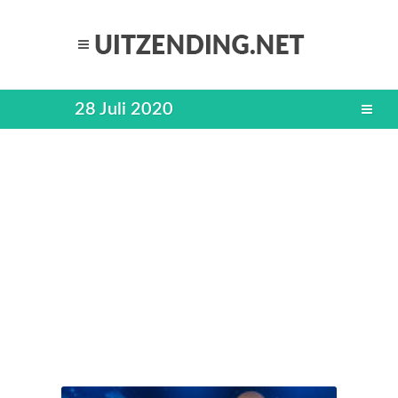
28 Juli 2020