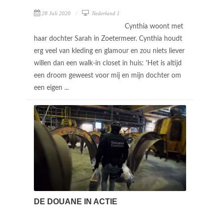
28 Juli 2020
Nederland 1
Cynthia woont met
haar dochter Sarah in Zoetermeer. Cynthia houdt
erg veel van kleding en glamour en zou niets liever
willen dan een walk-in closet in huis: 'Het is altijd
een droom geweest voor mij en mijn dochter om
een eigen ...
DE DOUANE IN ACTIE