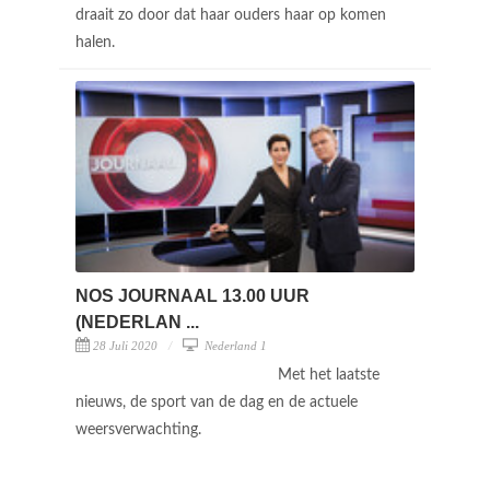
draait zo door dat haar ouders haar op komen
halen.
NOS JOURNAAL 13.00 UUR
(NEDERLAN ...
28 Juli 2020
Nederland 1
Met het laatste
nieuws, de sport van de dag en de actuele
weersverwachting.