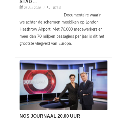
STAD ...
28 Juli 2020
RTL 5
Documentaire waarin
we achter de schermen meekijken op London
Heathrow Airport. Met 76.000 medewerkers en
meer dan 70 miljoen passagiers per jaar is dit het
grootste vliegveld van Europa.
NOS JOURNAAL 20.00 UUR