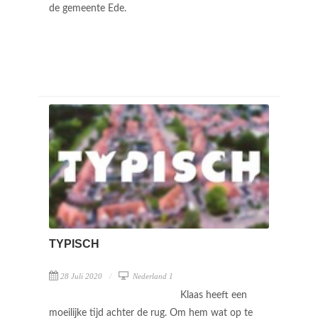
de gemeente Ede.
TYPISCH
28 Juli 2020
Nederland 1
Klaas heeft een
moeilijke tijd achter de rug. Om hem wat op te