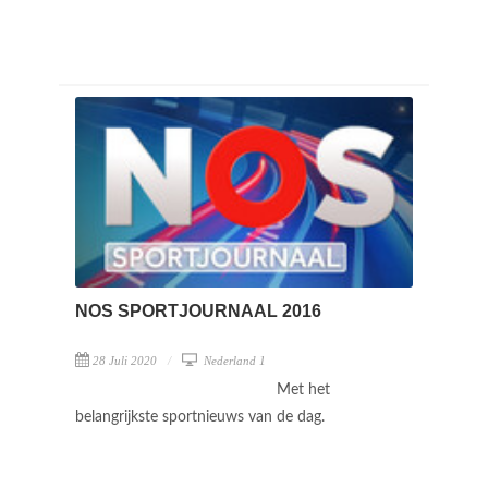
NOS SPORTJOURNAAL 2016
28 Juli 2020
Nederland 1
Met het
belangrijkste sportnieuws van de dag.