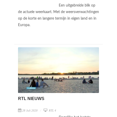
Een uitgebreide blik op
de actuele weerkaart. Met de weersverwachtingen
op de korte en langere termijn in eigen land en in
Europa.
RTL NIEUWS
28 Juli 2020
RTL 4