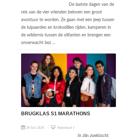
De laatste dagen van de
reis van de vier vrienden beloven een groot
avontuur te worden. Ze gaan met een jeep tussen
de luipaarden en krokodillen rijden, kamperen in
de wildernis tussen de olifanten en brengen een
onverwacht bez ...
BRUGKLAS S1 MARATHONS
28 Juli 2020
Nederland 1
In zijn zoektocht