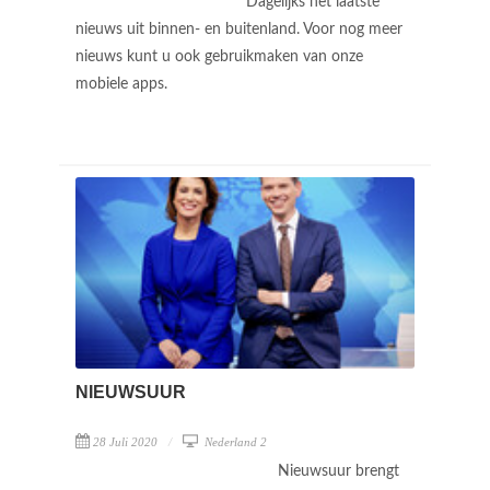
Dagelijks het laatste
nieuws uit binnen- en buitenland. Voor nog meer
nieuws kunt u ook gebruikmaken van onze
mobiele apps.
NIEUWSUUR
28 Juli 2020
Nederland 2
Nieuwsuur brengt