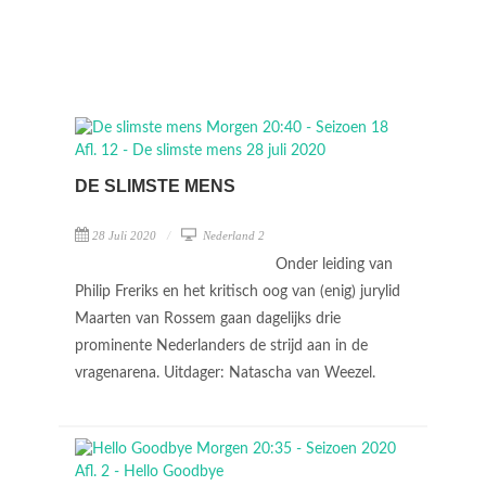
DE SLIMSTE MENS
28 Juli 2020
Nederland 2
Onder leiding van
Philip Freriks en het kritisch oog van (enig) jurylid
Maarten van Rossem gaan dagelijks drie
prominente Nederlanders de strijd aan in de
vragenarena. Uitdager: Natascha van Weezel.