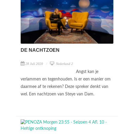
DE NACHTZOEN
28 Juli 2020
Nederland 2
Angst kan je
verlammen en tegenhouden. Is er een manier om
daarmee af te rekenen? Deze spreker denkt van
wel. Een nachtzoen van Steye van Dam.