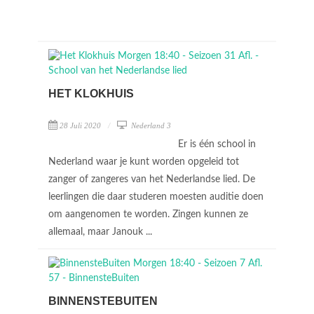
HET KLOKHUIS
28 Juli 2020
Nederland 3
Er is één school in
Nederland waar je kunt worden opgeleid tot
zanger of zangeres van het Nederlandse lied. De
leerlingen die daar studeren moesten auditie doen
om aangenomen te worden. Zingen kunnen ze
allemaal, maar Janouk ...
BINNENSTEBUITEN