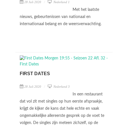
28 Juli 2020
Nederland 1
Met het laatste
nieuws, gebeurtenissen van nationaal en
internationaal belang en de weersverwachting.
FIRST DATES
28 Juli 2020
Nederland 3
In een restaurant
dat vol zit met singles op hun eerste afspraakje,
krijgt de kijker de kans dat hele echte en vaak
ongemakkelijke allereerste gesprek op de voet te
volgen. De singles zijn meteen zichzelf, op de