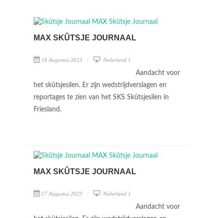
MAX SKÛTSJE JOURNAAL
18 Augustus 2023
Nederland 1
Aandacht voor
het skûtsjesilen. Er zijn wedstrijdverslagen en
reportages te zien van het SKS Skûtsjesilen in
Friesland.
MAX SKÛTSJE JOURNAAL
17 Augustus 2023
Nederland 1
Aandacht voor