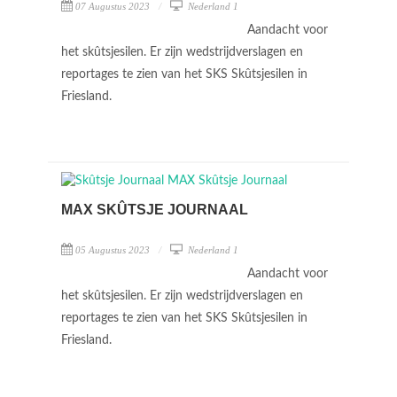
07 Augustus 2023
Nederland 1
Aandacht voor
het skûtsjesilen. Er zijn wedstrijdverslagen en
reportages te zien van het SKS Skûtsjesilen in
Friesland.
MAX SKÛTSJE JOURNAAL
05 Augustus 2023
Nederland 1
Aandacht voor
het skûtsjesilen. Er zijn wedstrijdverslagen en
reportages te zien van het SKS Skûtsjesilen in
Friesland.