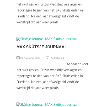
het skûtsjesilen. Er zijn wedstrijdverslagen en
reportages te zien van het SKS Skûtsjesilen in
Friesland. Na een jaar afwezigheid vindt de
wedstrijd dit jaar weer plaats.
MAX SKÛTSJE JOURNAAL
04 Augustus 2022
Nederland 1
Aandacht voor
het skûtsjesilen. Er zijn wedstrijdverslagen en
reportages te zien van het SKS Skûtsjesilen in
Friesland. Na een jaar afwezigheid vindt de
wedstrijd dit jaar weer plaats.