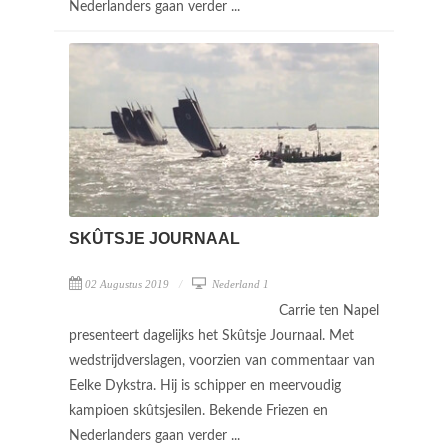
Nederlanders gaan verder ...
SKÛTSJE JOURNAAL
02 Augustus 2019
Nederland 1
Carrie ten Napel
presenteert dagelijks het Skûtsje Journaal. Met
wedstrijdverslagen, voorzien van commentaar van
Eelke Dykstra. Hij is schipper en meervoudig
kampioen skûtsjesilen. Bekende Friezen en
Nederlanders gaan verder ...