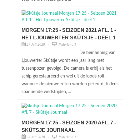
MORGEN 17:25 - SEIZOEN 2021 AFL. 1 -
HET LJOUWERTER SKÛTSJE - DEEL 1
27 Juli 2020
Nederland 1
De bemanning van
Ljouwerter Skûtsje wordt een jaar lang met
tussenpozen gevolgd. De camera is erbij als het
schip gerestaureerd en wel uit de loods rolt,
wanneer de nieuwe zeilen worden gekeurd, tijdens
spannende wedstrijden, ...
MORGEN 17:25 - SEIZOEN 2020 AFL. 7 -
SKÛTSJE JOURNAAL
25 Juli 2020
Nederland 1