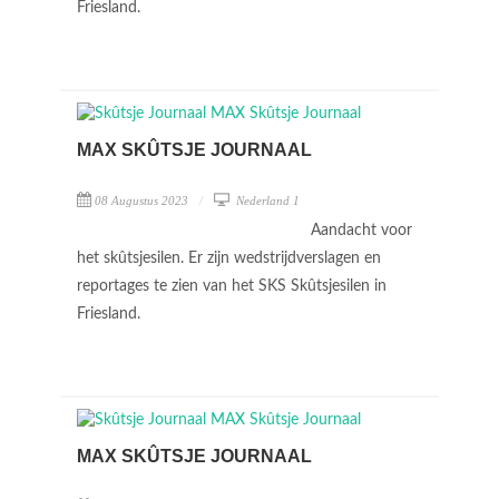
Friesland.
MAX SKÛTSJE JOURNAAL
08 Augustus 2023
Nederland 1
Aandacht voor
het skûtsjesilen. Er zijn wedstrijdverslagen en
reportages te zien van het SKS Skûtsjesilen in
Friesland.
MAX SKÛTSJE JOURNAAL