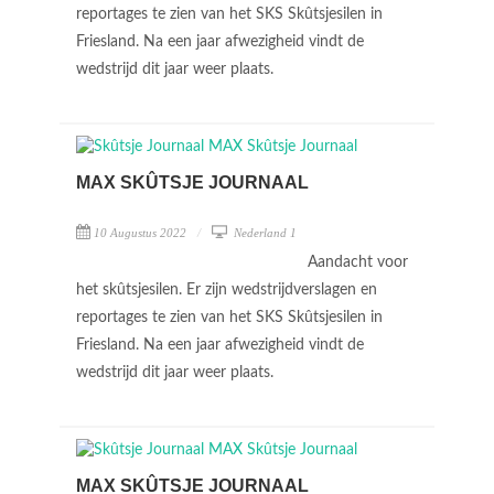
reportages te zien van het SKS Skûtsjesilen in
Friesland. Na een jaar afwezigheid vindt de
wedstrijd dit jaar weer plaats.
MAX SKÛTSJE JOURNAAL
10 Augustus 2022
Nederland 1
Aandacht voor
het skûtsjesilen. Er zijn wedstrijdverslagen en
reportages te zien van het SKS Skûtsjesilen in
Friesland. Na een jaar afwezigheid vindt de
wedstrijd dit jaar weer plaats.
MAX SKÛTSJE JOURNAAL