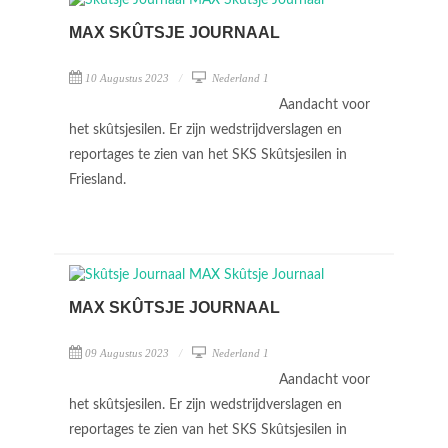
MAX SKÛTSJE JOURNAAL
10 Augustus 2023
Nederland 1
Aandacht voor
het skûtsjesilen. Er zijn wedstrijdverslagen en
reportages te zien van het SKS Skûtsjesilen in
Friesland.
MAX SKÛTSJE JOURNAAL
09 Augustus 2023
Nederland 1
Aandacht voor
het skûtsjesilen. Er zijn wedstrijdverslagen en
reportages te zien van het SKS Skûtsjesilen in