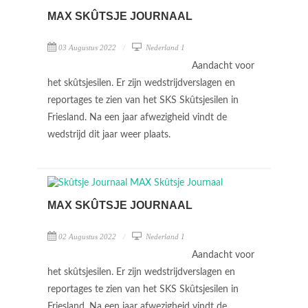
MAX SKÛTSJE JOURNAAL
03 Augustus 2022
Nederland 1
Aandacht voor
het skûtsjesilen. Er zijn wedstrijdverslagen en
reportages te zien van het SKS Skûtsjesilen in
Friesland. Na een jaar afwezigheid vindt de
wedstrijd dit jaar weer plaats.
MAX SKÛTSJE JOURNAAL
02 Augustus 2022
Nederland 1
Aandacht voor
het skûtsjesilen. Er zijn wedstrijdverslagen en
reportages te zien van het SKS Skûtsjesilen in
Friesland. Na een jaar afwezigheid vindt de