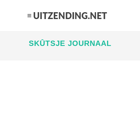
SKÛTSJE JOURNAAL