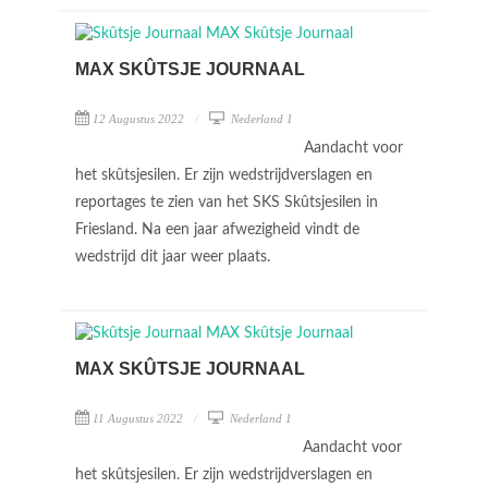
MAX SKÛTSJE JOURNAAL
12 Augustus 2022
Nederland 1
Aandacht voor
het skûtsjesilen. Er zijn wedstrijdverslagen en
reportages te zien van het SKS Skûtsjesilen in
Friesland. Na een jaar afwezigheid vindt de
wedstrijd dit jaar weer plaats.
MAX SKÛTSJE JOURNAAL
11 Augustus 2022
Nederland 1
Aandacht voor
het skûtsjesilen. Er zijn wedstrijdverslagen en