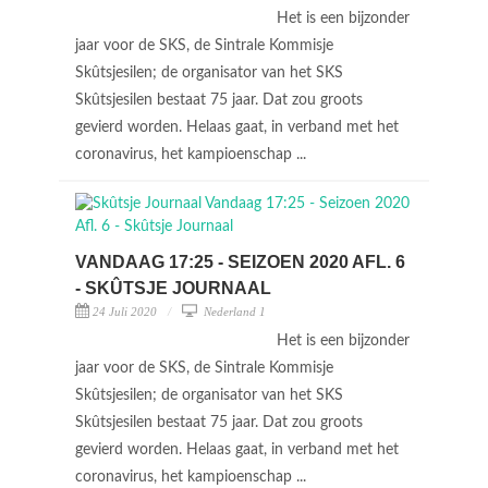
Het is een bijzonder
jaar voor de SKS, de Sintrale Kommisje
Skûtsjesilen; de organisator van het SKS
Skûtsjesilen bestaat 75 jaar. Dat zou groots
gevierd worden. Helaas gaat, in verband met het
coronavirus, het kampioenschap ...
VANDAAG 17:25 - SEIZOEN 2020 AFL. 6
- SKÛTSJE JOURNAAL
24 Juli 2020
Nederland 1
Het is een bijzonder
jaar voor de SKS, de Sintrale Kommisje
Skûtsjesilen; de organisator van het SKS
Skûtsjesilen bestaat 75 jaar. Dat zou groots
gevierd worden. Helaas gaat, in verband met het
coronavirus, het kampioenschap ...