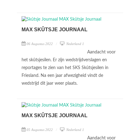
MAX SKÛTSJE JOURNAAL
06 Augustus 2022
Nederland 1
Aandacht voor
het skûtsjesilen. Er zijn wedstrijdverslagen en
reportages te zien van het SKS Skûtsjesilen in
Friesland. Na een jaar afwezigheid vindt de
wedstrijd dit jaar weer plaats.
MAX SKÛTSJE JOURNAAL
05 Augustus 2022
Nederland 1
Aandacht voor