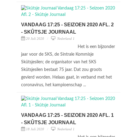
VANDAAG 17:25 - SEIZOEN 2020 AFL. 2
- SKÛTSJE JOURNAAL
20 Juli 2020
Nederland 1
Het is een bijzonder
jaar voor de SKS, de Sintrale Kommisje
Skûtsjesilen; de organisator van het SKS
Skûtsjesilen bestaat 75 jaar. Dat zou groots
gevierd worden. Helaas gaat, in verband met het
coronavirus, het kampioenschap ...
VANDAAG 17:25 - SEIZOEN 2020 AFL. 1
- SKÛTSJE JOURNAAL
18 Juli 2020
Nederland 1