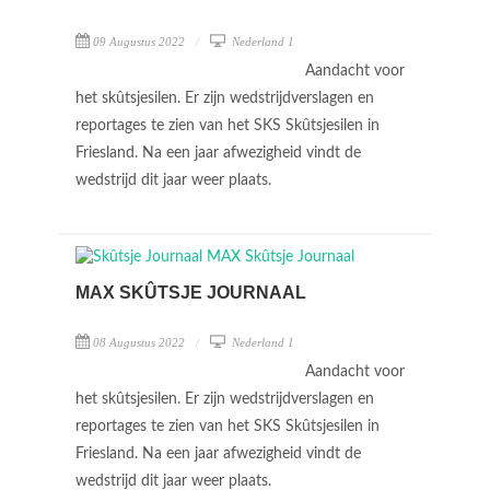
09 Augustus 2022
Nederland 1
Aandacht voor
het skûtsjesilen. Er zijn wedstrijdverslagen en
reportages te zien van het SKS Skûtsjesilen in
Friesland. Na een jaar afwezigheid vindt de
wedstrijd dit jaar weer plaats.
MAX SKÛTSJE JOURNAAL
08 Augustus 2022
Nederland 1
Aandacht voor
het skûtsjesilen. Er zijn wedstrijdverslagen en
reportages te zien van het SKS Skûtsjesilen in
Friesland. Na een jaar afwezigheid vindt de
wedstrijd dit jaar weer plaats.