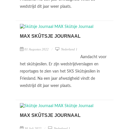
wedstrijd dit jaar weer plaats.
MAX SKÛTSJE JOURNAAL
01 Augustus 2022
Nederland 1
Aandacht voor
het skûtsjesilen. Er zijn wedstrijdverslagen en
reportages te zien van het SKS Skûtsjesilen in
Friesland. Na een jaar afwezigheid vindt de
wedstrijd dit jaar weer plaats.
MAX SKÛTSJE JOURNAAL
30 Juli 2022
Nederland 1