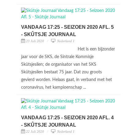
VANDAAG 17:25 - SEIZOEN 2020 AFL. 5
- SKÛTSJE JOURNAAL
23 Juli 2020
Nederland 1
Het is een bijzonder
jaar voor de SKS, de Sintrale Kommisje
Skûtsjesilen; de organisator van het SKS
Skûtsjesilen bestaat 75 jaar. Dat zou groots
gevierd worden. Helaas gaat, in verband met het
coronavirus, het kampioenschap ...
VANDAAG 17:25 - SEIZOEN 2020 AFL. 4
- SKÛTSJE JOURNAAL
22 Juli 2020
Nederland 1