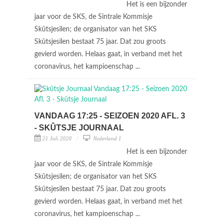
Het is een bijzonder
jaar voor de SKS, de Sintrale Kommisje
Skûtsjesilen; de organisator van het SKS
Skûtsjesilen bestaat 75 jaar. Dat zou groots
gevierd worden. Helaas gaat, in verband met het
coronavirus, het kampioenschap ...
VANDAAG 17:25 - SEIZOEN 2020 AFL. 3
- SKÛTSJE JOURNAAL
21 Juli 2020
Nederland 1
Het is een bijzonder
jaar voor de SKS, de Sintrale Kommisje
Skûtsjesilen; de organisator van het SKS
Skûtsjesilen bestaat 75 jaar. Dat zou groots
gevierd worden. Helaas gaat, in verband met het
coronavirus, het kampioenschap ...