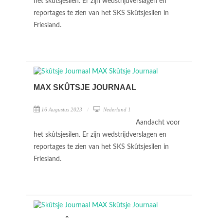
het skûtsjesilen. Er zijn wedstrijdverslagen en
reportages te zien van het SKS Skûtsjesilen in
Friesland.
MAX SKÛTSJE JOURNAAL
16 Augustus 2023
Nederland 1
Aandacht voor
het skûtsjesilen. Er zijn wedstrijdverslagen en
reportages te zien van het SKS Skûtsjesilen in
Friesland.