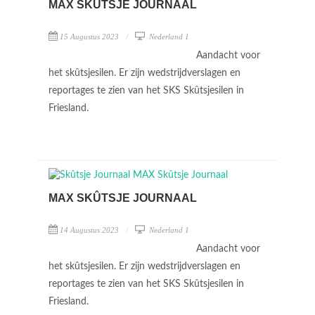
MAX SKÛTSJE JOURNAAL
15 Augustus 2023
Nederland 1
Aandacht voor
het skûtsjesilen. Er zijn wedstrijdverslagen en
reportages te zien van het SKS Skûtsjesilen in
Friesland.
MAX SKÛTSJE JOURNAAL
14 Augustus 2023
Nederland 1
Aandacht voor
het skûtsjesilen. Er zijn wedstrijdverslagen en
reportages te zien van het SKS Skûtsjesilen in
Friesland.