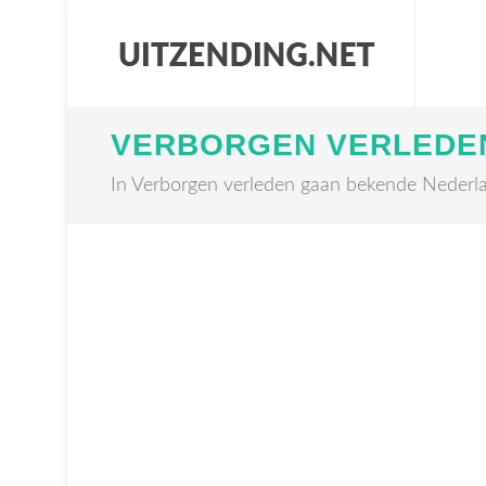
VERBORGEN VERLEDE
In Verborgen verleden gaan bekende Nederla