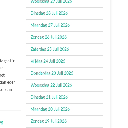
Woensdag 29 Juli 2026
Dinsdag 28 Juli 2026
Maandag 27 Juli 2026
Zondag 26 Juli 2026
Zaterdag 25 Juli 2026
z gaat in
Vrijdag 24 Juli 2026
gen
Donderdag 23 Juli 2026
het
clanleden
Woensdag 22 Juli 2026
anst in
Dinsdag 21 Juli 2026
Maandag 20 Juli 2026
Zondag 19 Juli 2026