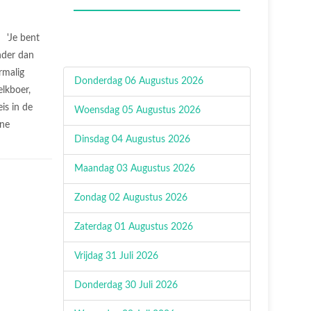
'Je bent
nder dan
rmalig
Donderdag 06 Augustus 2026
lkboer,
eis in de
Woensdag 05 Augustus 2026
nne
Dinsdag 04 Augustus 2026
Maandag 03 Augustus 2026
Zondag 02 Augustus 2026
Zaterdag 01 Augustus 2026
Vrijdag 31 Juli 2026
Donderdag 30 Juli 2026