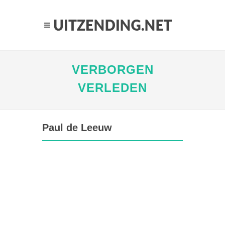
VERBORGEN
VERLEDEN
Paul de Leeuw