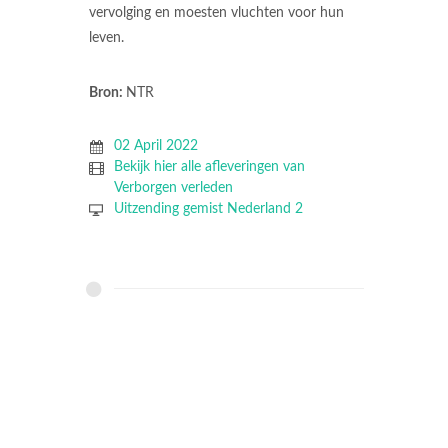
vervolging en moesten vluchten voor hun
leven.
Bron:
NTR
02 April 2022
Bekijk hier alle afleveringen van
Verborgen verleden
Uitzending gemist Nederland 2