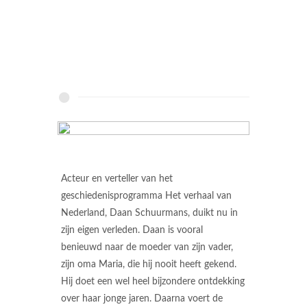
Acteur en verteller van het
geschiedenisprogramma Het verhaal van
Nederland, Daan Schuurmans, duikt nu in
zijn eigen verleden. Daan is vooral
benieuwd naar de moeder van zijn vader,
zijn oma Maria, die hij nooit heeft gekend.
Hij doet een wel heel bijzondere ontdekking
over haar jonge jaren. Daarna voert de