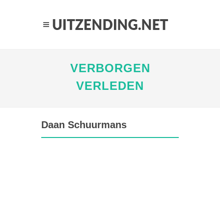
VERBORGEN
VERLEDEN
Daan Schuurmans