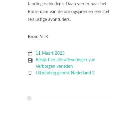
familiegeschiedenis Daan verder naar het
Rotterdam van de oorlogsjaren en een stel
reislustige avonturiers.
Bron:
NTR
11 Maart 2023
Bekijk hier alle afleveringen van
Verborgen verleden
Uitzending gemist Nederland 2