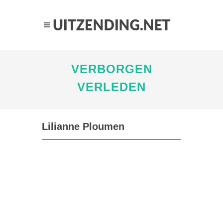
VERBORGEN
VERLEDEN
Lilianne Ploumen