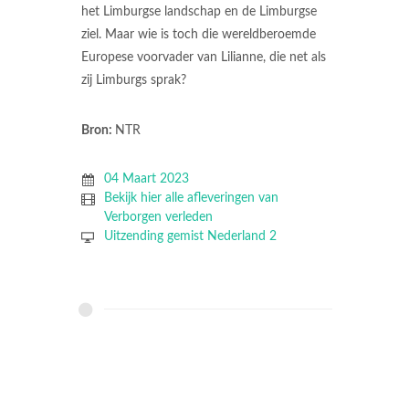
het Limburgse landschap en de Limburgse
ziel. Maar wie is toch die wereldberoemde
Europese voorvader van Lilianne, die net als
zij Limburgs sprak?
Bron:
NTR
04 Maart 2023
Bekijk hier alle afleveringen van
Verborgen verleden
Uitzending gemist Nederland 2