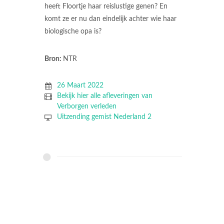
heeft Floortje haar reislustige genen? En
komt ze er nu dan eindelijk achter wie haar
biologische opa is?
Bron:
NTR
26 Maart 2022
Bekijk hier alle afleveringen van
Verborgen verleden
Uitzending gemist Nederland 2