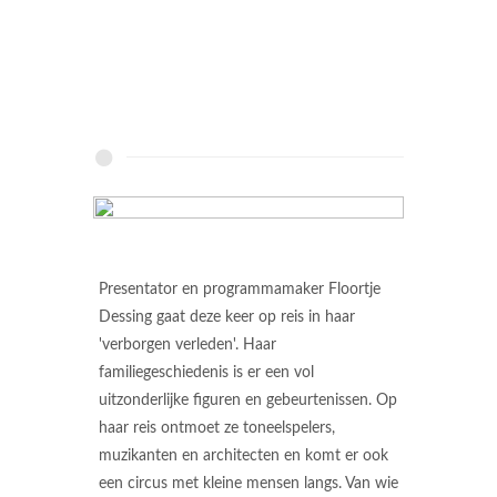
Presentator en programmamaker Floortje
Dessing gaat deze keer op reis in haar
'verborgen verleden'. Haar
familiegeschiedenis is er een vol
uitzonderlijke figuren en gebeurtenissen. Op
haar reis ontmoet ze toneelspelers,
muzikanten en architecten en komt er ook
een circus met kleine mensen langs. Van wie