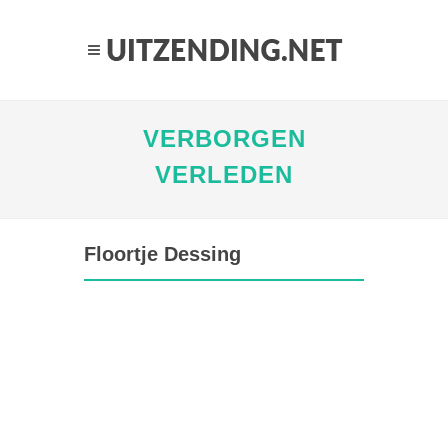
VERBORGEN
VERLEDEN
Floortje Dessing