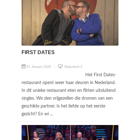
FIRST DATES
01 Januari 2020
Nederland 3
Het First Dates-
restaurant opent weer haar deuren in Nederland.
In dit unieke restaurant eten en flirten uitsluitend
singles. We zien vrijgezellen die dromen van een
geschikte partner. Is het liefde op het eerste
gezicht? En wi ...