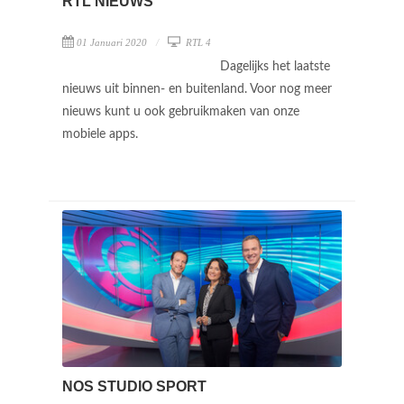
RTL NIEUWS
01 Januari 2020
RTL 4
Dagelijks het laatste
nieuws uit binnen- en buitenland. Voor nog meer
nieuws kunt u ook gebruikmaken van onze
mobiele apps.
NOS STUDIO SPORT