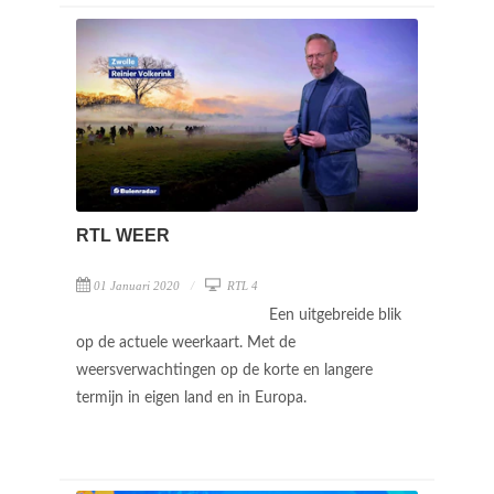
RTL WEER
01 Januari 2020
RTL 4
Een uitgebreide blik
op de actuele weerkaart. Met de
weersverwachtingen op de korte en langere
termijn in eigen land en in Europa.