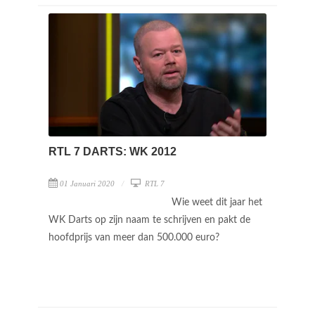
RTL 7 DARTS: WK 2012
01 Januari 2020
RTL 7
Wie weet dit jaar het
WK Darts op zijn naam te schrijven en pakt de
hoofdprijs van meer dan 500.000 euro?