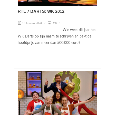
RTL 7 DARTS: WK 2012
01 Januari 2020
RTL 7
Wie weet dit jaar het
WK Darts op zijn naam te schrijven en pakt de
hoofdprijs van meer dan 500.000 euro?