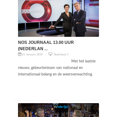
NOS JOURNAAL 13.00 UUR
(NEDERLAN ...
01 Januari 2020
Nederland 1
Met het laatste
nieuws, gebeurtenissen van nationaal en
internationaal belang en de weersverwachting.