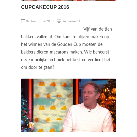
CUPCAKECUP 2016
01 Januari 2020
Nederland 1
Vijf van de tien
bakkers vallen af. Om kans te blijven maken op
het winnen van de Gouden Cup moeten de
bakkers dieren-macarons maken. Wie beheerst
deze moeilijke techniek het best en verdient het
om door te gaan?