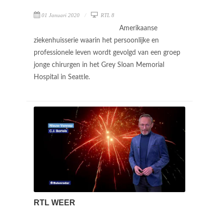
01 Januari 2020
RTL 8
Amerikaanse
ziekenhuisserie waarin het persoonlijke en
professionele leven wordt gevolgd van een groep
jonge chirurgen in het Grey Sloan Memorial
Hospital in Seattle.
RTL WEER