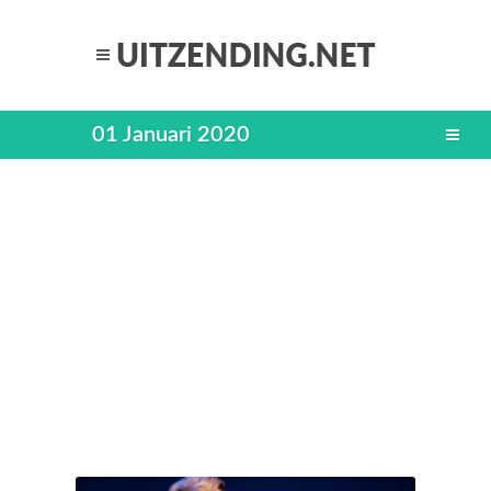
01 Januari 2020