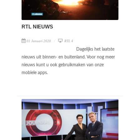
RTL NIEUWS
01 Januari 2020
RTL 4
Dagelijks het laatste
nieuws uit binnen- en buitenland. Voor nog meer
nieuws kunt u ook gebruikmaken van onze
mobiele apps.