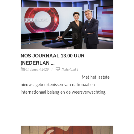
NOS JOURNAAL 13.00 UUR
(NEDERLAN ...
01 Januari 2020
Nederland 1
Met het laatste
nieuws, gebeurtenissen van nationaal en
internationaal belang en de weersverwachting.