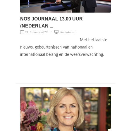
NOS JOURNAAL 13.00 UUR
(NEDERLAN ...
01 Januari 2020
Nederland 1
Met het laatste
nieuws, gebeurtenissen van nationaal en
internationaal belang en de weersverwachting.