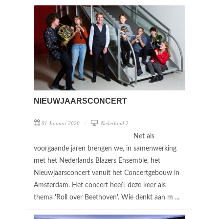
NIEUWJAARSCONCERT
01 Januari 2020
Nederland 2
Net als
voorgaande jaren brengen we, in samenwerking
met het Nederlands Blazers Ensemble, het
Nieuwjaarsconcert vanuit het Concertgebouw in
Amsterdam. Het concert heeft deze keer als
thema 'Roll over Beethoven'. Wie denkt aan m ...