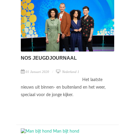
NOS JEUGDJOURNAAL
01 Januari 2020
Nederland 1
Het laatste
nieuws uit binnen- en buitenland en het weer,
speciaal voor de jonge kijker.