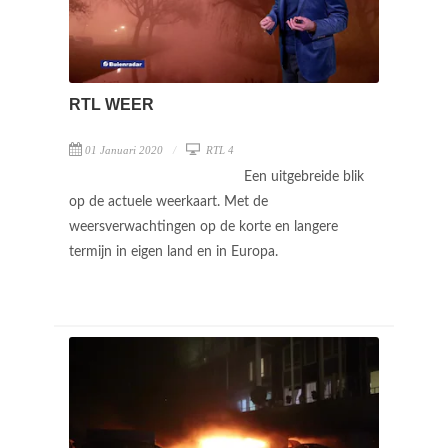
RTL WEER
01 Januari 2020
RTL 4
Een uitgebreide blik
op de actuele weerkaart. Met de
weersverwachtingen op de korte en langere
termijn in eigen land en in Europa.