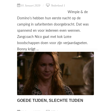
01 Januari 2020
Nederland 1
Wimpie & de
Domino's hebben hun eerste nacht op de
camping in safaritenten doorgebracht. Dat was
spannend en voor iedereen even wennen.
Zangcoach Nico gaat met kok Lotte
boodschappen doen voor zijn verjaardagseten.
Bonny krijgt ...
GOEDE TIJDEN, SLECHTE TIJDEN