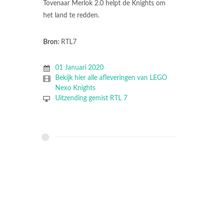
Tovenaar Merlok 2.0 helpt de Knights om
het land te redden.
Bron:
RTL7
01 Januari 2020
Bekijk hier alle afleveringen van LEGO
Nexo Knights
Uitzending gemist RTL 7