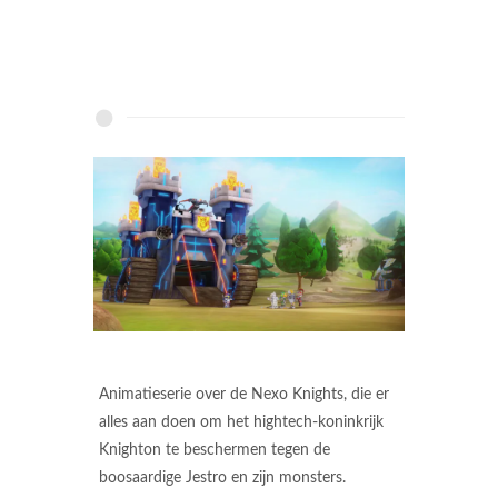
Animatieserie over de Nexo Knights, die er
alles aan doen om het hightech-koninkrijk
Knighton te beschermen tegen de
boosaardige Jestro en zijn monsters.