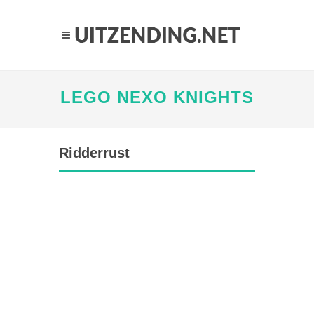
LEGO NEXO KNIGHTS
Ridderrust