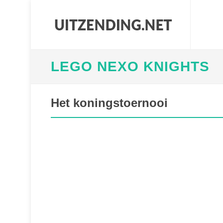
LEGO NEXO KNIGHTS
Het koningstoernooi