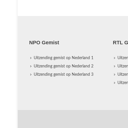
NPO Gemist
RTL G
Uitzending gemist op Nederland 1
Uitze
Uitzending gemist op Nederland 2
Uitze
Uitzending gemist op Nederland 3
Uitze
Uitze