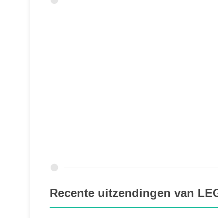
Recente uitzendingen van LE