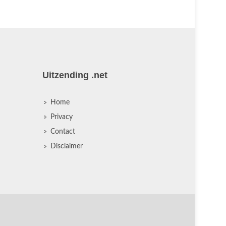
Uitzending .net
Home
Privacy
Contact
Disclaimer