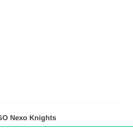
GO Nexo Knights