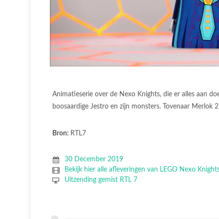
Animatieserie over de Nexo Knights, die er alles aan 
boosaardige Jestro en zijn monsters. Tovenaar Merlok 2
Bron:
RTL7
30 December 2019
Bekijk hier alle afleveringen van LEGO Nexo Knight
Uitzending gemist RTL 7