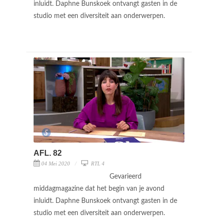
inluidt. Daphne Bunskoek ontvangt gasten in de
studio met een diversiteit aan onderwerpen.
AFL. 82
04 Mei 2020
RTL 4
Gevarieerd
middagmagazine dat het begin van je avond
inluidt. Daphne Bunskoek ontvangt gasten in de
studio met een diversiteit aan onderwerpen.