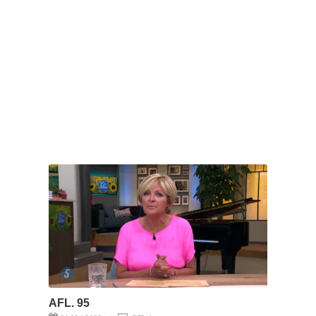
AFL. 95