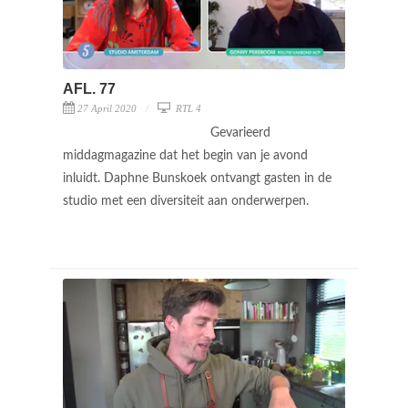
AFL. 77
27 April 2020
RTL 4
Gevarieerd
middagmagazine dat het begin van je avond
inluidt. Daphne Bunskoek ontvangt gasten in de
studio met een diversiteit aan onderwerpen.