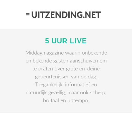
5 UUR LIVE
Middagmagazine waarin onbekende
en bekende gasten aanschuiven om
te praten over grote en kleine
gebeurtenissen van de dag.
Toegankelijk, informatief en
natuurlijk gezellig, maar ook scherp,
brutaal en uptempo.