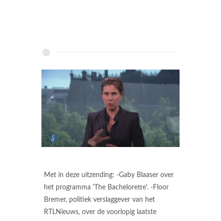
Met in deze uitzending: -Gaby Blaaser over
het programma 'The Bachelorette'. -Floor
Bremer, politiek verslaggever van het
RTLNieuws, over de voorlopig laatste