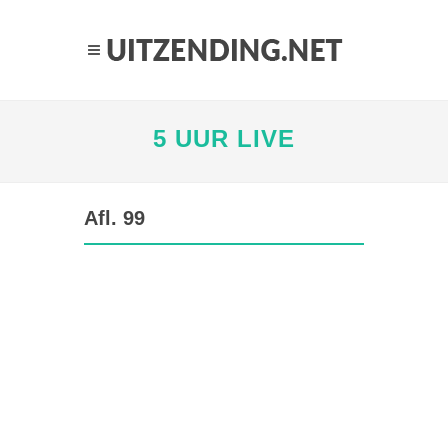
5 UUR LIVE
Afl. 99