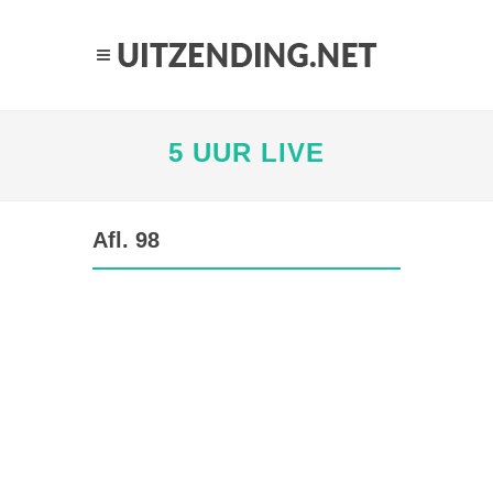
5 UUR LIVE
Afl. 98