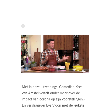
Met in deze uitzending: -Comedian Kees
van Amstel vertelt onder meer over de
impact van corona op zijn voorstellingen.-
En verslaggever Eva Vloon met de leukste