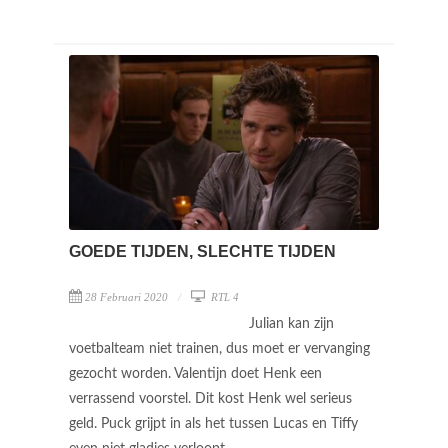
GOEDE TIJDEN, SLECHTE TIJDEN
28 Februari 2020
RTL 4
Julian kan zijn
voetbalteam niet trainen, dus moet er vervanging
gezocht worden. Valentijn doet Henk een
verrassend voorstel. Dit kost Henk wel serieus
geld. Puck grijpt in als het tussen Lucas en Tiffy