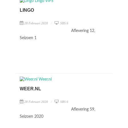
LINGO
28 Februari 2020
SBS 6
Aflevering 12,
Seizoen 1
WEER.NL
28 Februari 2020
SBS 6
Aflevering 59,
Seizoen 2020