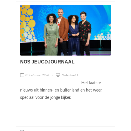
NOS JEUGDJOURNAAL
28 Februari 2020
Nederland 1
Het laatste
nieuws uit binnen- en buitenland en het weer,
speciaal voor de jonge kijker.