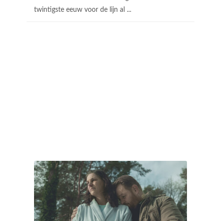
twintigste eeuw voor de lijn al ...