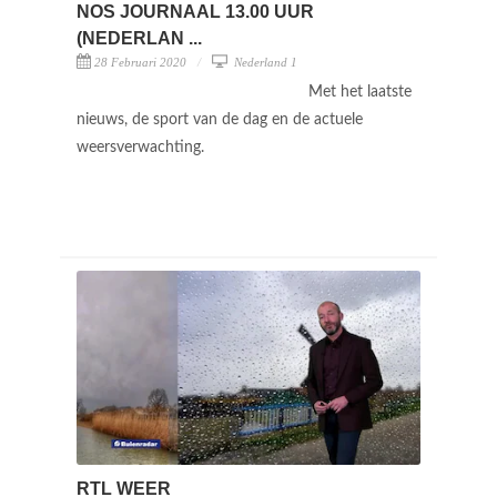
NOS JOURNAAL 13.00 UUR
(NEDERLAN ...
28 Februari 2020
Nederland 1
Met het laatste
nieuws, de sport van de dag en de actuele
weersverwachting.
RTL WEER