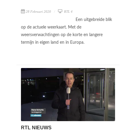
28 Februari 2020
RTL 4
Een uitgebreide blik
op de actuele weerkaart. Met de
weersverwachtingen op de korte en langere
termijn in eigen land en in Europa.
RTL NIEUWS