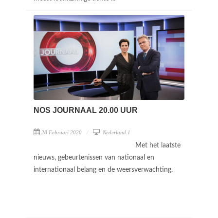
NOS JOURNAAL 20.00 UUR
28 Februari 2020
Nederland 1
Met het laatste
nieuws, gebeurtenissen van nationaal en
internationaal belang en de weersverwachting.