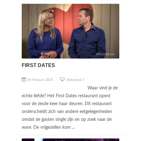
FIRST DATES
28 Februari 2020
Nederland 3
Waar vind je de
echte liefde? Het First Dates restaurant opent
voor de zesde keer haar deuren. Dit restaurant
onderscheidt zich van andere eetgelegenheden
omdat de gasten single zijn en op zoek naar de
ware. De vrijgezellen kom ...