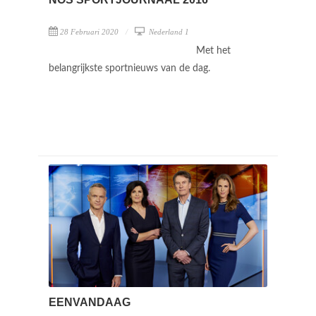
28 Februari 2020
Nederland 1
Met het
belangrijkste sportnieuws van de dag.
EENVANDAAG