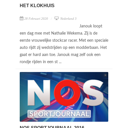
HET KLOKHUIS
28 Februari 2020
Nederland 3
Janouk loopt
een dag mee met Nathalie Wekema. Zij is de
eerste vrouwelijke stockcar racer. Met een speciale
auto rijdt zij wedstrijden op een modderbaan. Het
gaat er hard aan toe. Janouk mag zelf ook een
rondje rijden in een st ...
NOS SPORTJOURNAAL 2016