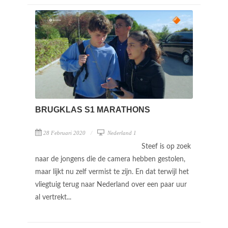
BRUGKLAS S1 MARATHONS
28 Februari 2020
Nederland 1
Steef is op zoek
naar de jongens die de camera hebben gestolen,
maar lijkt nu zelf vermist te zijn. En dat terwijl het
vliegtuig terug naar Nederland over een paar uur
al vertrekt...