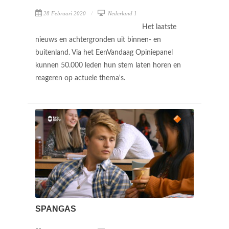
28 Februari 2020
Nederland 1
Het laatste
nieuws en achtergronden uit binnen- en
buitenland. Via het EenVandaag Opiniepanel
kunnen 50.000 leden hun stem laten horen en
reageren op actuele thema's.
SPANGAS