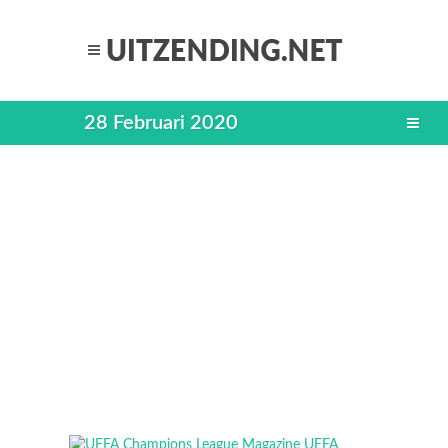
28 Februari 2020