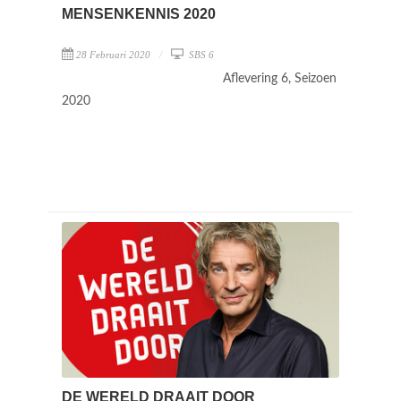
MENSENKENNIS 2020
28 Februari 2020
SBS 6
Aflevering 6, Seizoen
2020
DE WERELD DRAAIT DOOR