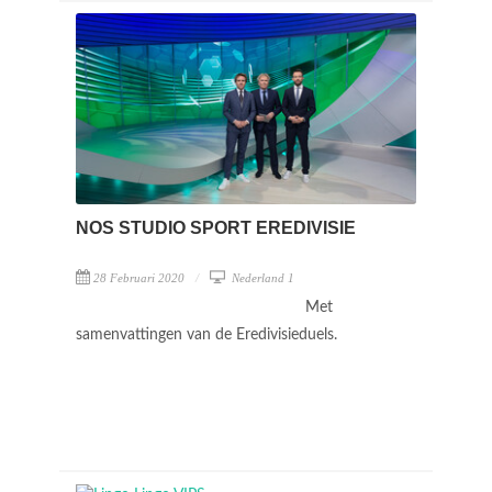
NOS STUDIO SPORT EREDIVISIE
28 Februari 2020
Nederland 1
Met
samenvattingen van de Eredivisieduels.