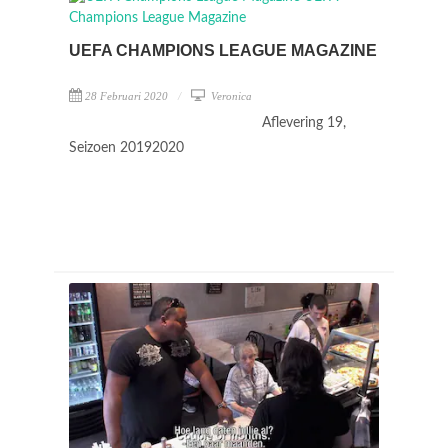
UEFA CHAMPIONS LEAGUE MAGAZINE
28 Februari 2020
Veronica
Aflevering 19,
Seizoen 20192020