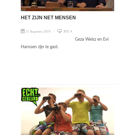
HET ZIJN NET MENSEN
11 Augustus 2019
RTL 4
Geza Weisz en Evi
Hanssen zijn te gast.