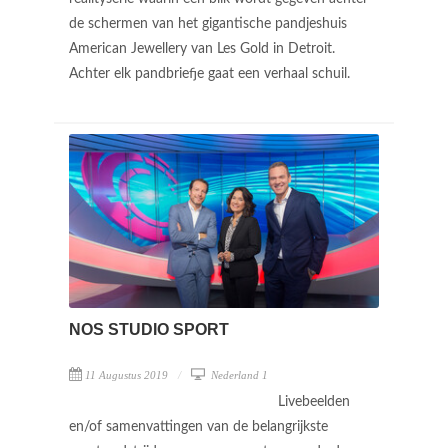
de schermen van het gigantische pandjeshuis
American Jewellery van Les Gold in Detroit.
Achter elk pandbriefje gaat een verhaal schuil.
NOS STUDIO SPORT
11 Augustus 2019
Nederland 1
Livebeelden
en/of samenvattingen van de belangrijkste