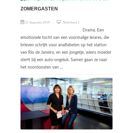
ZOMERGASTEN
11 Augustus 2019
Nederland 2
Drama. Een
emotionele tocht van een voormalige lerares, die
brieven schrijft voor analfabeten op het station
van Rio de Janeiro, en een jongetje, wiens moeder
sterft bij een auto-ongeluk. Samen gaan ze naar
het noordoosten van ...