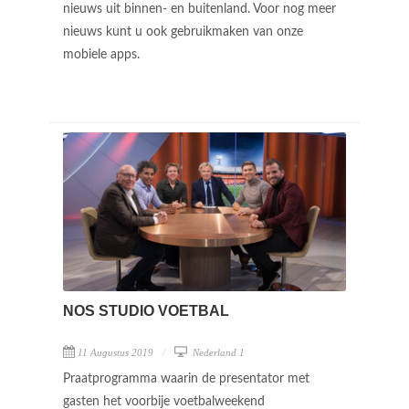
nieuws uit binnen- en buitenland. Voor nog meer
nieuws kunt u ook gebruikmaken van onze
mobiele apps.
NOS STUDIO VOETBAL
11 Augustus 2019
Nederland 1
Praatprogramma waarin de presentator met
gasten het voorbije voetbalweekend