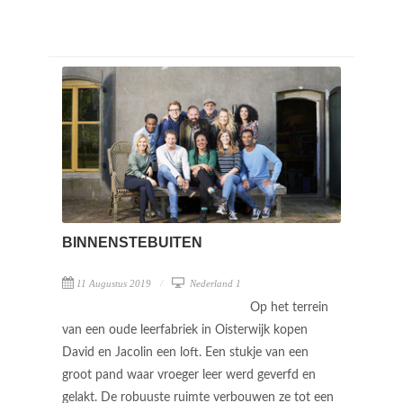
BINNENSTEBUITEN
11 Augustus 2019
Nederland 1
Op het terrein
van een oude leerfabriek in Oisterwijk kopen
David en Jacolin een loft. Een stukje van een
groot pand waar vroeger leer werd geverfd en
gelakt. De robuuste ruimte verbouwen ze tot een