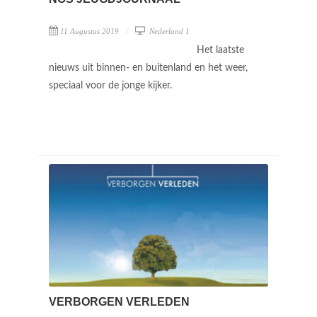
11 Augustus 2019
Nederland 1
Het laatste
nieuws uit binnen- en buitenland en het weer,
speciaal voor de jonge kijker.
VERBORGEN VERLEDEN