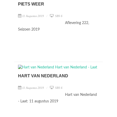
PIETS WEER
11 Augustus 2019
SBS 6
Aflevering 222,
Seizoen 2019
HART VAN NEDERLAND
11 Augustus 2019
SBS 6
Hart van Nederland
- Laat: 11 augustus 2019