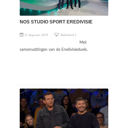
NOS STUDIO SPORT EREDIVISIE
11 Augustus 2019
Nederland 1
Met
samenvattingen van de Eredivisieduels.