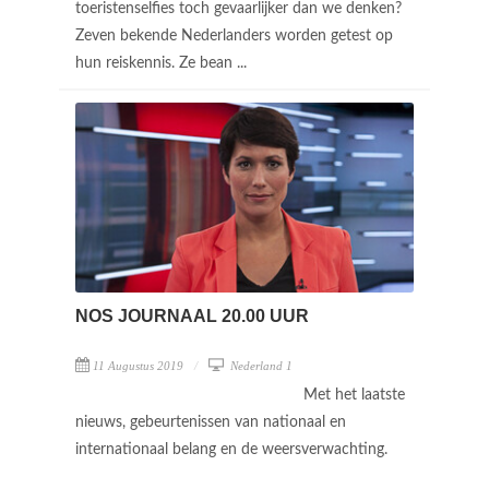
toeristenselfies toch gevaarlijker dan we denken?
Zeven bekende Nederlanders worden getest op
hun reiskennis. Ze bean ...
NOS JOURNAAL 20.00 UUR
11 Augustus 2019
Nederland 1
Met het laatste
nieuws, gebeurtenissen van nationaal en
internationaal belang en de weersverwachting.