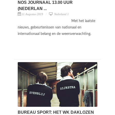
NOS JOURNAAL 13.00 UUR
(NEDERLAN ...
11 Augustus 2019
Nederland 1
Met het laatste
nieuws, gebeurtenissen van nationaal en
internationaal belang en de weersverwachting.
BUREAU SPORT: HET WK DAKLOZEN