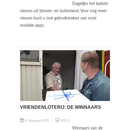
Dagelijks het laatste
nieuws uit binnen- en buitenland. Voor nog meer
nieuws kunt u ook gebruikmaken van onze
mobiele apps.
VRIENDENLOTERIJ: DE WINNAARS
11 Augustus 2019
RTL 4
Winnaars van de