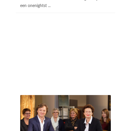
een onenightst ...