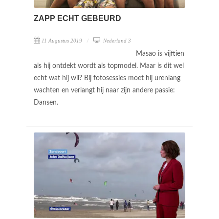
ZAPP ECHT GEBEURD
11 Augustus 2019
Nederland 3
Masao is vijftien
als hij ontdekt wordt als topmodel. Maar is dit wel
echt wat hij wil? Bij fotosessies moet hij urenlang
wachten en verlangt hij naar zijn andere passie:
Dansen.