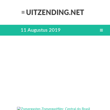
11 Augustus 2019