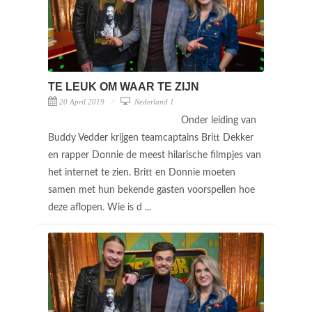
TE LEUK OM WAAR TE ZIJN
20 April 2019
Nederland 1
Onder leiding van
Buddy Vedder krijgen teamcaptains Britt Dekker
en rapper Donnie de meest hilarische filmpjes van
het internet te zien. Britt en Donnie moeten
samen met hun bekende gasten voorspellen hoe
deze aflopen. Wie is d ...