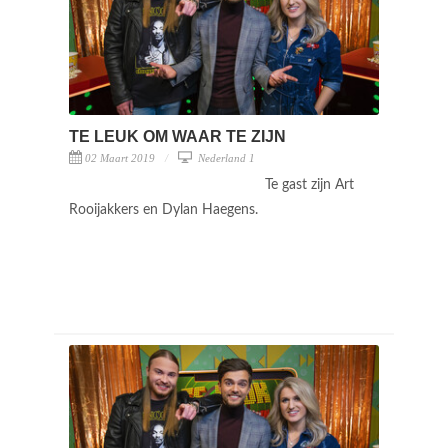
TE LEUK OM WAAR TE ZIJN
02 Maart 2019
Nederland 1
Te gast zijn Art
Rooijakkers en Dylan Haegens.