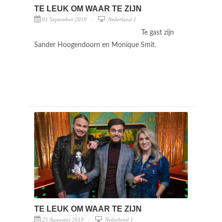
TE LEUK OM WAAR TE ZIJN
01 September 2019
Nederland 1
Te gast zijn
Sander Hoogendoorn en Monique Smit.
TE LEUK OM WAAR TE ZIJN
25 Augustus 2019
Nederland 1