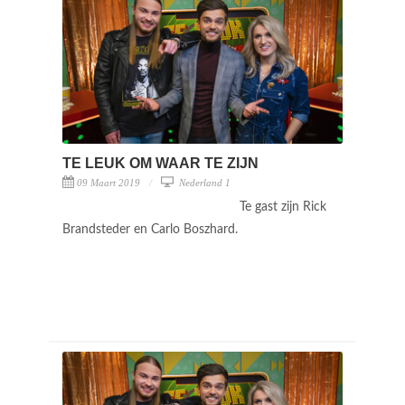
TE LEUK OM WAAR TE ZIJN
09 Maart 2019
Nederland 1
Te gast zijn Rick
Brandsteder en Carlo Boszhard.