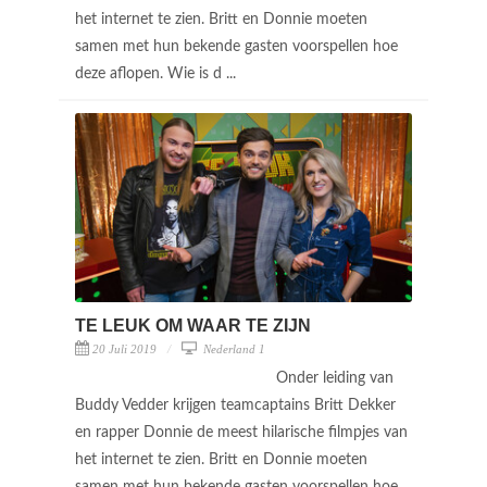
het internet te zien. Britt en Donnie moeten
samen met hun bekende gasten voorspellen hoe
deze aflopen. Wie is d ...
TE LEUK OM WAAR TE ZIJN
20 Juli 2019
Nederland 1
Onder leiding van
Buddy Vedder krijgen teamcaptains Britt Dekker
en rapper Donnie de meest hilarische filmpjes van
het internet te zien. Britt en Donnie moeten