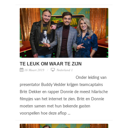
TE LEUK OM WAAR TE ZIJN
16 Maart 2019
Nederland 1
Onder leiding van
presentator Buddy Vedder krijgen teamcaptains
Britt Dekker en rapper Donnie de meest hilarische
filmpjes van het internet te zien. Britt en Donnie
moeten samen met hun bekende gasten
voorspellen hoe deze aflop ...