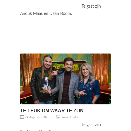
Te gast zijn
Anouk Maas en Daan Boom.
TE LEUK OM WAAR TE ZIJN
24 Augustus 2019
Nederland 1
Te gast zijn