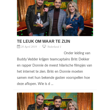
TE LEUK OM WAAR TE ZIJN
20 April 2019
Nederland 1
Onder leiding van
Buddy Vedder krijgen teamcaptains Britt Dekker
en rapper Donnie de meest hilarische filmpjes van
het internet te zien. Britt en Donnie moeten
samen met hun bekende gasten voorspellen hoe
deze aflopen. Wie is d ...