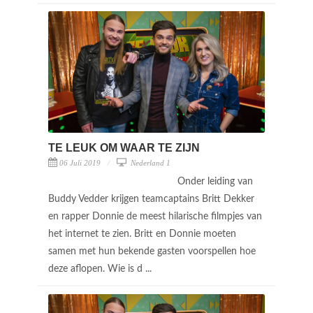
TE LEUK OM WAAR TE ZIJN
06 Juli 2019
Nederland 1
Onder leiding van
Buddy Vedder krijgen teamcaptains Britt Dekker
en rapper Donnie de meest hilarische filmpjes van
het internet te zien. Britt en Donnie moeten
samen met hun bekende gasten voorspellen hoe
deze aflopen. Wie is d ...