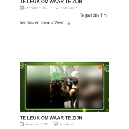
TE LEUK OM WAAR TE ZIJN
02 Februari 2019
Nederland 1
Te gast zijn Tim
Senders en Dennis Weening.
TE LEUK OM WAAR TE ZIJN
26 Januari 2019
Nederland 1