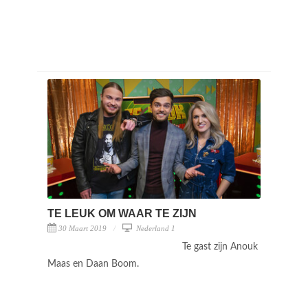
TE LEUK OM WAAR TE ZIJN
30 Maart 2019
Nederland 1
Te gast zijn Anouk
Maas en Daan Boom.