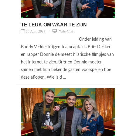
TE LEUK OM WAAR TE ZIJN
20 April 2019
Nederland 1
Onder leiding van
Buddy Vedder krijgen teamcaptains Britt Dekker
en rapper Donnie de meest hilarische filmpjes van
het internet te zien. Britt en Donnie moeten
samen met hun bekende gasten voorspellen hoe
deze aflopen. Wie is d ...