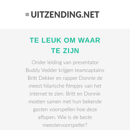
TE LEUK OM WAAR
TE ZIJN
Onder leiding van presentator
Buddy Vedder krijgen teamcaptains
Britt Dekker en rapper Donnie de
meest hilarische filmpjes van het
internet te zien. Britt en Donnie
moeten samen met hun bekende
gasten voorspellen hoe deze
aflopen. Wie is de beste
meestervoorspeller?