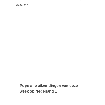
deze af?
Populaire uitzendingen van deze
week op Nederland 1