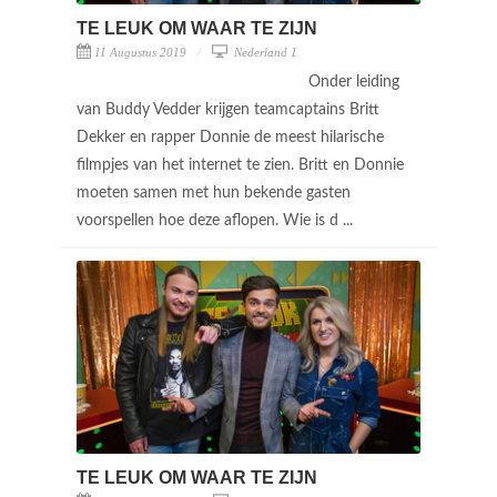
TE LEUK OM WAAR TE ZIJN
11 Augustus 2019
Nederland 1
Onder leiding
van Buddy Vedder krijgen teamcaptains Britt
Dekker en rapper Donnie de meest hilarische
filmpjes van het internet te zien. Britt en Donnie
moeten samen met hun bekende gasten
voorspellen hoe deze aflopen. Wie is d ...
TE LEUK OM WAAR TE ZIJN