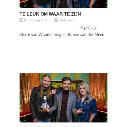
TE LEUK OM WAAR TE ZIJN
09 Februari 2019
Nederland 1
Te gast zijn
Sterre van Woudenberg en Ruben van der Meer.