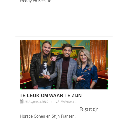
Freddy en Kees Tol.
TE LEUK OM WAAR TE ZIJN
18 Augustus 2019
Nederland 1
Te gast zijn
Horace Cohen en Stijn Fransen.