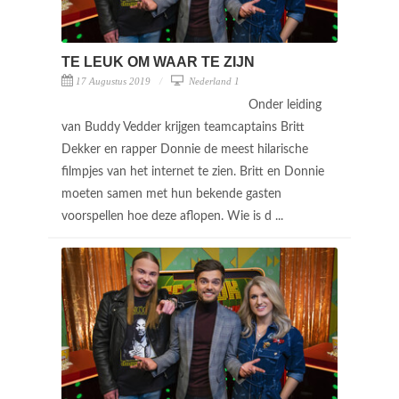
TE LEUK OM WAAR TE ZIJN
17 Augustus 2019
Nederland 1
Onder leiding
van Buddy Vedder krijgen teamcaptains Britt
Dekker en rapper Donnie de meest hilarische
filmpjes van het internet te zien. Britt en Donnie
moeten samen met hun bekende gasten
voorspellen hoe deze aflopen. Wie is d ...