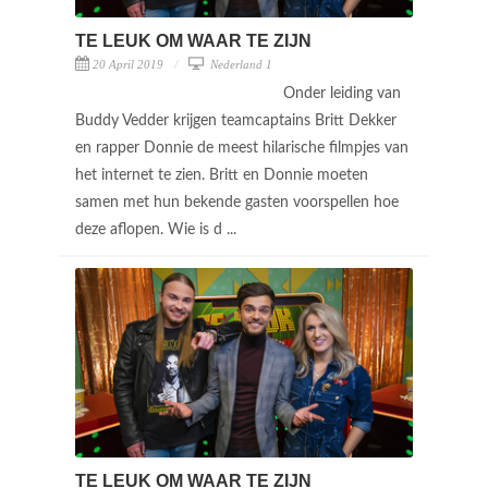
TE LEUK OM WAAR TE ZIJN
20 April 2019
Nederland 1
Onder leiding van
Buddy Vedder krijgen teamcaptains Britt Dekker
en rapper Donnie de meest hilarische filmpjes van
het internet te zien. Britt en Donnie moeten
samen met hun bekende gasten voorspellen hoe
deze aflopen. Wie is d ...
TE LEUK OM WAAR TE ZIJN