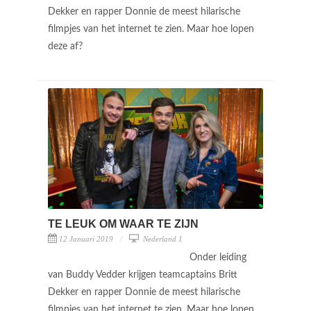
Dekker en rapper Donnie de meest hilarische
filmpjes van het internet te zien. Maar hoe lopen
deze af?
TE LEUK OM WAAR TE ZIJN
12 Januari 2019
Nederland 1
Onder leiding
van Buddy Vedder krijgen teamcaptains Britt
Dekker en rapper Donnie de meest hilarische
filmpjes van het internet te zien. Maar hoe lopen