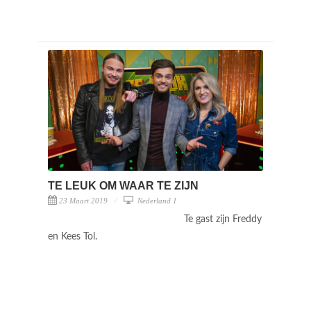
TE LEUK OM WAAR TE ZIJN
23 Maart 2019
Nederland 1
Te gast zijn Freddy
en Kees Tol.