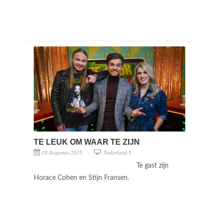
TE LEUK OM WAAR TE ZIJN
18 Augustus 2019
Nederland 1
Te gast zijn
Horace Cohen en Stijn Fransen.