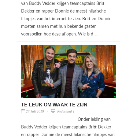
van Buddy Vedder krijgen teamcaptains Britt
Dekker en rapper Donnie de meest hilarische
filmpjes van het internet te zien. Britt en Donnie
moeten samen met hun bekende gasten
voorspellen hoe deze aflopen. Wie is d ...
TE LEUK OM WAAR TE ZIJN
27 Juli 2019
Nederland 1
Onder leiding van
Buddy Vedder krijgen teamcaptains Britt Dekker
en rapper Donnie de meest hilarische filmpjes van