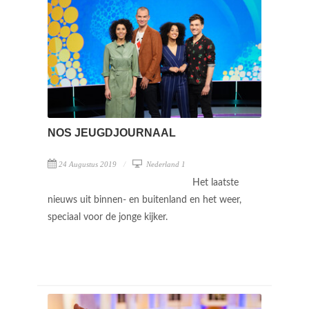
NOS JEUGDJOURNAAL
24 Augustus 2019
Nederland 1
Het laatste
nieuws uit binnen- en buitenland en het weer,
speciaal voor de jonge kijker.