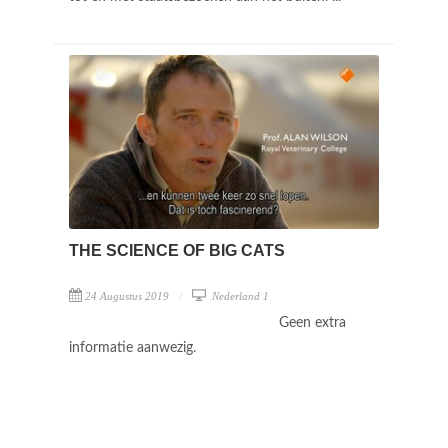
THE SCIENCE OF BIG CATS
24 Augustus 2019
Nederland 1
Geen extra
informatie aanwezig.