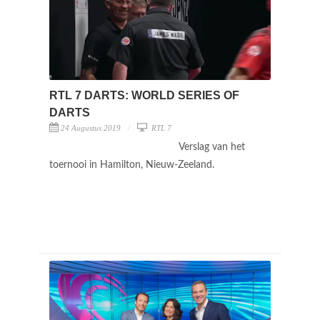
RTL 7 DARTS: WORLD SERIES OF
DARTS
24 Augustus 2019
RTL 7
Verslag van het
toernooi in Hamilton, Nieuw-Zeeland.