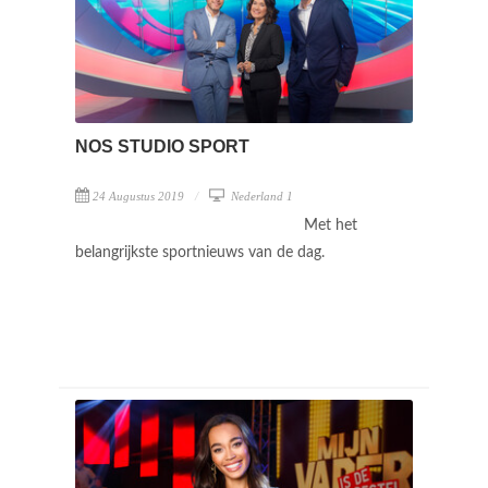
NOS STUDIO SPORT
24 Augustus 2019
Nederland 1
Met het
belangrijkste sportnieuws van de dag.