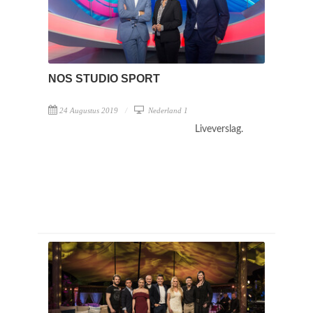
NOS STUDIO SPORT
24 Augustus 2019
Nederland 1
Liveverslag.