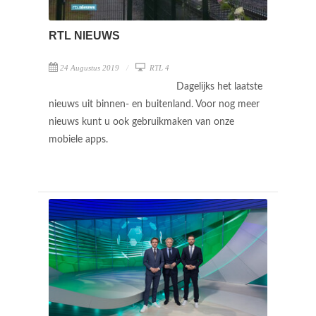
RTL NIEUWS
24 Augustus 2019
RTL 4
Dagelijks het laatste
nieuws uit binnen- en buitenland. Voor nog meer
nieuws kunt u ook gebruikmaken van onze
mobiele apps.