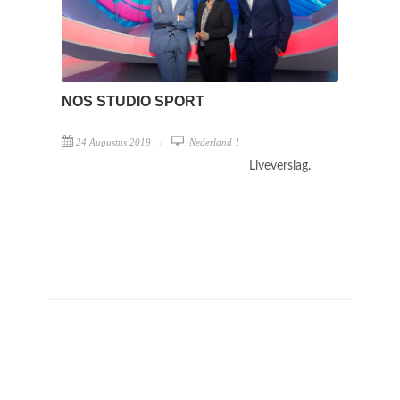
NOS STUDIO SPORT
24 Augustus 2019
Nederland 1
Liveverslag.