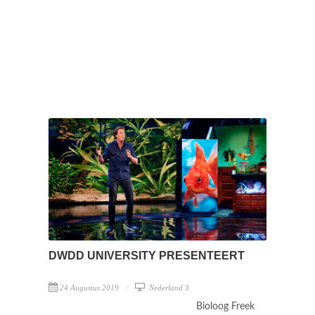
DWDD UNIVERSITY PRESENTEERT
24 Augustus 2019
Nederland 3
Bioloog Freek