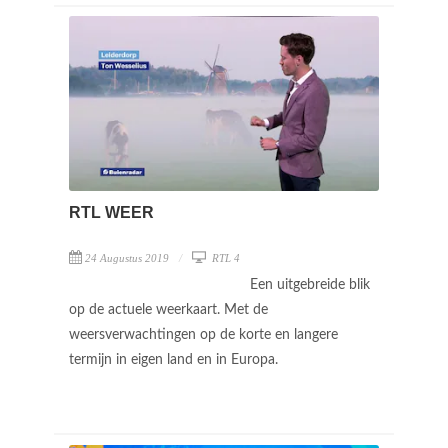
RTL WEER
24 Augustus 2019
RTL 4
Een uitgebreide blik
op de actuele weerkaart. Met de
weersverwachtingen op de korte en langere
termijn in eigen land en in Europa.