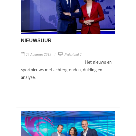
NIEUWSUUR
24 Augustus 2019
Nederland 2
Het nieuws en
sportnieuws met achtergronden, duiding en
analyse.