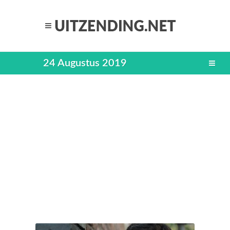
24 Augustus 2019