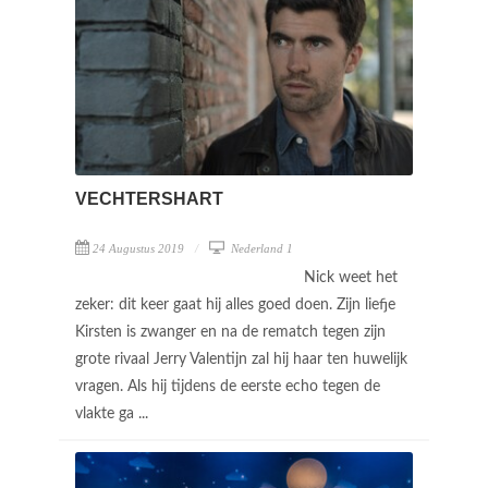
VECHTERSHART
24 Augustus 2019
Nederland 1
Nick weet het
zeker: dit keer gaat hij alles goed doen. Zijn liefje
Kirsten is zwanger en na de rematch tegen zijn
grote rivaal Jerry Valentijn zal hij haar ten huwelijk
vragen. Als hij tijdens de eerste echo tegen de
vlakte ga ...