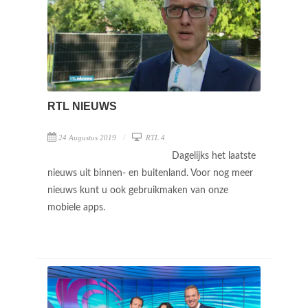
RTL NIEUWS
24 Augustus 2019
RTL 4
Dagelijks het laatste
nieuws uit binnen- en buitenland. Voor nog meer
nieuws kunt u ook gebruikmaken van onze
mobiele apps.