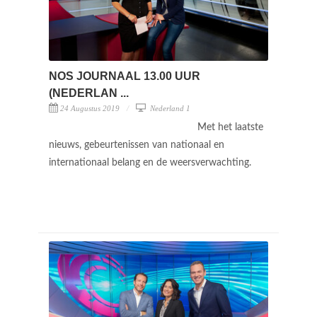
NOS JOURNAAL 13.00 UUR
(NEDERLAN ...
24 Augustus 2019
Nederland 1
Met het laatste
nieuws, gebeurtenissen van nationaal en
internationaal belang en de weersverwachting.