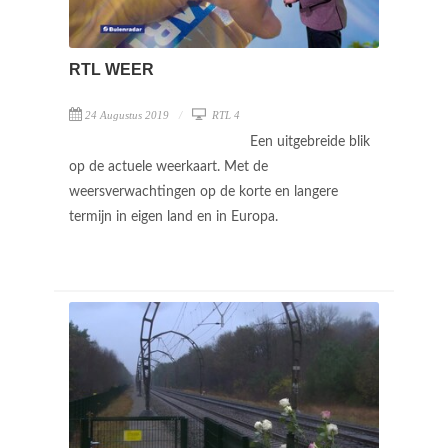
RTL WEER
24 Augustus 2019
RTL 4
Een uitgebreide blik
op de actuele weerkaart. Met de
weersverwachtingen op de korte en langere
termijn in eigen land en in Europa.