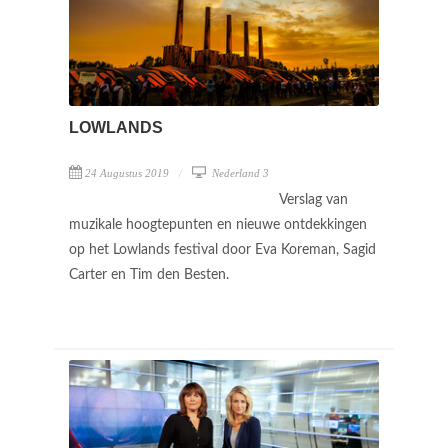
LOWLANDS
24 Augustus 2019
Nederland 3
Verslag van
muzikale hoogtepunten en nieuwe ontdekkingen
op het Lowlands festival door Eva Koreman, Sagid
Carter en Tim den Besten.