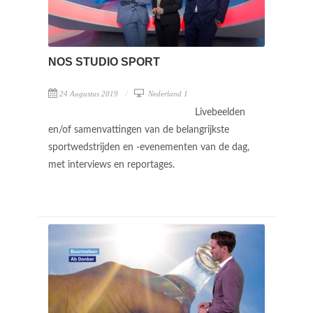
NOS STUDIO SPORT
24 Augustus 2019
Nederland 1
Livebeelden
en/of samenvattingen van de belangrijkste
sportwedstrijden en -evenementen van de dag,
met interviews en reportages.