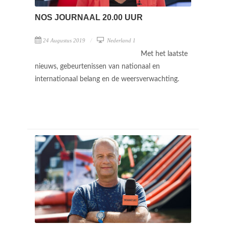
NOS JOURNAAL 20.00 UUR
24 Augustus 2019
Nederland 1
Met het laatste
nieuws, gebeurtenissen van nationaal en
internationaal belang en de weersverwachting.