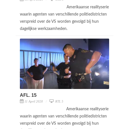
Amerikaanse realityserie
waarin agenten van verschillende politiedistricten
verspreid over de VS worden gevolgd bij hun
dagelijkse werkzaamheden.
AFL. 15
11 April 2020
RTL 5
Amerikaanse realityserie
waarin agenten van verschillende politiedistricten
verspreid over de VS worden gevolgd bij hun