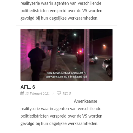
realityserie waarin agenten van verschillende
politiedistricten verspreid over de VS worden
gevolgd bij hun dagelijkse werkzaamheden.
AFL. 6
13 Februari 2021
RTL 5
Amerikaanse
realityserie waarin agenten van verschillende
politiedistricten verspreid over de VS worden
gevolgd bij hun dagelijkse werkzaamheden.