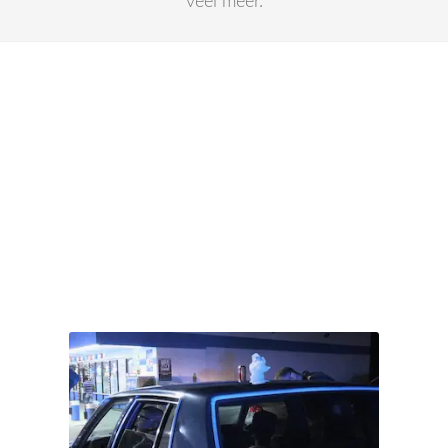
veel meer.