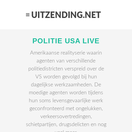
POLITIE USA LIVE
Amerikaanse realityserie waarin
agenten van verschillende
politiedistricten verspreid over de
VS worden gevolgd bij hun
dagelijkse werkzaamheden. De
moedige agenten worden tijdens
hun soms levensgevaarlijke werk
geconfronteerd met ongelukken,
verkeersovertredingen,
schietpartijen, drugsdelicten en nog