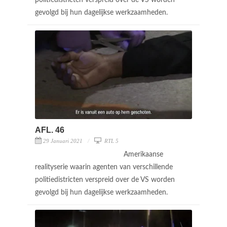
gevolgd bij hun dagelijkse werkzaamheden.
AFL. 46
29 Januari 2021
RTL 5
Amerikaanse
realityserie waarin agenten van verschillende
politiedistricten verspreid over de VS worden
gevolgd bij hun dagelijkse werkzaamheden.