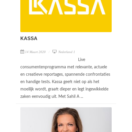
KASSA
14 Maart 2020
Nederland 1
Live
consumentenprogramma met relevante, actuele
en creatieve reportages, spannende confrontaties
en handige tests. Kassa geeft niet op als het
moeilijk wordt, graaft dieper en legt ingewikkelde
zaken eenvoudig uit. Met Sahil A ...