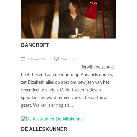
BANCROFT
14 Maart 2020
Nederland 1
Terwijl Joe schuld
heeft bekend aan de moord op Annabels ouders,
zet Elizabeth alles op alles om bewijzen van het
tegendeel te vinden. Ondertussen is Bevan
spoorloos en wordt er een zoekactie op touw
gezet. Walker is er nog alt ...
DE ALLESKUNNER