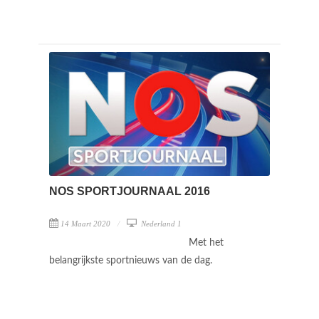
NOS SPORTJOURNAAL 2016
14 Maart 2020
Nederland 1
Met het
belangrijkste sportnieuws van de dag.