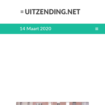
14 Maart 2020