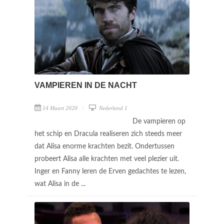
VAMPIEREN IN DE NACHT
14 Maart 2020
Nederland 1
De vampieren op
het schip en Dracula realiseren zich steeds meer
dat Alisa enorme krachten bezit. Ondertussen
probeert Alisa alle krachten met veel plezier uit.
Inger en Fanny leren de Erven gedachtes te lezen,
wat Alisa in de ...