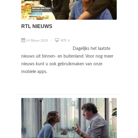
RTL NIEUWS
14 Maart 2020
RTL 4
Dagelijks het laatste
nieuws uit binnen- en buitenland. Voor nog meer
nieuws kunt u ook gebruikmaken van onze
mobiele apps.