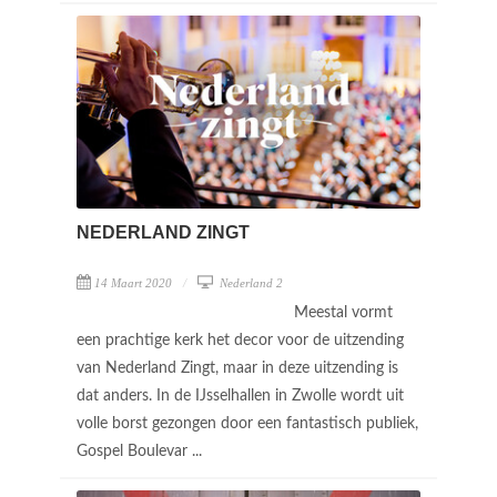
NEDERLAND ZINGT
14 Maart 2020
Nederland 2
Meestal vormt
een prachtige kerk het decor voor de uitzending
van Nederland Zingt, maar in deze uitzending is
dat anders. In de IJsselhallen in Zwolle wordt uit
volle borst gezongen door een fantastisch publiek,
Gospel Boulevar ...