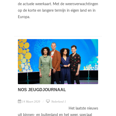
de actuele weerkaart. Met de weersverwachtingen
op de korte en langere termijn in eigen land en in
Europa.
NOS JEUGDJOURNAAL
14 Maart 2020
Nederland 1
Het laatste nieuws
uit binnen- en buitenland en het weer, speciaal