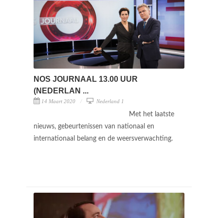
NOS JOURNAAL 13.00 UUR
(NEDERLAN ...
14 Maart 2020
Nederland 1
Met het laatste
nieuws, gebeurtenissen van nationaal en
internationaal belang en de weersverwachting.