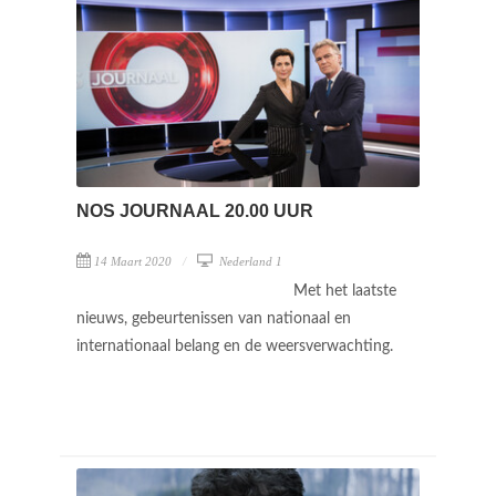
NOS JOURNAAL 20.00 UUR
14 Maart 2020
Nederland 1
Met het laatste
nieuws, gebeurtenissen van nationaal en
internationaal belang en de weersverwachting.