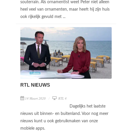
souterrain. Als ornamentist weet Peter niet alleen
heel veel van ornamenten, maar heeft hij zijn huis
ook rijkelijk gevuld met ...
RTL NIEUWS
14 Maart 2020
RTL 4
Dagelijks het laatste
nieuws uit binnen- en buitenland. Voor nog meer
nieuws kunt u ook gebruikmaken van onze
mobiele apps.