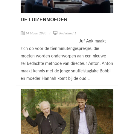
DE LUIZENMOEDER
14 Maart 2020
Nederland 1
Juf Ank maakt
zich op voor de tienminutengesprekjes, die
moeten worden onderworpen aan een nieuwe
zelfbedachte methode van directeur Anton. Anton
maakt kennis met de jonge snuffelstagiaire Bobbi
en moeder Hannah komt bij de oud ...