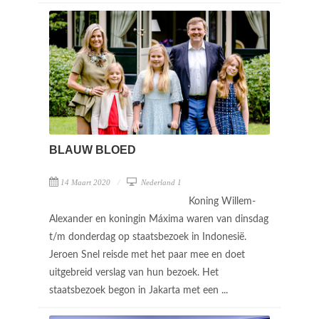
BLAUW BLOED
14 Maart 2020
Nederland 1
Koning Willem-
Alexander en koningin Máxima waren van dinsdag
t/m donderdag op staatsbezoek in Indonesië.
Jeroen Snel reisde met het paar mee en doet
uitgebreid verslag van hun bezoek. Het
staatsbezoek begon in Jakarta met een ...