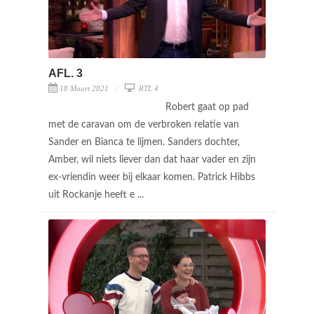
AFL. 3
18 Maart 2021
RTL 4
Robert gaat op pad
met de caravan om de verbroken relatie van
Sander en Bianca te lijmen. Sanders dochter,
Amber, wil niets liever dan dat haar vader en zijn
ex-vriendin weer bij elkaar komen. Patrick Hibbs
uit Rockanje heeft e ...