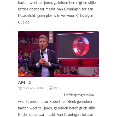
harten weet te lijmen, geliefden herenigt en stille
liefdes openbaar maakt. Van Groningen tot aan
Maastricht: geen plek is te ver voor RTL's eigen
Cupido.
AFL. 4
27 Oktober 2018
RTL 4
Liefdesprogramma
waarin presentator Robert ten Brink gebroken
harten weet te lijmen, geliefden herenigt en stille
liefdes openbaar maakt. Van Groningen tot aan