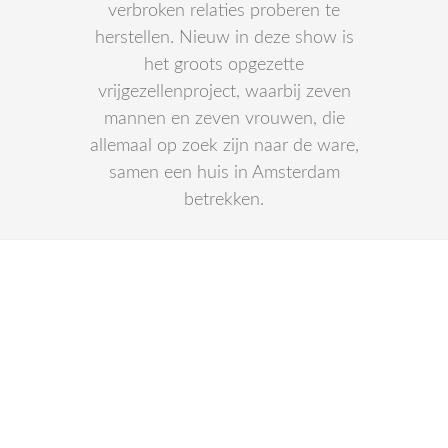
verbroken relaties proberen te
herstellen. Nieuw in deze show is
het groots opgezette
vrijgezellenproject, waarbij zeven
mannen en zeven vrouwen, die
allemaal op zoek zijn naar de ware,
samen een huis in Amsterdam
betrekken.