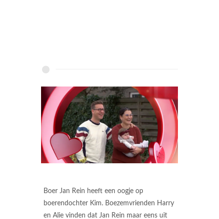
Boer Jan Rein heeft een oogje op
boerendochter Kim. Boezemvrienden Harry
en Alie vinden dat Jan Rein maar eens uit