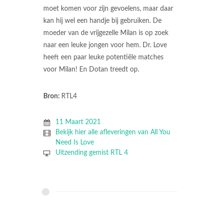
moet komen voor zijn gevoelens, maar daar
kan hij wel een handje bij gebruiken. De
moeder van de vrijgezelle Milan is op zoek
naar een leuke jongen voor hem. Dr. Love
heeft een paar leuke potentiële matches
voor Milan! En Dotan treedt op.
Bron:
RTL4
11 Maart 2021
Bekijk hier alle afleveringen van All You
Need Is Love
Uitzending gemist RTL 4