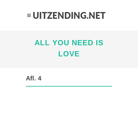
ALL YOU NEED IS
LOVE
Afl. 4