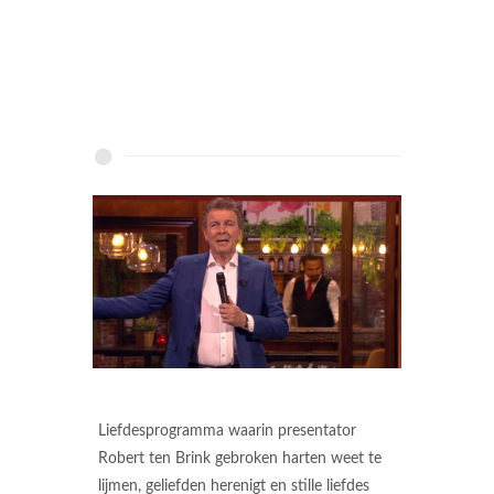
Liefdesprogramma waarin presentator
Robert ten Brink gebroken harten weet te
lijmen, geliefden herenigt en stille liefdes