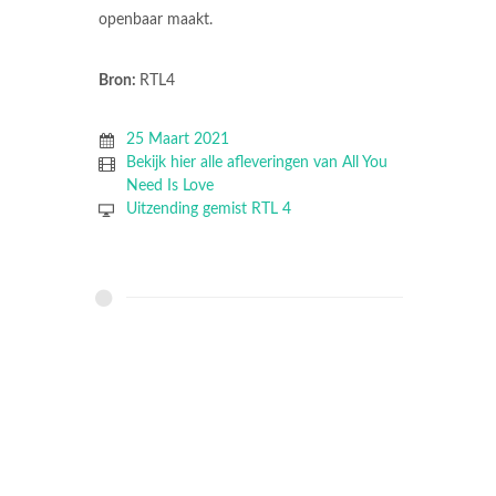
openbaar maakt.
Bron:
RTL4
25 Maart 2021
Bekijk hier alle afleveringen van All You
Need Is Love
Uitzending gemist RTL 4