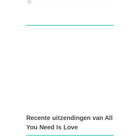
Recente uitzendingen van All
You Need Is Love