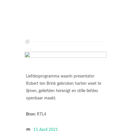
Liefdesprogramma waarin presentator
Robert ten Brink gebroken harten weet te
lijmen, geliefden herenigt en stille liefdes
openbaar maakt.
Bron:
RTL4
15 April 2021