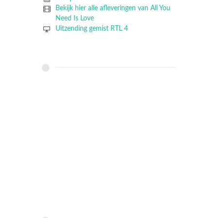
Bekijk hier alle afleveringen van All You
Need Is Love
Uitzending gemist RTL 4