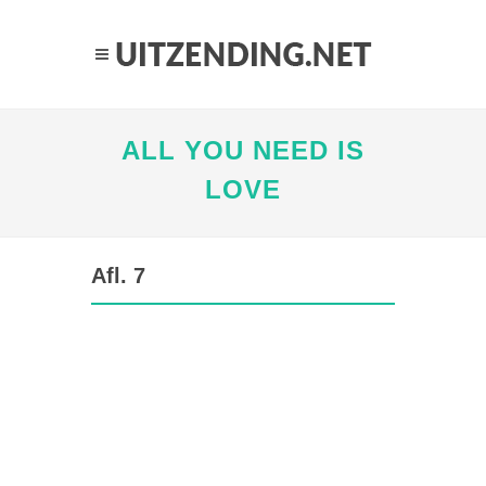
ALL YOU NEED IS
LOVE
Afl. 7