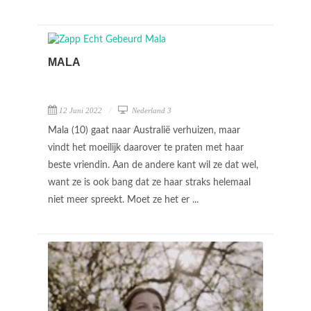
MALA
12 Juni 2022
Nederland 3
Mala (10) gaat naar Australië verhuizen, maar
vindt het moeilijk daarover te praten met haar
beste vriendin. Aan de andere kant wil ze dat wel,
want ze is ook bang dat ze haar straks helemaal
niet meer spreekt. Moet ze het er ...