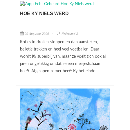
HOE KY NIELS WERD
09 Augustus 2020
Nederland 3
Rotjes in drollen stoppen en dan aansteken,
belletje trekken en heel veel voetballen. Daar
wordt Ky superblij van, maar ze voelt zich ook al
jaren ongelukkig omdat ze een meisjeslichaam
heeft. Afgelopen zomer heeft Ky het einde ...