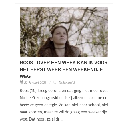
ROOS - OVER EEN WEEK KAN IK VOOR
HET EERST WEER EEN WEEKENDJE
WEG
22 Januari 2023
Nederland 3
Roos (10) kreeg corona en dat ging niet meer over.
Nu heeft ze longcovid en is zij alleen maar moe en
heeft ze geen energie. Ze kan niet naar school, niet
naar sporten, maar ze wil dolgraag een weekendje
weg. Dat heeft ze al dr ...