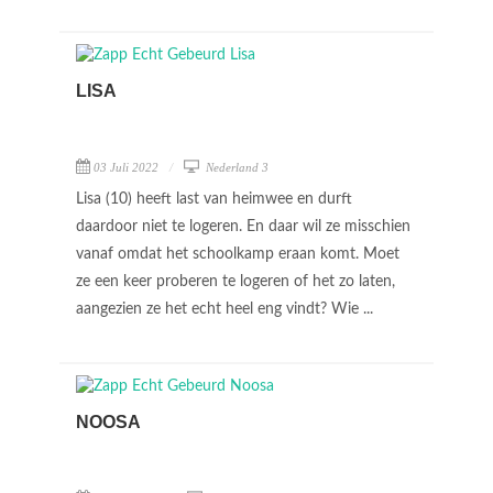
LISA
03 Juli 2022
Nederland 3
Lisa (10) heeft last van heimwee en durft
daardoor niet te logeren. En daar wil ze misschien
vanaf omdat het schoolkamp eraan komt. Moet
ze een keer proberen te logeren of het zo laten,
aangezien ze het echt heel eng vindt? Wie ...
NOOSA