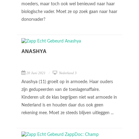
moeders, maar toch ook wel benieuwd naar haar
biologische vader. Moet ze op zoek gaan naar haar
donorvader?
ANASHYA
20 Juni 2021
Nederland 3
Anashya (11) groeit op in armoede. Haar ouders
zijn gedupeerden van de toeslagenaffaire.
Kinderen uit de klas begrijpen niet wat armoede in
Nederland is en houden daar dus ook geen
rekening mee. Moet ze steeds blijven uitleggen ...