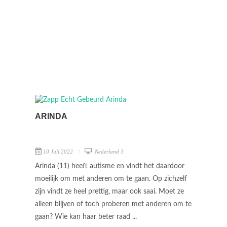
ARINDA
10 Juli 2022
Nederland 3
Arinda (11) heeft autisme en vindt het daardoor
moeilijk om met anderen om te gaan. Op zichzelf
zijn vindt ze heel prettig, maar ook saai. Moet ze
alleen blijven of toch proberen met anderen om te
gaan? Wie kan haar beter raad ...