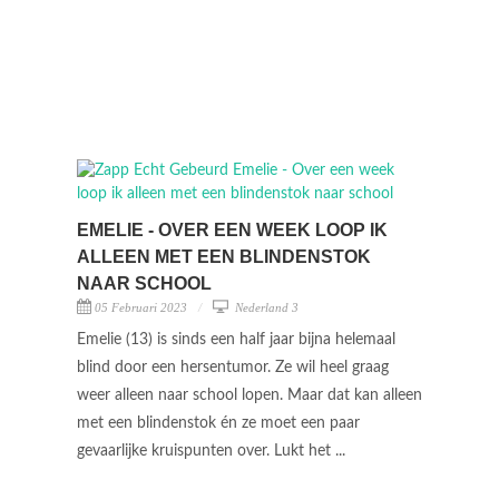
EMELIE - OVER EEN WEEK LOOP IK
ALLEEN MET EEN BLINDENSTOK
NAAR SCHOOL
05 Februari 2023
Nederland 3
Emelie (13) is sinds een half jaar bijna helemaal
blind door een hersentumor. Ze wil heel graag
weer alleen naar school lopen. Maar dat kan alleen
met een blindenstok én ze moet een paar
gevaarlijke kruispunten over. Lukt het ...