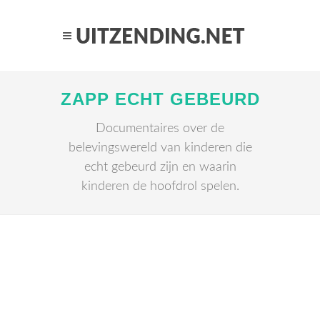
ZAPP ECHT GEBEURD
Documentaires over de
belevingswereld van kinderen die
echt gebeurd zijn en waarin
kinderen de hoofdrol spelen.