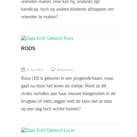
vrienden maken. Hoe kan hij, ondanks zijn
handicap, toch op andere kinderen afstappen om
vrienden te maken?
ROOS
11 Juli 2021
Nederland 3
Roos (10) is geboren in een jongenslichaam, maar
gaat nu door het leven als meisje. Moet ze dit
straks vertellen aan haar nieuwe klasgenoten in de
brugklas of niets zeggen met de kans dat ze daar
op een dag toch achter komen?