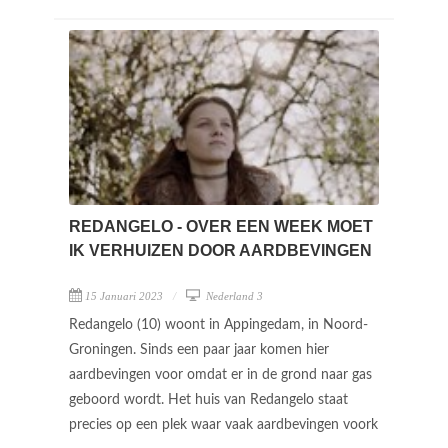
REDANGELO - OVER EEN WEEK MOET
IK VERHUIZEN DOOR AARDBEVINGEN
15 Januari 2023
Nederland 3
Redangelo (10) woont in Appingedam, in Noord-
Groningen. Sinds een paar jaar komen hier
aardbevingen voor omdat er in de grond naar gas
geboord wordt. Het huis van Redangelo staat
precies op een plek waar vaak aardbevingen voork