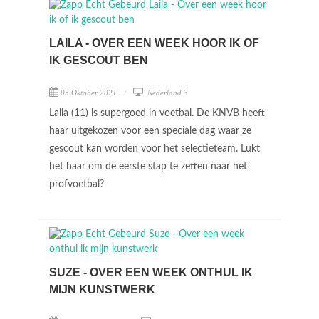
LAILA - OVER EEN WEEK HOOR IK OF
IK GESCOUT BEN
03 Oktober 2021
Nederland 3
Laila (11) is supergoed in voetbal. De KNVB heeft
haar uitgekozen voor een speciale dag waar ze
gescout kan worden voor het selectieteam. Lukt
het haar om de eerste stap te zetten naar het
profvoetbal?
SUZE - OVER EEN WEEK ONTHUL IK
MIJN KUNSTWERK