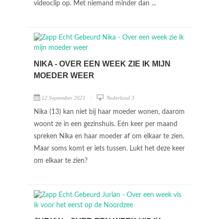
videoclip op. Met niemand minder dan ...
NIKA - OVER EEN WEEK ZIE IK MIJN
MOEDER WEER
12 September 2021
Nederland 3
Nika (13) kan niet bij haar moeder wonen, daarom
woont ze in een gezinshuis. Eén keer per maand
spreken Nika en haar moeder af om elkaar te zien.
Maar soms komt er iets tussen. Lukt het deze keer
om elkaar te zien?