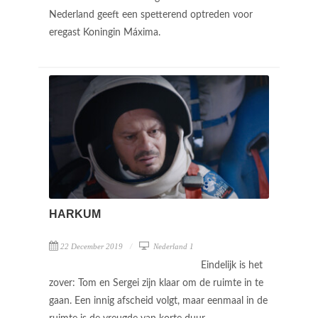
Nederland geeft een spetterend optreden voor
eregast Koningin Máxima.
HARKUM
22 December 2019
Nederland 1
Eindelijk is het
zover: Tom en Sergei zijn klaar om de ruimte in te
gaan. Een innig afscheid volgt, maar eenmaal in de