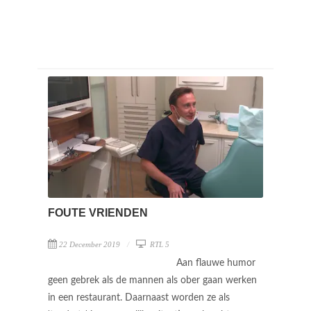
FOUTE VRIENDEN
22 December 2019
RTL 5
Aan flauwe humor
geen gebrek als de mannen als ober gaan werken
in een restaurant. Daarnaast worden ze als