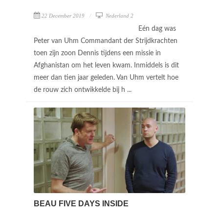
22 December 2019
Nederland 2
Eén dag was
Peter van Uhm Commandant der Strijdkrachten
toen zijn zoon Dennis tijdens een missie in
Afghanistan om het leven kwam. Inmiddels is dit
meer dan tien jaar geleden. Van Uhm vertelt hoe
de rouw zich ontwikkelde bij h ...
BEAU FIVE DAYS INSIDE