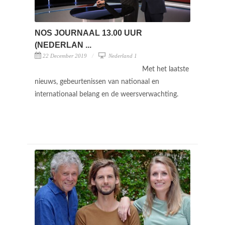
NOS JOURNAAL 13.00 UUR
(NEDERLAN ...
22 December 2019
Nederland 1
Met het laatste
nieuws, gebeurtenissen van nationaal en
internationaal belang en de weersverwachting.