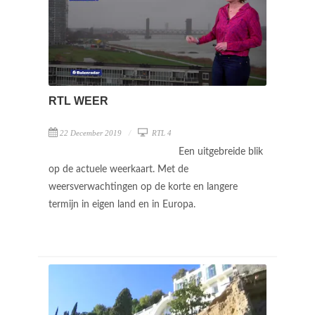
RTL WEER
22 December 2019
RTL 4
Een uitgebreide blik
op de actuele weerkaart. Met de
weersverwachtingen op de korte en langere
termijn in eigen land en in Europa.