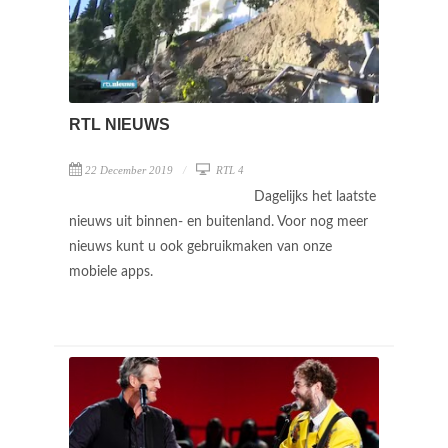
RTL NIEUWS
22 December 2019
RTL 4
Dagelijks het laatste
nieuws uit binnen- en buitenland. Voor nog meer
nieuws kunt u ook gebruikmaken van onze
mobiele apps.