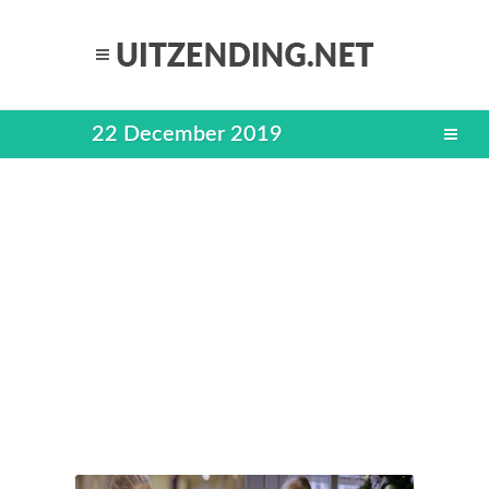
22 December 2019