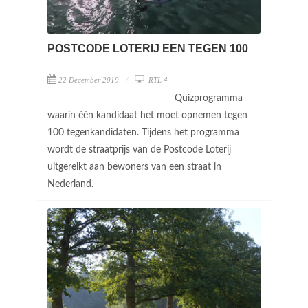
POSTCODE LOTERIJ EEN TEGEN 100
22 December 2019
RTL 4
Quizprogramma
waarin één kandidaat het moet opnemen tegen
100 tegenkandidaten. Tijdens het programma
wordt de straatprijs van de Postcode Loterij
uitgereikt aan bewoners van een straat in
Nederland.