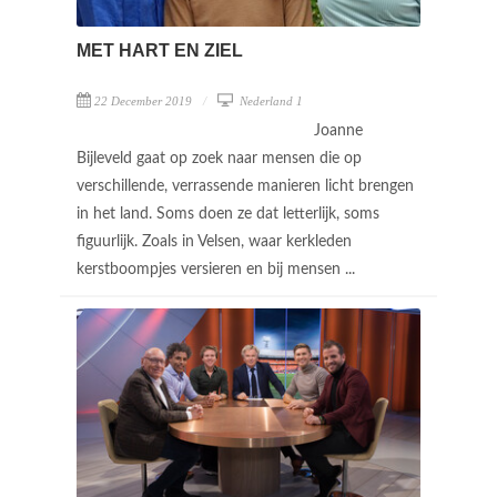
MET HART EN ZIEL
22 December 2019
Nederland 1
Joanne
Bijleveld gaat op zoek naar mensen die op
verschillende, verrassende manieren licht brengen
in het land. Soms doen ze dat letterlijk, soms
figuurlijk. Zoals in Velsen, waar kerkleden
kerstboompjes versieren en bij mensen ...