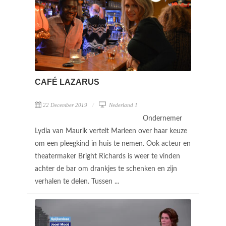
CAFÉ LAZARUS
22 December 2019
Nederland 1
Ondernemer
Lydia van Maurik vertelt Marleen over haar keuze
om een pleegkind in huis te nemen. Ook acteur en
theatermaker Bright Richards is weer te vinden
achter de bar om drankjes te schenken en zijn
verhalen te delen. Tussen ...