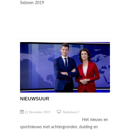
Seizoen 2019
NIEUWSUUR
22 December 2019
Nederland 2
Het nieuws en
sportnieuws met achtergronden, duiding en