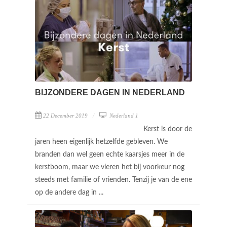
BIJZONDERE DAGEN IN NEDERLAND
22 December 2019
Nederland 1
Kerst is door de
jaren heen eigenlijk hetzelfde gebleven. We
branden dan wel geen echte kaarsjes meer in de
kerstboom, maar we vieren het bij voorkeur nog
steeds met familie of vrienden. Tenzij je van de ene
op de andere dag in ...