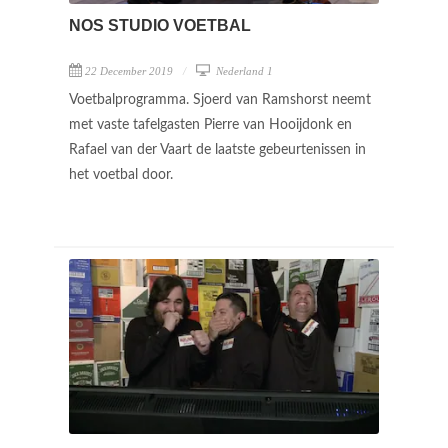
NOS STUDIO VOETBAL
22 December 2019
Nederland 1
Voetbalprogramma. Sjoerd van Ramshorst neemt
met vaste tafelgasten Pierre van Hooijdonk en
Rafael van der Vaart de laatste gebeurtenissen in
het voetbal door.