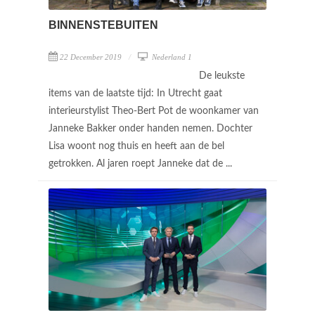
BINNENSTEBUITEN
22 December 2019
Nederland 1
De leukste
items van de laatste tijd: In Utrecht gaat
interieurstylist Theo-Bert Pot de woonkamer van
Janneke Bakker onder handen nemen. Dochter
Lisa woont nog thuis en heeft aan de bel
getrokken. Al jaren roept Janneke dat de ...