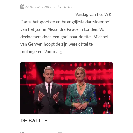
22 December 2019
RTL 7
Verslag van het WK
Darts, het grootste en belangrijkste dartstoernooi
van het jaar in Alexandra Palace in Londen. 96
deelnemers doen een gooi naar de titel. Michael
van Gerwen hoopt de zijn wereldtitel te
prolongeren. Voormalig ...
DE BATTLE