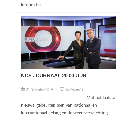
informatie.
NOS JOURNAAL 20.00 UUR
22 December 2019
Nederland 1
Met het laatste
nieuws, gebeurtenissen van nationaal en
internationaal belang en de weersverwachting.