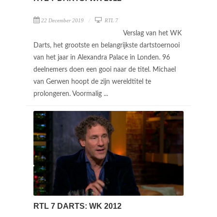
22 December 2019
RTL 7
Verslag van het WK
Darts, het grootste en belangrijkste dartstoernooi
van het jaar in Alexandra Palace in Londen. 96
deelnemers doen een gooi naar de titel. Michael
van Gerwen hoopt de zijn wereldtitel te
prolongeren. Voormalig ...
RTL 7 DARTS: WK 2012