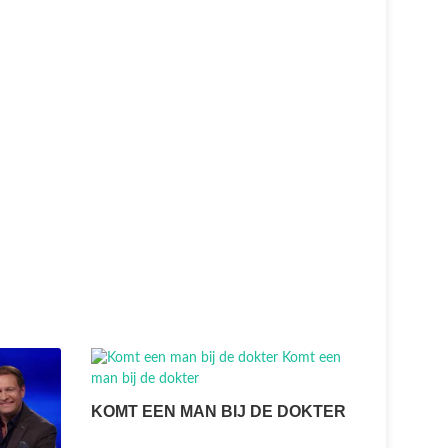
KOMT EEN MAN BIJ DE DOKTER