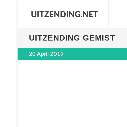
UITZENDING GEMIST
20 April 2019