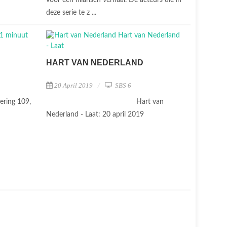
deze serie te z ...
HART VAN NEDERLAND
20 April 2019
SBS 6
ering 109,
Hart van
Nederland - Laat: 20 april 2019